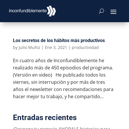
Los secretos de los hábitos más productivos
by
Julio Muñiz
|
Ene 3, 2021
|
productividad
En cuatro años de Inconfundiblemente he
realizado más de 450 episodios del programa.
(Versión en video) He publicado todos los
viernes, sin interrupción y por más de tres
años el newsletter con recomendaciones para
hacer mejor tu trabajo, y he compartido...
Entradas recientes