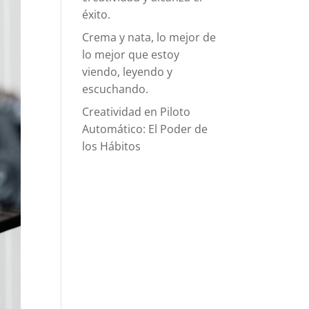
éxito.
Crema y nata, lo mejor de
lo mejor que estoy
viendo, leyendo y
escuchando.
Creatividad en Piloto
Automático: El Poder de
los Hábitos