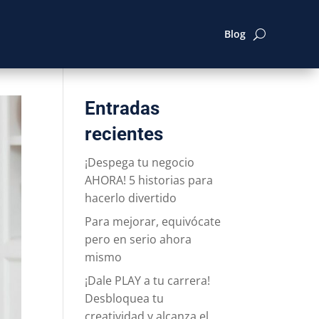
Blog
Entradas
recientes
¡Despega tu negocio
AHORA! 5 historias para
hacerlo divertido
Para mejorar, equivócate
pero en serio ahora
mismo
¡Dale PLAY a tu carrera!
Desbloquea tu
creatividad y alcanza el