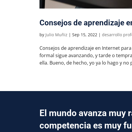
Consejos de aprendizaje e
by
Julio Muñiz
|
Sep 15, 2022
|
desarrollo prof
Consejos de aprendizaje en Internet para
formal sigue avanzando, y tarde o tempr
ella. Bueno, de hecho, yo ya lo hago y no 
El mundo avanza muy rá
competencia es muy fu