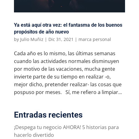
Ya está aquí otra vez: el fantasma de los buenos
propósitos de año nuevo
by
Julio Muñiz
|
Dic 31, 2021
|
marca personal
Cada año es lo mismo, las últimas semanas
cuando las actividades normales disminuyen
por motivo de las vacaciones, mucha gente
invierte parte de su tiempo en realizar -o,
mejor dicho, pretender realizar- las cosas que
pospuso por meses. Sí, me refiero a limpiar...
Entradas recientes
¡Despega tu negocio AHORA! 5 historias para
hacerlo divertido