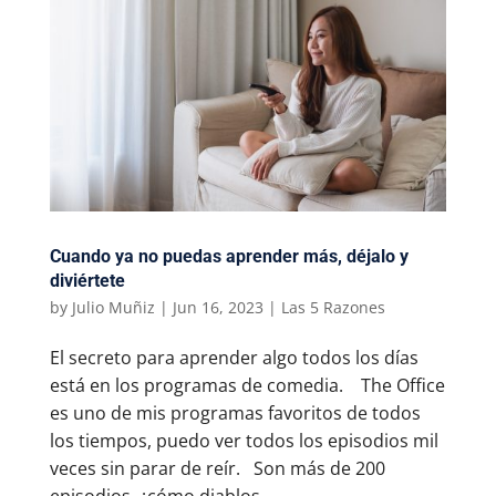
Cuando ya no puedas aprender más, déjalo y
diviértete
by
Julio Muñiz
|
Jun 16, 2023
|
Las 5 Razones
El secreto para aprender algo todos los días
está en los programas de comedia. The Office
es uno de mis programas favoritos de todos
los tiempos, puedo ver todos los episodios mil
veces sin parar de reír. Son más de 200
episodios, ¿cómo diablos...