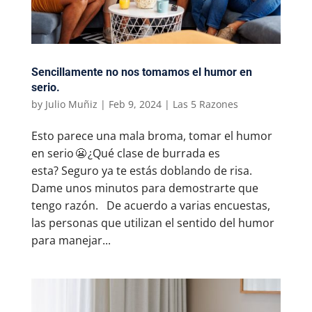
Sencillamente no nos tomamos el humor en
serio.
by
Julio Muñiz
|
Feb 9, 2024
|
Las 5 Razones
Esto parece una mala broma, tomar el humor
en serio 😬 ¿Qué clase de burrada es
esta? Seguro ya te estás doblando de risa.
Dame unos minutos para demostrarte que
tengo razón. De acuerdo a varias encuestas,
las personas que utilizan el sentido del humor
para manejar...