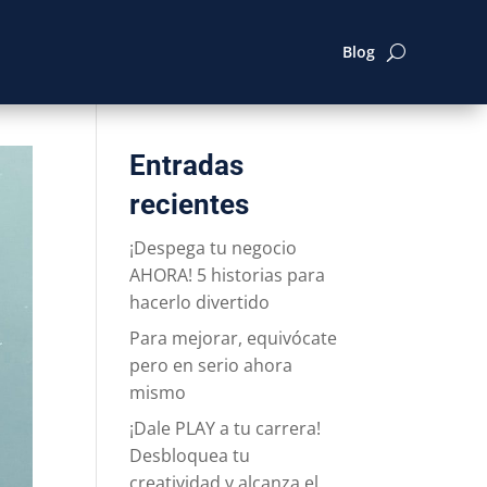
Blog
Entradas
recientes
¡Despega tu negocio
AHORA! 5 historias para
hacerlo divertido
Para mejorar, equivócate
pero en serio ahora
mismo
¡Dale PLAY a tu carrera!
Desbloquea tu
creatividad y alcanza el