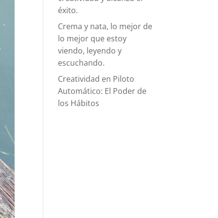
éxito.
Crema y nata, lo mejor de
lo mejor que estoy
viendo, leyendo y
escuchando.
Creatividad en Piloto
Automático: El Poder de
los Hábitos