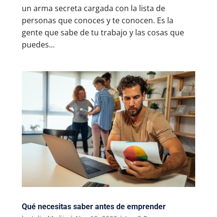
un arma secreta cargada con la lista de
personas que conoces y te conocen. Es la
gente que sabe de tu trabajo y las cosas que
puedes...
Qué necesitas saber antes de emprender