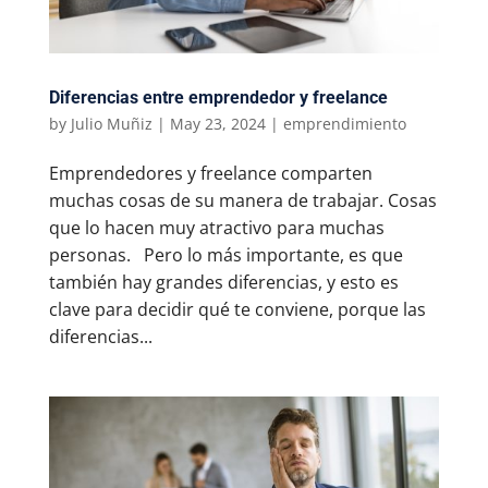
Diferencias entre emprendedor y freelance
by
Julio Muñiz
|
May 23, 2024
|
emprendimiento
Emprendedores y freelance comparten
muchas cosas de su manera de trabajar. Cosas
que lo hacen muy atractivo para muchas
personas. Pero lo más importante, es que
también hay grandes diferencias, y esto es
clave para decidir qué te conviene, porque las
diferencias...