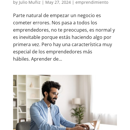
by
Julio Muñiz
|
May 27, 2024
|
emprendimiento
Parte natural de empezar un negocio es
cometer errores. Nos pasa a todos los
emprendedores, no te preocupes, es normal y
es inevitable porque estás haciendo algo por
primera vez. Pero hay una característica muy
especial de los emprendedores más
hábiles. Aprender de...