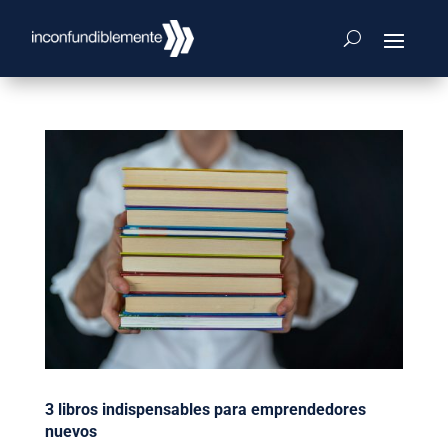
3 libros indispensables para emprendedores
nuevos