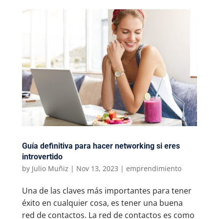
Guía definitiva para hacer networking si eres
introvertido
by
Julio Muñiz
|
Nov 13, 2023
|
emprendimiento
Una de las claves más importantes para tener
éxito en cualquier cosa, es tener una buena
red de contactos. La red de contactos es como