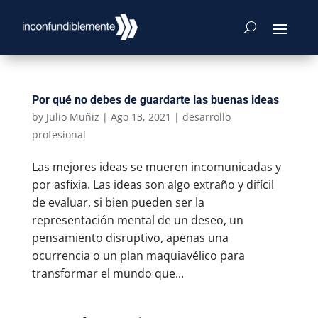
Por qué no debes de guardarte las buenas ideas
by
Julio Muñiz
|
Ago 13, 2021
|
desarrollo
profesional
Las mejores ideas se mueren incomunicadas y
por asfixia. Las ideas son algo extraño y difícil
de evaluar, si bien pueden ser la
representación mental de un deseo, un
pensamiento disruptivo, apenas una
ocurrencia o un plan maquiavélico para
transformar el mundo que...