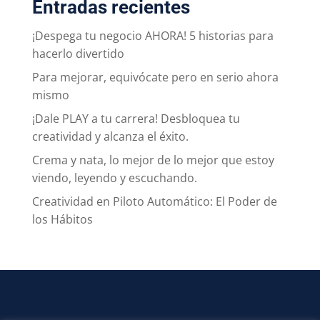
Entradas recientes
¡Despega tu negocio AHORA! 5 historias para
hacerlo divertido
Para mejorar, equivócate pero en serio ahora
mismo
¡Dale PLAY a tu carrera! Desbloquea tu
creatividad y alcanza el éxito.
Crema y nata, lo mejor de lo mejor que estoy
viendo, leyendo y escuchando.
Creatividad en Piloto Automático: El Poder de
los Hábitos