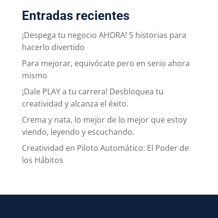
Entradas recientes
¡Despega tu negocio AHORA! 5 historias para
hacerlo divertido
Para mejorar, equivócate pero en serio ahora
mismo
¡Dale PLAY a tu carrera! Desbloquea tu
creatividad y alcanza el éxito.
Crema y nata, lo mejor de lo mejor que estoy
viendo, leyendo y escuchando.
Creatividad en Piloto Automático: El Poder de
los Hábitos