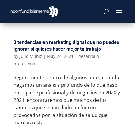
3 tendencias en marketing digital que no puedes
ignorar si quieres hacer mejor tu trabajo
by
Julio Muñiz
|
May 24, 2021
|
desarrollo
profesional
Seguramente dentro de algunos años, cuando
hagamos un análisis profundo de lo que pasó
en la parte profesional y de negocios en 2020 y
2021, encontraremos que muchos de los
cambios que se han dado no fueron
provocados por la situación de salud que
marcará esta...