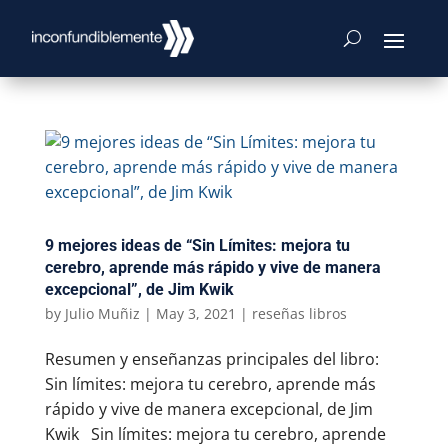
9 mejores ideas de “Sin Límites: mejora tu
cerebro, aprende más rápido y vive de manera
excepcional”, de Jim Kwik
by
Julio Muñiz
|
May 3, 2021
|
reseñas libros
Resumen y enseñanzas principales del libro:
Sin límites: mejora tu cerebro, aprende más
rápido y vive de manera excepcional, de Jim
Kwik Sin límites: mejora tu cerebro, aprende