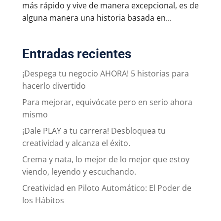
más rápido y vive de manera excepcional, es de
alguna manera una historia basada en...
Entradas recientes
¡Despega tu negocio AHORA! 5 historias para
hacerlo divertido
Para mejorar, equivócate pero en serio ahora
mismo
¡Dale PLAY a tu carrera! Desbloquea tu
creatividad y alcanza el éxito.
Crema y nata, lo mejor de lo mejor que estoy
viendo, leyendo y escuchando.
Creatividad en Piloto Automático: El Poder de
los Hábitos