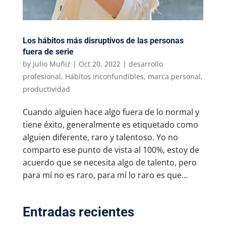
Los hábitos más disruptivos de las personas
fuera de serie
by
Julio Muñiz
|
Oct 20, 2022
|
desarrollo
profesional
,
Hábitos inconfundibles
,
marca personal
,
productividad
Cuando alguien hace algo fuera de lo normal y
tiene éxito, generalmente es etiquetado como
alguien diferente, raro y talentoso. Yo no
comparto ese punto de vista al 100%, estoy de
acuerdo que se necesita algo de talento, pero
para mí no es raro, para mí lo raro es que...
Entradas recientes