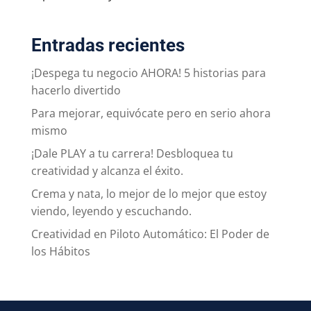
Entradas recientes
¡Despega tu negocio AHORA! 5 historias para
hacerlo divertido
Para mejorar, equivócate pero en serio ahora
mismo
¡Dale PLAY a tu carrera! Desbloquea tu
creatividad y alcanza el éxito.
Crema y nata, lo mejor de lo mejor que estoy
viendo, leyendo y escuchando.
Creatividad en Piloto Automático: El Poder de
los Hábitos