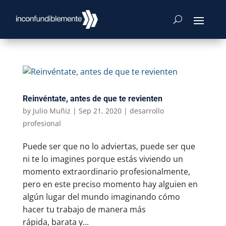
Reinvéntate, antes de que te revienten
by
Julio Muñiz
|
Sep 21, 2020
|
desarrollo
profesional
Puede ser que no lo adviertas, puede ser que
ni te lo imagines porque estás viviendo un
momento extraordinario profesionalmente,
pero en este preciso momento hay alguien en
algún lugar del mundo imaginando cómo
hacer tu trabajo de manera más
rápida, barata y...