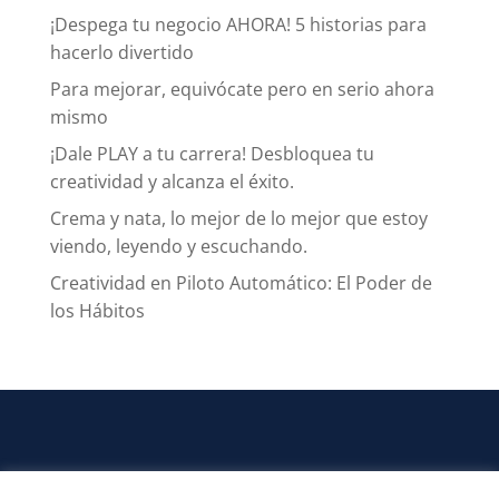
¡Despega tu negocio AHORA! 5 historias para
hacerlo divertido
Para mejorar, equivócate pero en serio ahora
mismo
¡Dale PLAY a tu carrera! Desbloquea tu
creatividad y alcanza el éxito.
Crema y nata, lo mejor de lo mejor que estoy
viendo, leyendo y escuchando.
Creatividad en Piloto Automático: El Poder de
los Hábitos