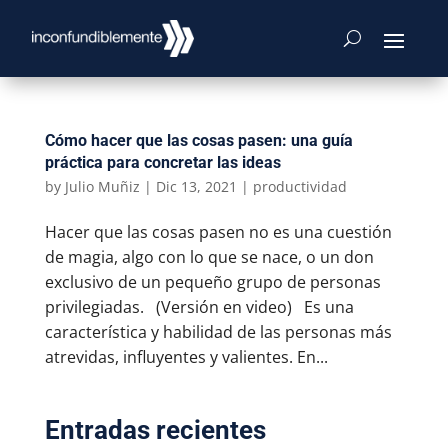
Cómo hacer que las cosas pasen: una guía
práctica para concretar las ideas
by
Julio Muñiz
|
Dic 13, 2021
|
productividad
Hacer que las cosas pasen no es una cuestión
de magia, algo con lo que se nace, o un don
exclusivo de un pequeño grupo de personas
privilegiadas. (Versión en video) Es una
característica y habilidad de las personas más
atrevidas, influyentes y valientes. En...
Entradas recientes