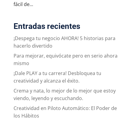
fácil de...
Entradas recientes
¡Despega tu negocio AHORA! 5 historias para
hacerlo divertido
Para mejorar, equivócate pero en serio ahora
mismo
¡Dale PLAY a tu carrera! Desbloquea tu
creatividad y alcanza el éxito.
Crema y nata, lo mejor de lo mejor que estoy
viendo, leyendo y escuchando.
Creatividad en Piloto Automático: El Poder de
los Hábitos