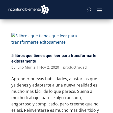
5 libros que tienes que leer para transformarte
exitosamente
by
Julio Muñiz
|
Nov 2, 2020
|
productividad
Aprender nuevas habilidades, ajustar las que
ya tienes y adaptarte a una nueva realidad es
mucho más fácil de lo que parece. Suena a
mucho trabajo, parece algo cansado,
engorroso y complicado, pero créeme que no
es así. Reinventarse es mucho más divertido y