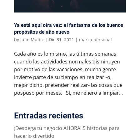
Ya está aquí otra vez: el fantasma de los buenos
propósitos de año nuevo
by
Julio Muñiz
|
Dic 31, 2021
|
marca personal
Cada año es lo mismo, las últimas semanas
cuando las actividades normales disminuyen
por motivo de las vacaciones, mucha gente
invierte parte de su tiempo en realizar -o,
mejor dicho, pretender realizar- las cosas que
pospuso por meses. Sí, me refiero a limpiar...
Entradas recientes
¡Despega tu negocio AHORA! 5 historias para
hacerlo divertido