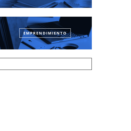
EMPRENDIMIENTO