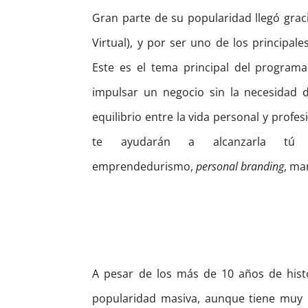
Gran parte de su popularidad llegó grac
Virtual), y por ser uno de los principal
Este es el tema principal del programa
impulsar un negocio sin la necesidad de
equilibrio entre la vida personal y profe
te ayudarán a alcanzarla tú 
emprendedurismo,
personal branding
, ma
A pesar de los más de 10 años de hist
popularidad masiva, aunque tiene muy 