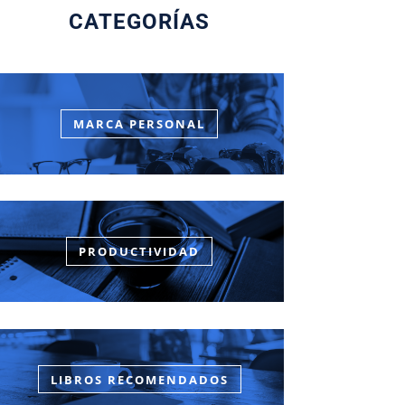
CATEGORÍAS
MARCA PERSONAL
PRODUCTIVIDAD
LIBROS RECOMENDADOS