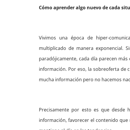
Cómo aprender algo nuevo de cada sit
Vivimos una época de hiper-comunica
multiplicado de manera exponencial. S
paradójicamente, cada día parecen más 
información. Por eso, la sobreoferta de 
mucha información pero no hacemos nada
Precisamente por esto es que desde h
información, favorecer el contenido que