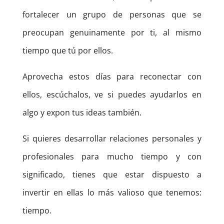
fortalecer un grupo de personas que se
preocupan genuinamente por ti, al mismo
tiempo que tú por ellos.
Aprovecha estos días para reconectar con
ellos, escúchalos, ve si puedes ayudarlos en
algo y expon tus ideas también.
Si quieres desarrollar relaciones personales y
profesionales para mucho tiempo y con
significado, tienes que estar dispuesto a
invertir en ellas lo más valioso que tenemos:
tiempo.