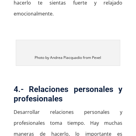
hacerlo te sientas fuerte y relajado
emocionalmente.
Photo by Andrea Piacquadio from Pexel
4.- Relaciones personales y
profesionales
Desarrollar relaciones personales y
profesionales toma tiempo. Hay muchas
maneras de hacerlo, lo importante es