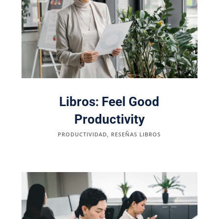
Libros: Feel Good
Productivity
PRODUCTIVIDAD
,
RESEÑAS LIBROS