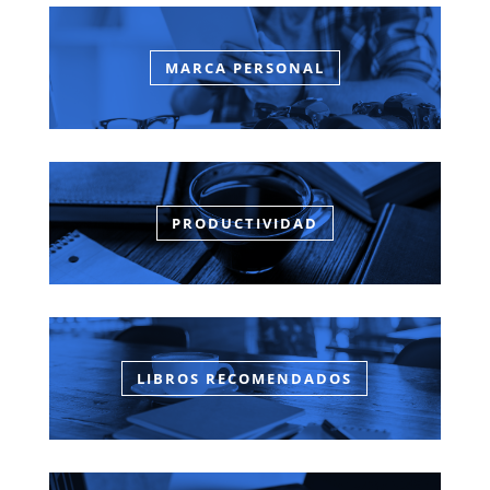
MARCA PERSONAL
PRODUCTIVIDAD
LIBROS RECOMENDADOS