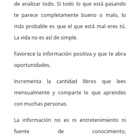
de analizar todo. Si todo lo que está pasando
te parece completamente bueno o malo, lo
más probable es que el que está mal eres tú.
La vida no es así de simple.
Favorece la información positiva y que te abra
oportunidades.
Incrementa la cantidad libros que lees
mensualmente y comparte lo que aprendes
con muchas personas.
La información no es ni entretenimiento ni
fuente de conocimiento,