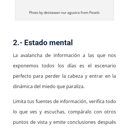
Photo by destiawan nur agustra from Pexels
2.- Estado mental
La avalancha de información a las que nos
exponemos todos los días es el escenario
perfecto para perder la cabeza y entrar en la
dinámica del miedo que paraliza.
Limita tus fuentes de información, verifica todo
lo que ves y escuchas, compáralo con otros
puntos de vista y emite conclusiones después