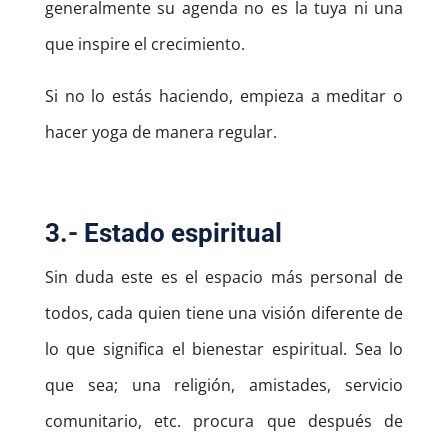
generalmente su agenda no es la tuya ni una
que inspire el crecimiento.
Si no lo estás haciendo, empieza a meditar o
hacer yoga de manera regular.
3.- Estado espiritual
Sin duda este es el espacio más personal de
todos, cada quien tiene una visión diferente de
lo que significa el bienestar espiritual. Sea lo
que sea; una religión, amistades, servicio
comunitario, etc. procura que después de