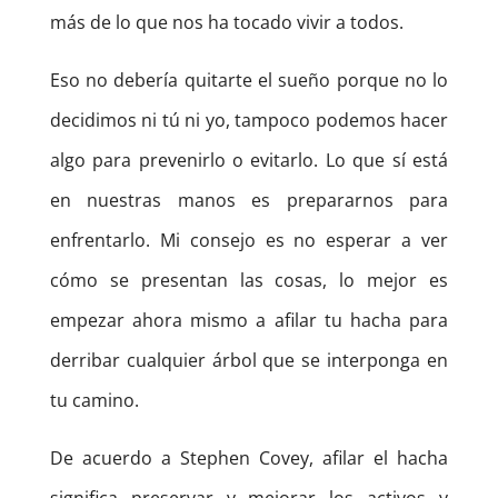
más de lo que nos ha tocado vivir a todos.
Eso no debería quitarte el sueño porque no lo
decidimos ni tú ni yo, tampoco podemos hacer
algo para prevenirlo o evitarlo. Lo que sí está
en nuestras manos es prepararnos para
enfrentarlo. Mi consejo es no esperar a ver
cómo se presentan las cosas, lo mejor es
empezar ahora mismo a afilar tu hacha para
derribar cualquier árbol que se interponga en
tu camino.
De acuerdo a Stephen Covey, afilar el hacha
significa preservar y mejorar los activos y