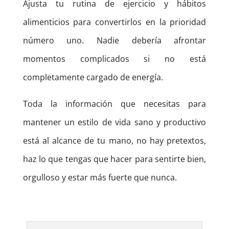
Ajusta tu rutina de ejercicio y hábitos
alimenticios para convertirlos en la prioridad
número uno. Nadie debería afrontar
momentos complicados si no está
completamente cargado de energía.
Toda la información que necesitas para
mantener un estilo de vida sano y productivo
está al alcance de tu mano, no hay pretextos,
haz lo que tengas que hacer para sentirte bien,
orgulloso y estar más fuerte que nunca.