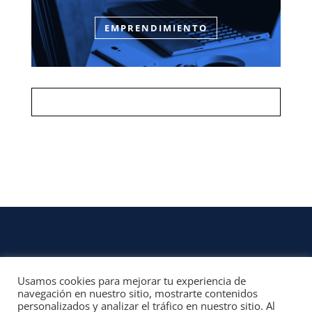
EMPRENDIMIENTO
Usamos cookies para mejorar tu experiencia de
CONTACTO
navegación en nuestro sitio, mostrarte contenidos
personalizados y analizar el tráfico en nuestro sitio. Al