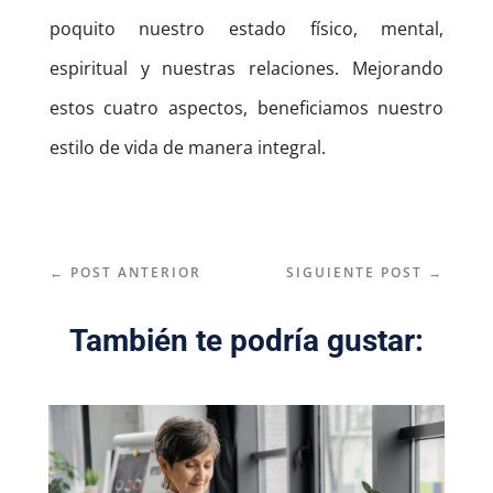
poquito nuestro estado físico, mental,
espiritual y nuestras relaciones. Mejorando
estos cuatro aspectos, beneficiamos nuestro
estilo de vida de manera integral.
←
POST ANTERIOR
SIGUIENTE POST
→
También te podría gustar: