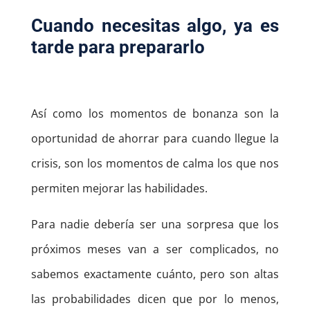
Cuando necesitas algo, ya es
tarde para prepararlo
Así como los momentos de bonanza son la
oportunidad de ahorrar para cuando llegue la
crisis, son los momentos de calma los que nos
permiten mejorar las habilidades.
Para nadie debería ser una sorpresa que los
próximos meses van a ser complicados, no
sabemos exactamente cuánto, pero son altas
las probabilidades dicen que por lo menos,