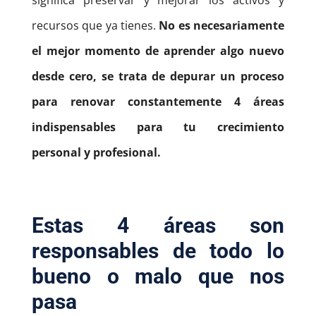
recursos que ya tienes.
No es necesariamente
el mejor momento de aprender algo nuevo
desde cero, se trata de depurar un proceso
para renovar constantemente 4 áreas
indispensables para tu crecimiento
personal y profesional.
Estas 4 áreas son
responsables de todo lo
bueno o malo que nos
pasa