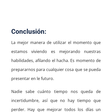
Conclusión:
La mejor manera de utilizar el momento que
estamos viviendo es mejorando nuestras
habilidades, afilando el hacha. Es momento de
prepararnos para cualquier cosa que se pueda
presentar en le futuro.
Nadie sabe cuánto tiempo nos queda de
incertidumbre, así que no hay tiempo que
perder. Hay que mejorar todos los días un