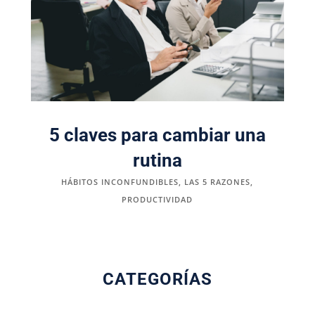
5 claves para cambiar una
rutina
HÁBITOS INCONFUNDIBLES
,
LAS 5 RAZONES
,
PRODUCTIVIDAD
CATEGORÍAS