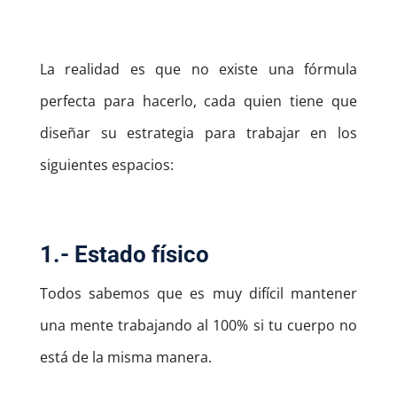
La realidad es que no existe una fórmula
perfecta para hacerlo, cada quien tiene que
diseñar su estrategia para trabajar en los
siguientes espacios:
1.- Estado físico
Todos sabemos que es muy difícil mantener
una mente trabajando al 100% si tu cuerpo no
está de la misma manera.