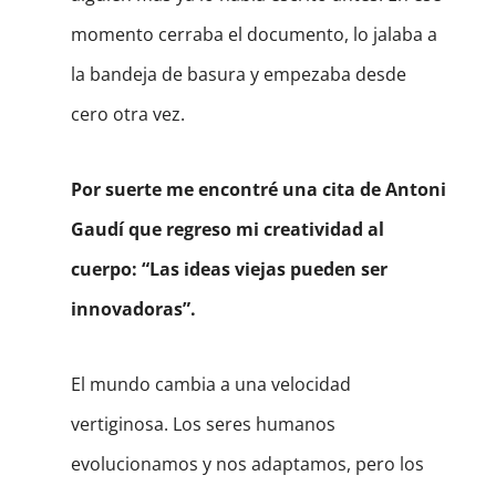
momento cerraba el documento, lo jalaba a
la bandeja de basura y empezaba desde
cero otra vez.
Por suerte me encontré una cita de Antoni
Gaudí que regreso mi creatividad al
cuerpo: “Las ideas viejas pueden ser
innovadoras”.
El mundo cambia a una velocidad
vertiginosa. Los seres humanos
evolucionamos y nos adaptamos, pero los