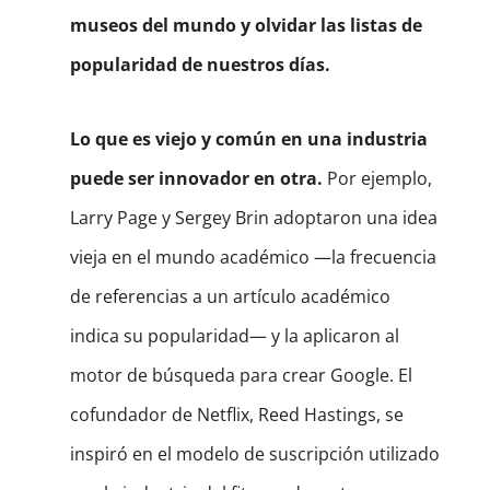
museos del mundo y olvidar las listas de
popularidad de nuestros días.
Lo que es viejo y común en una industria
puede ser innovador en otra.
Por ejemplo,
Larry Page y Sergey Brin adoptaron una idea
vieja en el mundo académico —la frecuencia
de referencias a un artículo académico
indica su popularidad— y la aplicaron al
motor de búsqueda para crear Google. El
cofundador de Netflix, Reed Hastings, se
inspiró en el modelo de suscripción utilizado