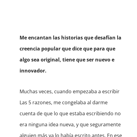
Me encantan las historias que desafían la
creencia popular que dice que para que
algo sea original, tiene que ser nuevo e
innovador.
Muchas veces, cuando empezaba a escribir
Las 5 razones, me congelaba al darme
cuenta de que lo que estaba escribiendo no
era ninguna idea nueva, y que seguramente
alguien más ya lo había escrito antes. En ese