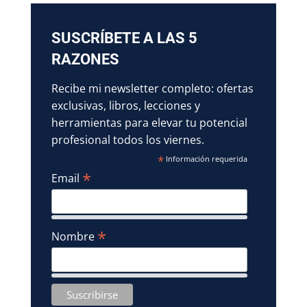
SUSCRÍBETE A LAS 5
RAZONES
Recibe mi newsletter completo: ofertas
exclusivas, libros, lecciones y
herramientas para elevar tu potencial
profesional todos los viernes.
*
Información requerida
*
Email
*
Nombre