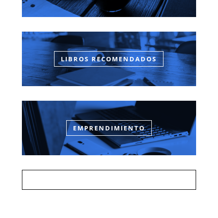
LIBROS RECOMENDADOS
EMPRENDIMIENTO