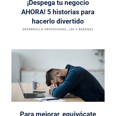
¡Despega tu negocio
AHORA! 5 historias para
hacerlo divertido
DESARROLLO PROFESIONAL
,
LAS 5 RAZONES
Para mejorar, equivócate