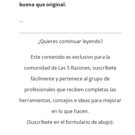
buena que original.
…
¿Quieres continuar leyendo?
Este contenido es exclusivo para la
comunidad de Las 5 Razones, suscríbete
fácilmente y pertenece al grupo de
profesionales que reciben completas las
herramientas, consejos e ideas para mejorar
en lo que hacen.
(Suscríbete en el formulario de abajo):