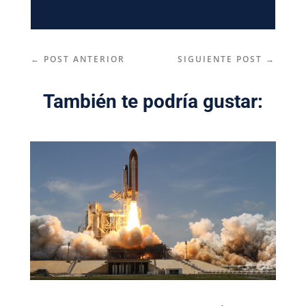
←
POST ANTERIOR
SIGUIENTE POST
→
También te podría gustar: