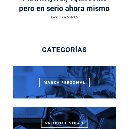
pero en serio ahora mismo
LAS 5 RAZONES
CATEGORÍAS
MARCA PERSONAL
PRODUCTIVIDAD