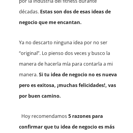
por la industria del fitness durante
décadas.
Estas son dos de esas ideas de
negocio que me encantan.
Ya no descarto ninguna idea por no ser
“original”. Lo pienso dos veces y busco la
manera de hacerla mía para contarla a mi
manera.
Si tu idea de negocio no es nueva
pero es exitosa, ¡muchas felicidades!, vas
por buen camino.
Hoy recomendamos
5 razones para
confirmar que tu idea de negocio es más