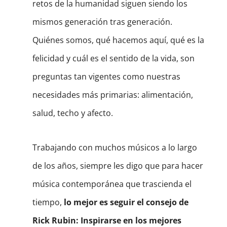
retos de la humanidad siguen siendo los
mismos generación tras generación.
Quiénes somos, qué hacemos aquí, qué es la
felicidad y cuál es el sentido de la vida, son
preguntas tan vigentes como nuestras
necesidades más primarias: alimentación,
salud, techo y afecto.
Trabajando con muchos músicos a lo largo
de los años, siempre les digo que para hacer
música contemporánea que trascienda el
tiempo,
lo mejor es seguir el consejo de
Rick Rubin: Inspirarse en los mejores