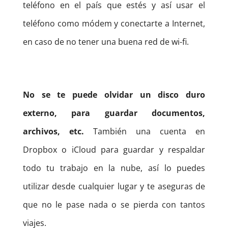
teléfono en el país que estés y así usar el
teléfono como módem y conectarte a Internet,
en caso de no tener una buena red de wi-fi.
No se te puede olvidar un disco duro
externo, para guardar documentos,
archivos, etc.
También una cuenta en
Dropbox o iCloud para guardar y respaldar
todo tu trabajo en la nube, así lo puedes
utilizar desde cualquier lugar y te aseguras de
que no le pase nada o se pierda con tantos
viajes.