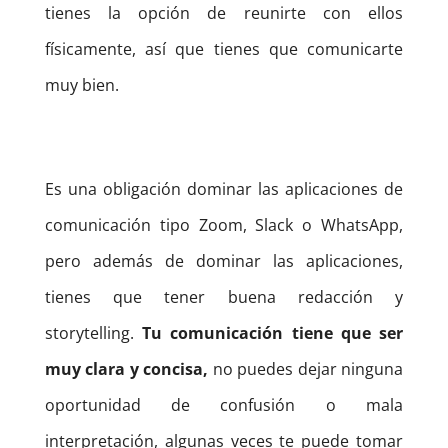
tienes la opción de reunirte con ellos
físicamente, así que tienes que comunicarte
muy bien.
Es una obligación dominar las aplicaciones de
comunicación tipo Zoom, Slack o WhatsApp,
pero además de dominar las aplicaciones,
tienes que tener buena redacción y
storytelling.
Tu comunicación tiene que ser
muy clara y concisa,
no puedes dejar ninguna
oportunidad de confusión o mala
interpretación, algunas veces te puede tomar