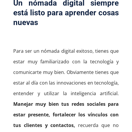
Un nómada digital siempre
está listo para aprender cosas
nuevas
Para ser un nómada digital exitoso, tienes que
estar muy familiarizado con la tecnología y
comunicarte muy bien.
Obviamente tienes que
estar al día con las innovaciones en tecnología,
entender y utilizar la inteligencia artificial.
Manejar muy bien tus redes sociales para
estar presente, fortalecer los vínculos con
tus clientes y contactos,
recuerda que no