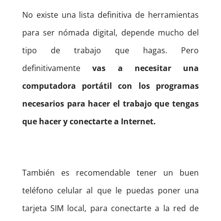
No existe una lista definitiva de herramientas
para ser nómada digital, depende mucho del
tipo de trabajo que hagas. Pero
definitivamente
vas a necesitar una
computadora portátil con los programas
necesarios para hacer el trabajo que tengas
que hacer y conectarte a Internet.
También es recomendable tener un buen
teléfono celular al que le puedas poner una
tarjeta SIM local, para conectarte a la red de