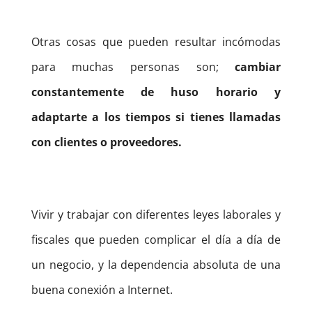
Otras cosas que pueden resultar incómodas
para muchas personas son;
cambiar
constantemente de huso horario y
adaptarte a los tiempos si tienes llamadas
con clientes o proveedores.
Vivir y trabajar con diferentes leyes laborales y
fiscales que pueden complicar el día a día de
un negocio, y la dependencia absoluta de una
buena conexión a Internet.