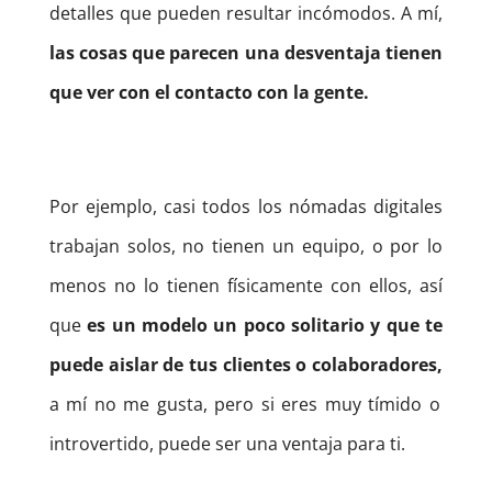
detalles que pueden resultar incómodos.
A mí,
las cosas que parecen una desventaja tienen
que ver con el contacto con la gente.
Por ejemplo, casi todos los nómadas digitales
trabajan solos, no tienen un equipo, o por lo
menos no lo tienen físicamente con ellos, así
que
es un modelo un poco solitario y que te
puede aislar de tus clientes o colaboradores,
a mí no me gusta, pero si eres muy tímido o
introvertido, puede ser una ventaja para ti.