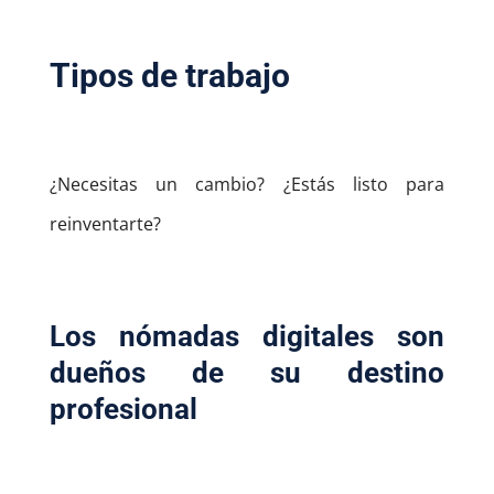
Tipos de trabajo
¿Necesitas un cambio?
¿Estás listo para
reinventarte?
Los nómadas digitales son
dueños de su destino
profesional