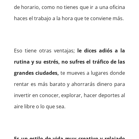
de horario, como no tienes que ir a una oficina
haces el trabajo a la hora que te conviene más.
Eso tiene otras ventajas;
le dices adiós a la
rutina y su estrés, no sufres el tráfico de las
grandes ciudades,
te mueves a lugares donde
rentar es más barato y ahorrarás dinero para
invertir en conocer, explorar, hacer deportes al
aire libre o lo que sea.
Es un estilo de vida muy creativo y relajado