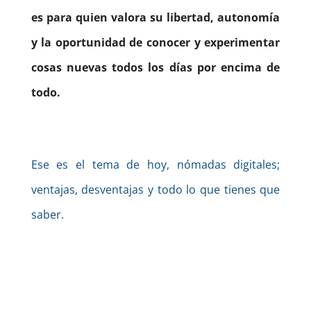
es para quien valora su libertad, autonomía
y la oportunidad de conocer y experimentar
cosas nuevas todos los días por encima de
todo.
Ese es el tema de hoy, nómadas digitales;
ventajas, desventajas y todo lo que tienes que
saber.