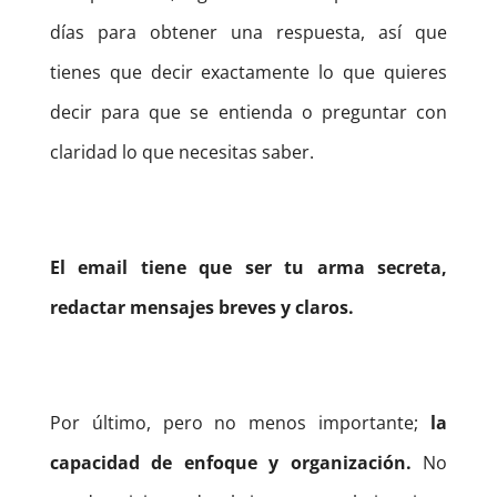
días para obtener una respuesta, así que
tienes que decir exactamente lo que quieres
decir para que se entienda o preguntar con
claridad lo que necesitas saber.
El email tiene que ser tu arma secreta,
redactar mensajes breves y claros.
Por último, pero no menos importante;
la
capacidad de enfoque y organización.
No