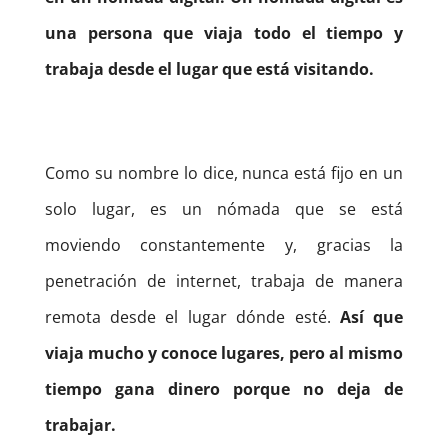
una persona que viaja todo el tiempo y
trabaja desde el lugar que está visitando.
Como su nombre lo dice, nunca está fijo en un
solo lugar, es un nómada que se está
moviendo constantemente y, gracias la
penetración de internet, trabaja de manera
remota desde el lugar dónde esté.
Así que
viaja mucho y conoce lugares, pero al mismo
tiempo gana dinero porque no deja de
trabajar.