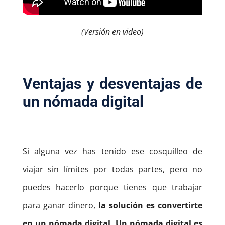
(Versión en video)
Ventajas y desventajas de
un nómada digital
Si alguna vez has tenido ese cosquilleo de
viajar sin límites por todas partes, pero no
puedes hacerlo porque tienes que trabajar
para ganar dinero,
la solución es convertirte
en un nómada digital.
Un nómada digital es