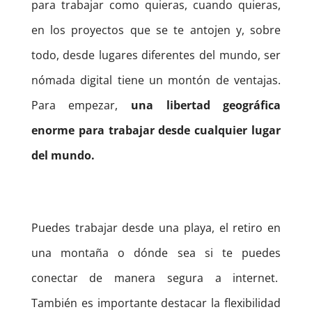
para trabajar como quieras, cuando quieras,
en los proyectos que se te antojen y, sobre
todo, desde lugares diferentes del mundo, ser
nómada digital tiene un montón de ventajas.
Para empezar,
una libertad geográfica
enorme para trabajar desde cualquier lugar
del mundo.
Puedes trabajar desde una playa, el retiro en
una montaña o dónde sea si te puedes
conectar de manera segura a internet.
También es importante destacar la flexibilidad