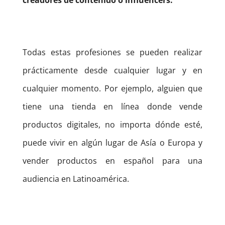
creadores de contenido o influencers.
Todas estas profesiones se pueden realizar
prácticamente desde cualquier lugar y en
cualquier momento. Por ejemplo, alguien que
tiene una tienda en línea donde vende
productos digitales, no importa dónde esté,
puede vivir en algún lugar de Asía o Europa y
vender productos en español para una
audiencia en Latinoamérica.