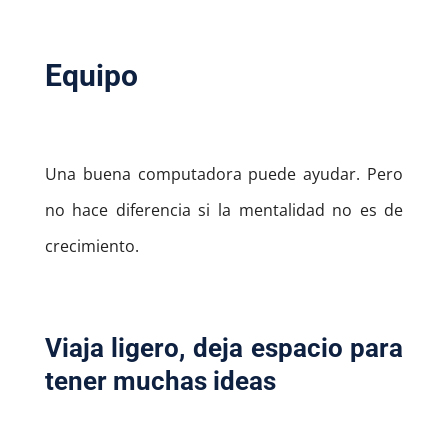
Equipo
Una buena computadora puede ayudar. Pero
no hace diferencia si la mentalidad no es de
crecimiento.
Viaja ligero, deja espacio para
tener muchas ideas