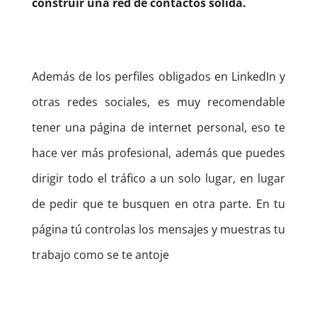
construir una red de contactos sólida.
Además de los perfiles obligados en LinkedIn y
otras redes sociales, es muy recomendable
tener una página de internet personal, eso te
hace ver más profesional, además que puedes
dirigir todo el tráfico a un solo lugar, en lugar
de pedir que te busquen en otra parte. En tu
página tú controlas los mensajes y muestras tu
trabajo como se te antoje