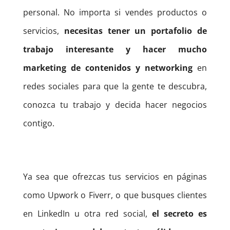
personal.
No importa si vendes productos o
servicios,
necesitas tener un portafolio de
trabajo interesante y hacer mucho
marketing de contenidos y networking
en
redes sociales para que la gente te descubra,
conozca tu trabajo y decida hacer negocios
contigo.
Ya sea que ofrezcas tus servicios en páginas
como Upwork o Fiverr, o que busques clientes
en LinkedIn u otra red social,
el secreto es