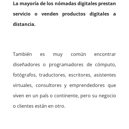
La mayoría de los nómadas digitales prestan
servicio o venden productos digitales a
distancia.
También es muy común encontrar
diseñadores o programadores de cómputo,
fotógrafos, traductores, escritores, asistentes
virtuales, consultores y emprendedores que
viven en un país o continente, pero su negocio
o clientes están en otro.