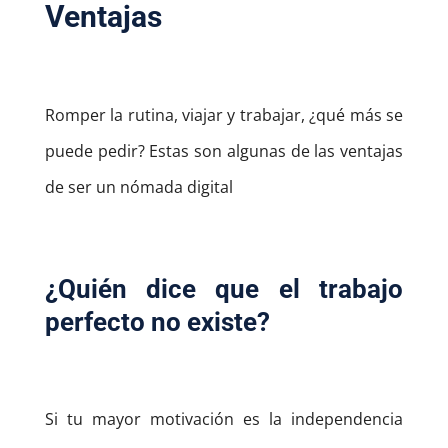
Ventajas
Romper la rutina, viajar y trabajar, ¿qué más se
puede pedir?
Estas son algunas de las ventajas
de ser un nómada digital
¿Quién dice que el trabajo
perfecto no existe?
Si tu mayor motivación es la independencia