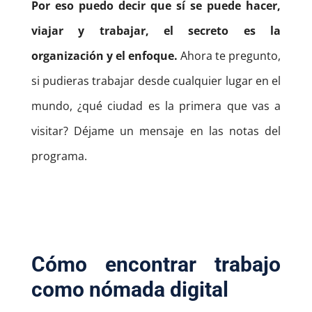
Por eso puedo decir que sí se puede hacer,
viajar y trabajar, el secreto es la
organización y el enfoque.
Ahora te pregunto,
si pudieras trabajar desde cualquier lugar en el
mundo, ¿qué ciudad es la primera que vas a
visitar?
Déjame un mensaje en las notas del
programa.
Cómo encontrar trabajo
como nómada digital