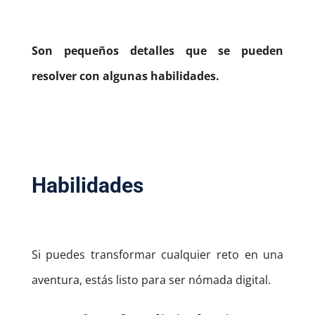
Son pequeños detalles que se pueden
resolver con algunas habilidades.
Habilidades
Si puedes transformar cualquier reto en una
aventura, estás listo para ser nómada digital.