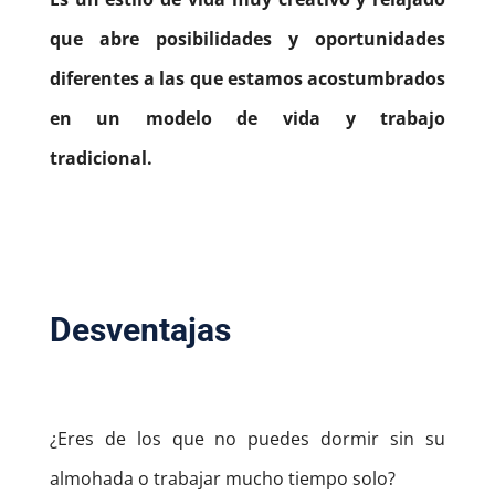
que abre posibilidades y oportunidades
diferentes a las que estamos acostumbrados
en un modelo de vida y trabajo
tradicional.
Desventajas
¿Eres de los que no puedes dormir sin su
almohada o trabajar mucho tiempo solo?