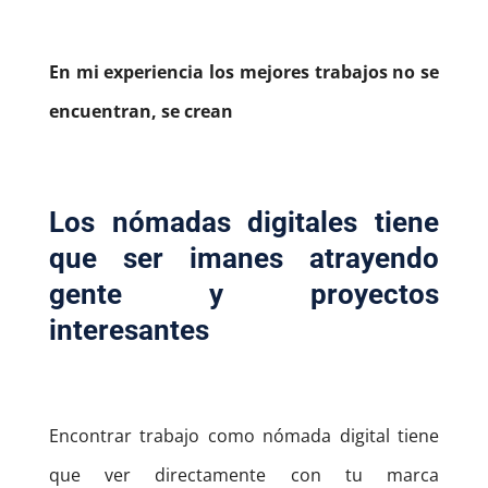
En mi experiencia los mejores trabajos no se
encuentran, se crean
Los nómadas digitales tiene
que ser imanes atrayendo
gente y proyectos
interesantes
Encontrar trabajo como nómada digital tiene
que ver directamente con tu marca