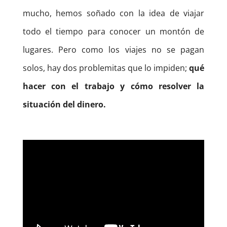
mucho, hemos soñado con la idea de viajar
todo el tiempo para conocer un montón de
lugares.
Pero como los viajes no se pagan
solos, hay dos problemitas que lo impiden;
qué
hacer con el trabajo y cómo resolver la
situación del dinero.