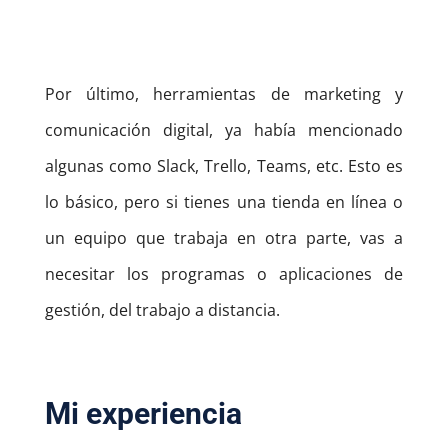
Por último, herramientas de marketing y
comunicación digital, ya había mencionado
algunas como Slack, Trello, Teams, etc.
Esto es
lo básico, pero si tienes una tienda en línea o
un equipo que trabaja en otra parte, vas a
necesitar los programas o aplicaciones de
gestión, del trabajo a distancia.
Mi experiencia