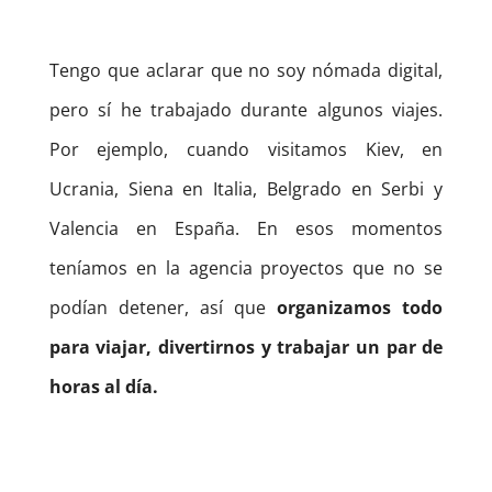
Tengo que aclarar que no soy nómada digital,
pero sí he trabajado durante algunos viajes.
Por ejemplo, cuando visitamos Kiev, en
Ucrania, Siena en Italia, Belgrado en Serbi y
Valencia en España.
En esos momentos
teníamos en la agencia proyectos que no se
podían detener, así que
organizamos todo
para viajar, divertirnos y trabajar un par de
horas al día.