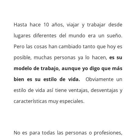
Hasta hace 10 años, viajar y trabajar desde
lugares diferentes del mundo era un sueño.
Pero las cosas han cambiado tanto que hoy es
posible, muchas personas ya lo hacen,
es su
modelo de trabajo, aunque yo digo que más
bien es su estilo de vida.
Obviamente un
estilo de vida así tiene ventajas, desventajas y
características muy especiales.
No es para todas las personas o profesiones,