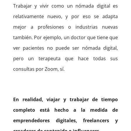
Trabajar y vivir como un nómada digital es
relativamente nuevo, y por eso se adapta
mejor a profesiones o industrias nuevas
también.
Por ejemplo, un doctor que tiene que
ver pacientes no puede ser nómada digital,
pero un terapeuta que hace todas sus
consultas por Zoom, sí.
En realidad, viajar y trabajar de tiempo
completo está hecho a la medida de
emprendedores digitales, freelancers y