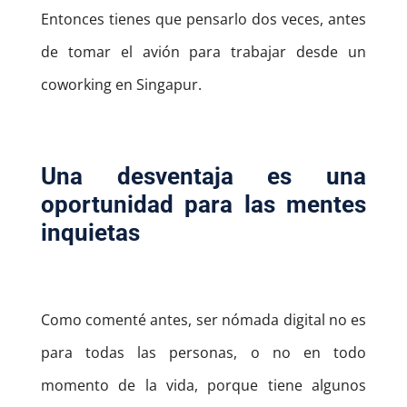
Entonces tienes que pensarlo dos veces, antes
de tomar el avión para trabajar desde un
coworking en Singapur.
Una desventaja es una
oportunidad para las mentes
inquietas
Como comenté antes, ser nómada digital no es
para todas las personas, o no en todo
momento de la vida, porque tiene algunos