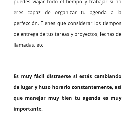
puedes viajar todo el tiempo y trabajar si no
eres capaz de organizar tu agenda a la
perfección. Tienes que considerar los tiempos
de entrega de tus tareas y proyectos, fechas de
llamadas, etc.
Es muy fácil distraerse si estás cambiando
de lugar y huso horario constantemente, así
que manejar muy bien tu agenda es muy
importante.