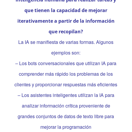
que tienen la capacidad de mejorar
iterativamente a partir de la información
que recopilan?
La IA se manifiesta de varias formas. Algunos
ejemplos son:
– Los bots conversacionales que utilizan IA para
comprender más rápido los problemas de los
clientes y proporcionar respuestas más eficientes
– Los asistentes inteligentes utilizan la IA para
analizar información crítica proveniente de
grandes conjuntos de datos de texto libre para
mejorar la programación