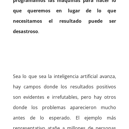
programamos las máquinas para hacer lo
que queremos en lugar de lo que
necesitamos el resultado puede ser
desastroso
.
Sea lo que sea la inteligencia artificial avanza,
hay campos donde los resultados positivos
son evidentes e irrefutables, pero hay otros
donde los problemas aparecieron mucho
antes de lo esperado. El ejemplo más
representativo atañe a millones de personas