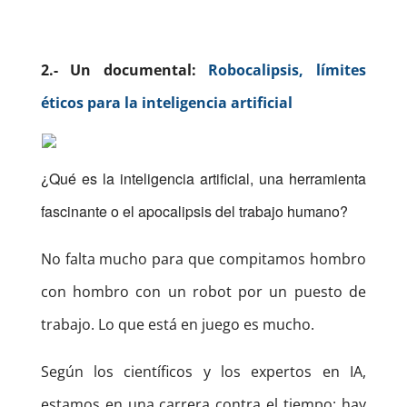
2.- Un documental:
Robocalipsis, límites
éticos para la inteligencia artificial
¿Qué es la inteligencia artificial, una herramienta
fascinante o el apocalipsis del trabajo humano?
No falta mucho para que compitamos hombro
con hombro con un robot por un puesto de
trabajo. Lo que está en juego es mucho.
Según los científicos y los expertos en IA,
estamos en una carrera contra el tiempo: hay