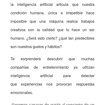
la inteligencia artificial articula que nuestra
condición humana, única e irrepetible hace
imposible que una máquina realice trabajos
creativos con la calidad que lo hace un ser
humano. ¿Será esto cierto? ¿qué tan predecibles
son nuestros gustos y hábitos?
Te sorprenderá descubrir que muchas
compañías de entretenimiento ya utilizan
inteligencia artificial para detectar
qué experiencias nos provocan respuestas
emocionales.
¿Seremos capaces de asistir al concierto de un