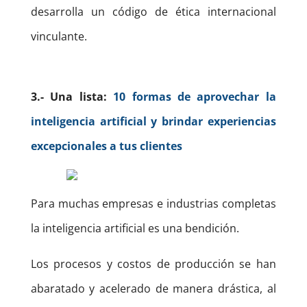
desarrolla un código de ética internacional
vinculante.
3.- Una lista:
10 formas de aprovechar la
inteligencia artificial y brindar experiencias
excepcionales a tus clientes
Para muchas empresas e industrias completas
la inteligencia artificial es una bendición.
Los procesos y costos de producción se han
abaratado y acelerado de manera drástica, al