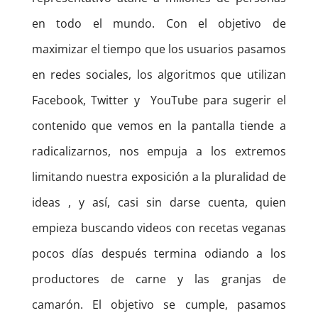
en todo el mundo. Con el objetivo de
maximizar el tiempo que los usuarios pasamos
en redes sociales, los algoritmos que utilizan
Facebook, Twitter y YouTube para sugerir el
contenido que vemos en la pantalla tiende a
radicalizarnos, nos empuja a los extremos
limitando nuestra exposición a la pluralidad de
ideas , y así, casi sin darse cuenta, quien
empieza buscando videos con recetas veganas
pocos días después termina odiando a los
productores de carne y las granjas de
camarón. El objetivo se cumple, pasamos