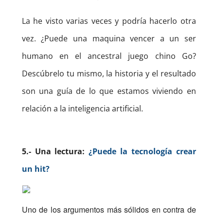
La he visto varias veces y podría hacerlo otra
vez. ¿Puede una maquina vencer a un ser
humano en el ancestral juego chino Go?
Descúbrelo tu mismo, la historia y el resultado
son una guía de lo que estamos viviendo en
relación a la inteligencia artificial.
5.- Una lectura:
¿Puede la tecnología crear
un hit?
Uno de los argumentos más sólidos en contra de