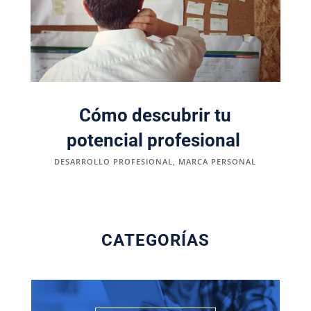
Cómo descubrir tu
potencial profesional
DESARROLLO PROFESIONAL
,
MARCA PERSONAL
CATEGORÍAS