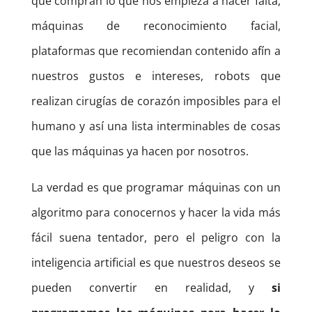
que compran lo que nos empieza a hacer falta,
máquinas de reconocimiento facial,
plataformas que recomiendan contenido afín a
nuestros gustos e intereses, robots que
realizan cirugías de corazón imposibles para el
humano y así una lista interminables de cosas
que las máquinas ya hacen por nosotros.
La verdad es que programar máquinas con un
algoritmo para conocernos y hacer la vida más
fácil suena tentador, pero el peligro con la
inteligencia artificial es que nuestros deseos se
pueden convertir en realidad, y
si