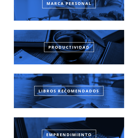
MARCA PERSONAL
PRODUCTIVIDAD
LIBROS RECOMENDADOS
EMPRENDIMIENTO