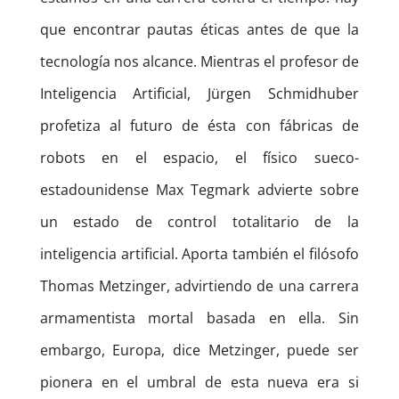
que encontrar pautas éticas antes de que la
tecnología nos alcance. Mientras el profesor de
Inteligencia Artificial, Jürgen Schmidhuber
profetiza al futuro de ésta con fábricas de
robots en el espacio, el físico sueco-
estadounidense Max Tegmark advierte sobre
un estado de control totalitario de la
inteligencia artificial. Aporta también el filósofo
Thomas Metzinger, advirtiendo de una carrera
armamentista mortal basada en ella. Sin
embargo, Europa, dice Metzinger, puede ser
pionera en el umbral de esta nueva era si