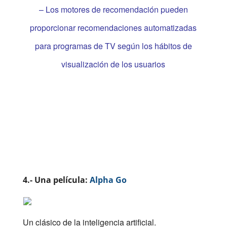
– Los motores de recomendación pueden
proporcionar recomendaciones automatizadas
para programas de TV según los hábitos de
visualización de los usuarios
4.- Una película:
Alpha Go
Un clásico de la inteligencia artificial.