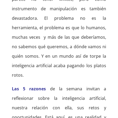
instrumento de manipulación es también
devastadora. El problema no es la
herramienta, el problema es que lo humanos,
muchas veces y más de las que deberíamos,
no sabemos qué queremos, a dónde vamos ni
quién somos. Y en un mundo así de torpe la
inteligencia artificial acaba pagando los platos
rotos.
Las 5 razones
de la semana invitan a
reflexionar sobre la inteligencia artificial,
nuestra relación con ella, sus retos y
oportunidades. Está aquí, es una realidad y