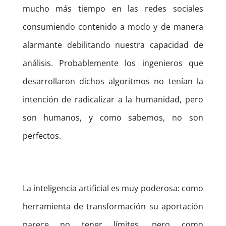
mucho más tiempo en las redes sociales
consumiendo contenido a modo y de manera
alarmante debilitando nuestra capacidad de
análisis. Probablemente los ingenieros que
desarrollaron dichos algoritmos no tenían la
intención de radicalizar a la humanidad, pero
son humanos, y como sabemos, no son
perfectos.
La inteligencia artificial es muy poderosa: como
herramienta de transformación su aportación
parece no tener límites, pero como