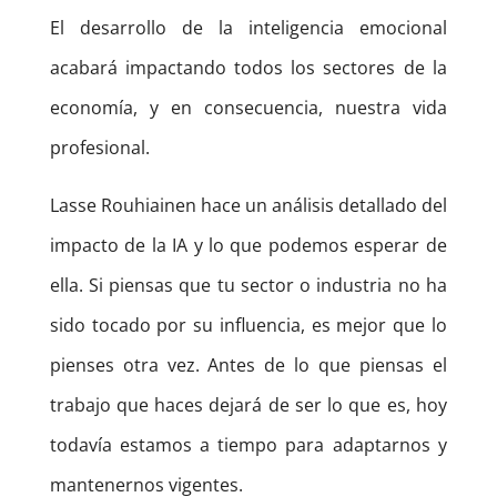
El desarrollo de la inteligencia emocional
acabará impactando todos los sectores de la
economía, y en consecuencia, nuestra vida
profesional.
Lasse Rouhiainen hace un análisis detallado del
impacto de la IA y lo que podemos esperar de
ella. Si piensas que tu sector o industria no ha
sido tocado por su influencia, es mejor que lo
pienses otra vez. Antes de lo que piensas el
trabajo que haces dejará de ser lo que es, hoy
todavía estamos a tiempo para adaptarnos y
mantenernos vigentes.