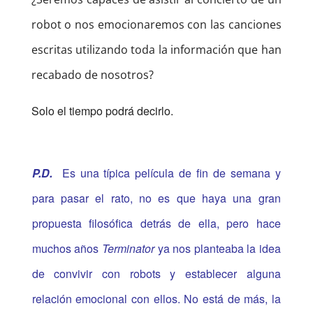
robot o nos emocionaremos con las canciones
escritas utilizando toda la información que han
recabado de nosotros?
Solo el tiempo podrá decirlo.
P.D.
Es una típica película de fin de semana y
para pasar el rato, no es que haya una gran
propuesta filosófica detrás de ella, pero hace
muchos años
Terminator
ya nos planteaba la idea
de convivir con robots y establecer alguna
relación emocional con ellos. No está de más, la