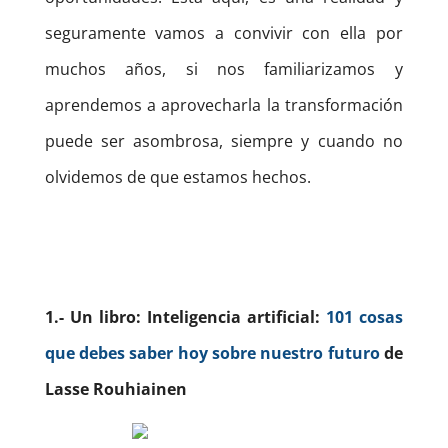
seguramente vamos a convivir con ella por
muchos años, si nos familiarizamos y
aprendemos a aprovecharla la transformación
puede ser asombrosa, siempre y cuando no
olvidemos de que estamos hechos.
1.- Un libro: Inteligencia artificial:
101 cosas
que debes saber hoy sobre nuestro futuro
de
Lasse Rouhiainen