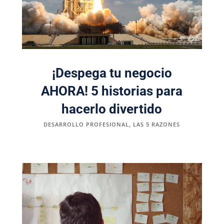
¡Despega tu negocio
AHORA! 5 historias para
hacerlo divertido
DESARROLLO PROFESIONAL
,
LAS 5 RAZONES