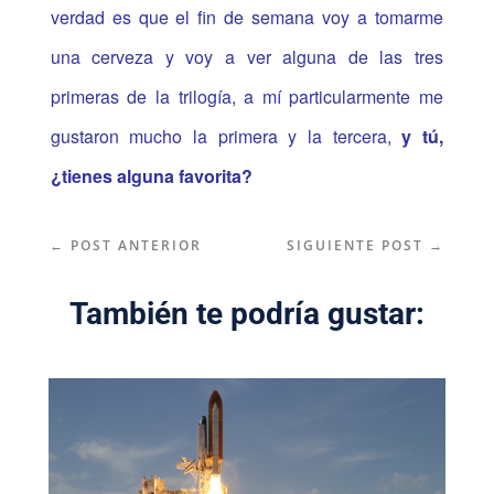
verdad es que el fin de semana voy a tomarme
una cerveza y voy a ver alguna de las tres
primeras de la trilogía, a mí particularmente me
gustaron mucho la primera y la tercera,
y tú,
¿tienes alguna favorita?
←
POST ANTERIOR
SIGUIENTE POST
→
También te podría gustar: