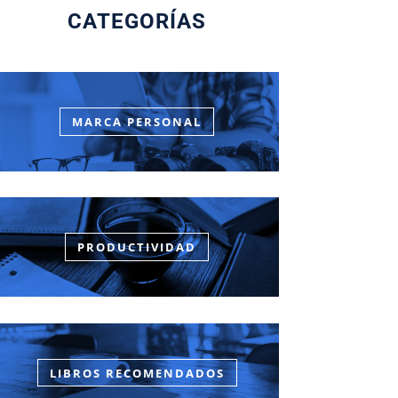
CATEGORÍAS
MARCA PERSONAL
PRODUCTIVIDAD
LIBROS RECOMENDADOS