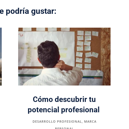
e podría gustar:
Cómo descubrir tu
potencial profesional
DESARROLLO PROFESIONAL
,
MARCA
PERSONAL