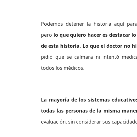
Podemos detener la historia aquí para
pero
lo que quiero hacer es destacar lo
de esta historia. Lo que el doctor no h
pidió que se calmara ni intentó medi
todos los médicos.
La mayoría de los sistemas educativos
todas las personas de la misma mane
evaluación, sin considerar sus capacidades 