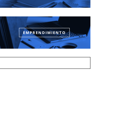
EMPRENDIMIENTO