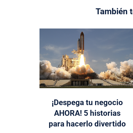
También t
¡Despega tu negocio
AHORA! 5 historias
para hacerlo divertido