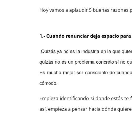
Hoy vamos a aplaudir 5 buenas razones pa
1.- Cuando renunciar deja espacio para
Quizás ya no es la industria en la que quie
quizás no es un problema concreto si no qu
Es mucho mejor ser consciente de cuando
cómodo.
Empieza identificando si donde estás te fu
así, empieza a pensar hacia dónde quier