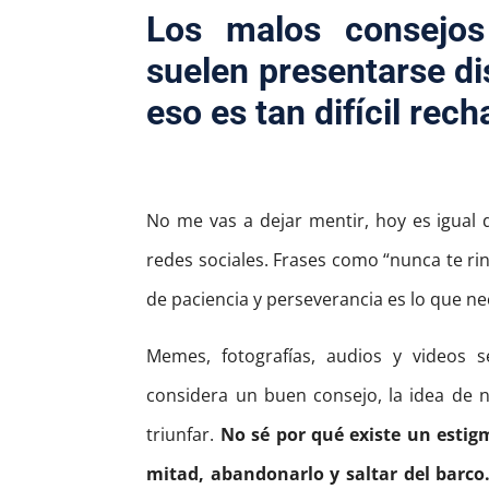
Los malos consejos
suelen presentarse di
eso es tan difícil rech
No me vas a dejar mentir, hoy es igual d
redes sociales. Frases como “nunca te ri
de paciencia y perseverancia es lo que n
Memes, fotografías, audios y videos
considera un buen consejo, la idea de 
triunfar.
No sé por qué existe un estigm
mitad, abandonarlo y saltar del barco