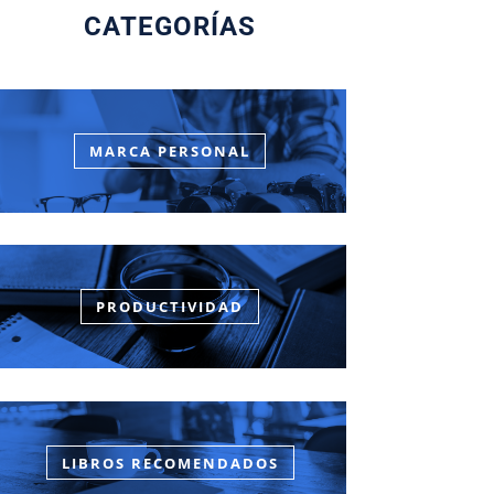
CATEGORÍAS
MARCA PERSONAL
PRODUCTIVIDAD
LIBROS RECOMENDADOS