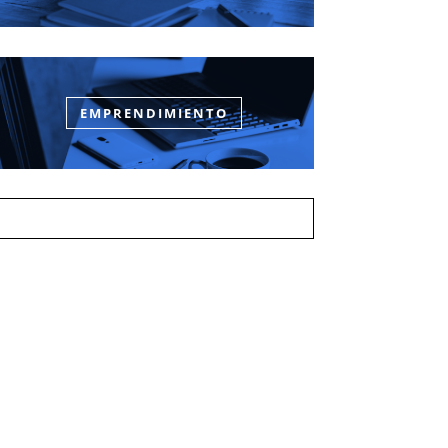
EMPRENDIMIENTO