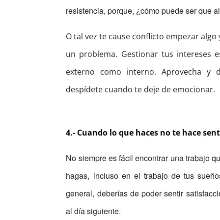
resistencia, porque, ¿cómo puede ser que al
O tal vez te cause conflicto empezar algo 
un problema. Gestionar tus intereses 
externo como interno. Aprovecha y d
despídete cuando te deje de emocionar.
4.- Cuando lo que haces no te hace sent
No siempre es fácil encontrar una trabajo qu
hagas, incluso en el trabajo de tus sueños
general, deberías de poder sentir satisfac
al día siguiente.