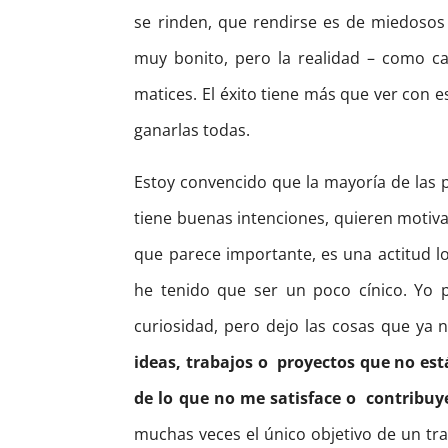
se rinden, que rendirse es de miedosos
muy bonito, pero la realidad – como ca
matices. El éxito tiene más que ver con 
ganarlas todas.
Estoy convencido que la mayoría de las 
tiene buenas intenciones, quieren motiva
que parece importante, es una actitud lo
he tenido que ser un poco cínico. Yo 
curiosidad, pero dejo las cosas que ya
ideas, trabajos o proyectos que no est
de lo que no me satisface o contribuy
muchas veces el único objetivo de un tr