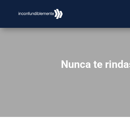
Nunca te rinda