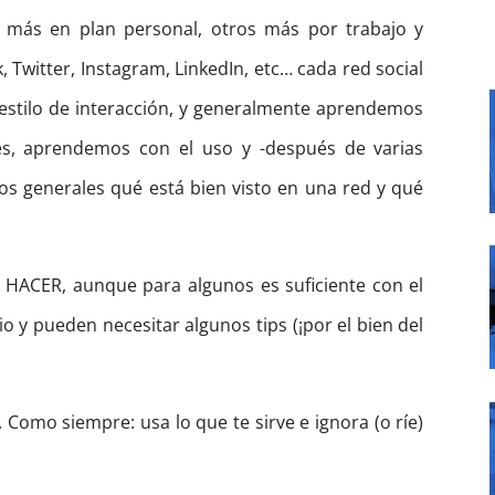
 más en plan personal, otros más por trabajo y
Twitter, Instagram, LinkedIn, etc… cada red social
 estilo de interacción, y generalmente aprendemos
es, aprendemos con el uso y -después de varias
s generales qué está bien visto en una red y qué
HACER, aunque para algunos es suficiente con el
o y pueden necesitar algunos tips (¡por el bien del
 Como siempre: usa lo que te sirve e ignora (o ríe)