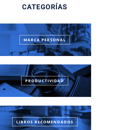
CATEGORÍAS
MARCA PERSONAL
PRODUCTIVIDAD
LIBROS RECOMENDADOS