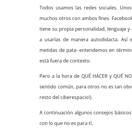
Todos usamos las redes sociales. Unos
muchos otros con ambos fines. Facebook, 
tiene su propia personalidad, lenguaje y
a usarlas de manera autodidacta. Así 
metidas de pata- entendemos en término
está fuera de contexto.
Pero a la hora de QUÉ HACER y QUÉ NO 
sentido común, para otros no es tan obvi
resto del ciberespacio!).
A continuación algunos consejos básicos.
con lo que no es para tí.