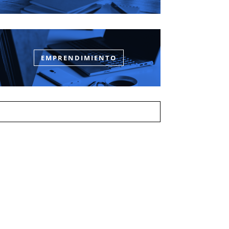
EMPRENDIMIENTO