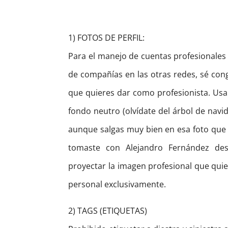
1) FOTOS DE PERFIL:
Para el manejo de cuentas profesionales 
de compañías en las otras redes, sé cong
que quieres dar como profesionista. Usa
fondo neutro (olvídate del árbol de navid
aunque salgas muy bien en esa foto que
tomaste con Alejandro Fernández des
proyectar la imagen profesional que quier
personal exclusivamente.
2) TAGS (ETIQUETAS)