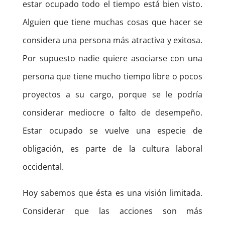
estar ocupado todo el tiempo está bien visto.
Alguien que tiene muchas cosas que hacer se
considera una persona más atractiva y exitosa.
Por supuesto nadie quiere asociarse con una
persona que tiene mucho tiempo libre o pocos
proyectos a su cargo, porque se le podría
considerar mediocre o falto de desempeño.
Estar ocupado se vuelve una especie de
obligación, es parte de la cultura laboral
occidental.
Hoy sabemos que ésta es una visión limitada.
Considerar que las acciones son más