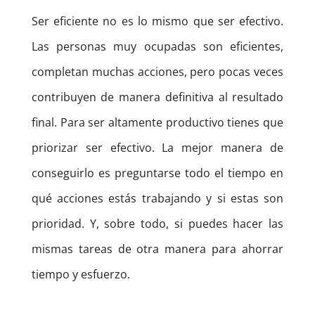
Ser eficiente no es lo mismo que ser efectivo.
Las personas muy ocupadas son eficientes,
completan muchas acciones, pero pocas veces
contribuyen de manera definitiva al resultado
final. Para ser altamente productivo tienes que
priorizar ser efectivo. La mejor manera de
conseguirlo es preguntarse todo el tiempo en
qué acciones estás trabajando y si estas son
prioridad. Y, sobre todo, si puedes hacer las
mismas tareas de otra manera para ahorrar
tiempo y esfuerzo.