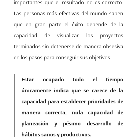
importantes que el resultado no es correcto.
Las personas más efectivas del mundo saben
que en gran parte el éxito depende de la
capacidad de visualizar los proyectos
terminados sin detenerse de manera obsesiva
en los pasos para conseguir sus objetivos.
Estar ocupado todo el tiempo
únicamente indica que se carece de la
capacidad para establecer prioridades de
manera correcta, nula capacidad de
planeación y pésimo desarrollo de
hábitos sanos y productivos.