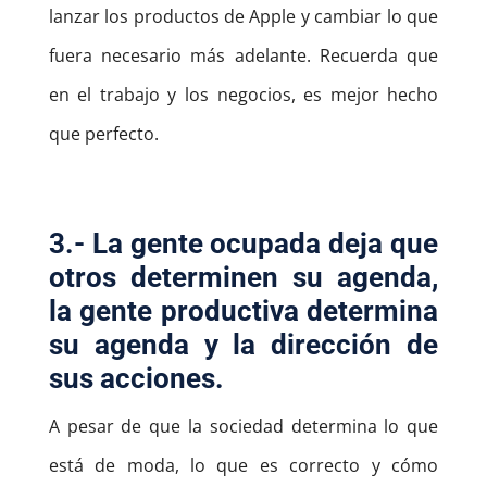
lanzar los productos de Apple y cambiar lo que
fuera necesario más adelante. Recuerda que
en el trabajo y los negocios, es mejor hecho
que perfecto.
3.- La gente ocupada deja que
otros determinen su agenda,
la gente productiva determina
su agenda y la dirección de
sus acciones.
A pesar de que la sociedad determina lo que
está de moda, lo que es correcto y cómo