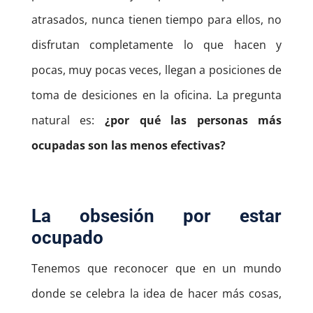
atrasados, nunca tienen tiempo para ellos, no
disfrutan completamente lo que hacen y
pocas, muy pocas veces, llegan a posiciones de
toma de desiciones en la oficina. La pregunta
natural es:
¿por qué las personas más
ocupadas son las menos efectivas?
La obsesión por estar
ocupado
Tenemos que reconocer que en un mundo
donde se celebra la idea de hacer más cosas,