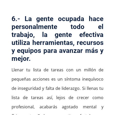
6.- La gente ocupada hace
personalmente todo el
trabajo, la gente efectiva
utiliza herramientas, recursos
y equipos para avanzar más y
mejor.
Llenar tu lista de tareas con un millón de
pequeñas acciones es un síntoma inequívoco
de inseguridad y falta de liderazgo. Si llenas tu
lista de tareas así, lejos de crecer como
profesional, acabarás agotado mental y