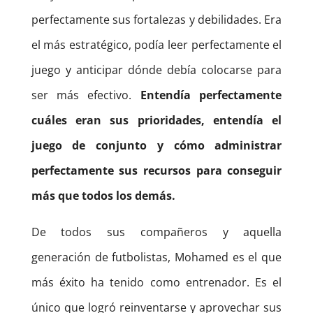
perfectamente sus fortalezas y debilidades. Era
el más estratégico, podía leer perfectamente el
juego y anticipar dónde debía colocarse para
ser más efectivo.
Entendía perfectamente
cuáles eran sus prioridades, entendía el
juego de conjunto y cómo administrar
perfectamente sus recursos para conseguir
más que todos los demás.
De todos sus compañeros y aquella
generación de futbolistas, Mohamed es el que
más éxito ha tenido como entrenador. Es el
único que logró reinventarse y aprovechar sus