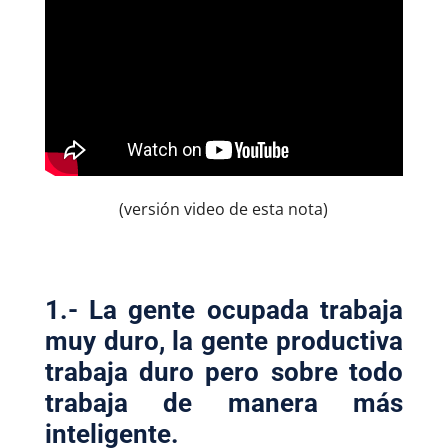
(versión video de esta nota)
1.- La gente ocupada trabaja
muy duro, la gente productiva
trabaja duro pero sobre todo
trabaja de manera más
inteligente.