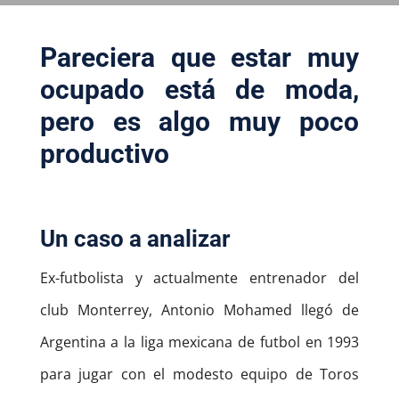
Pareciera que estar muy
ocupado está de moda,
pero es algo muy poco
productivo
Un caso a analizar
Ex-futbolista y actualmente entrenador del
club Monterrey, Antonio Mohamed llegó de
Argentina a la liga mexicana de futbol en 1993
para jugar con el modesto equipo de Toros