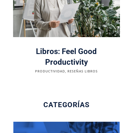
Libros: Feel Good
Productivity
PRODUCTIVIDAD
,
RESEÑAS LIBROS
CATEGORÍAS