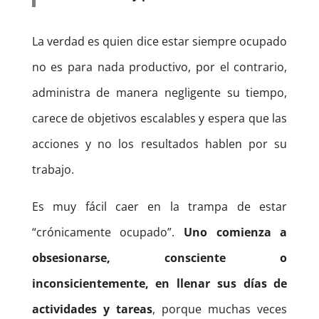
La verdad es quien dice estar siempre ocupado
no es para nada productivo, por el contrario,
administra de manera negligente su tiempo,
carece de objetivos escalables y espera que las
acciones y no los resultados hablen por su
trabajo.
Es muy fácil caer en la trampa de estar
“crónicamente ocupado”.
Uno comienza a
obsesionarse, consciente o
inconsicientemente, en llenar sus días de
actividades y tareas
, porque muchas veces