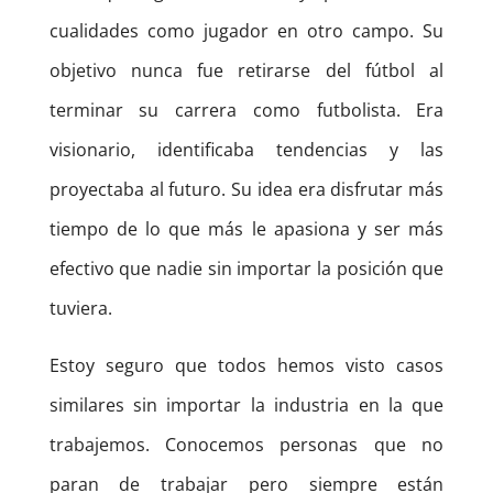
cualidades como jugador en otro campo. Su
objetivo nunca fue retirarse del fútbol al
terminar su carrera como futbolista. Era
visionario, identificaba tendencias y las
proyectaba al futuro. Su idea era disfrutar más
tiempo de lo que más le apasiona y ser más
efectivo que nadie sin importar la posición que
tuviera.
Estoy seguro que todos hemos visto casos
similares sin importar la industria en la que
trabajemos. Conocemos personas que no
paran de trabajar pero siempre están