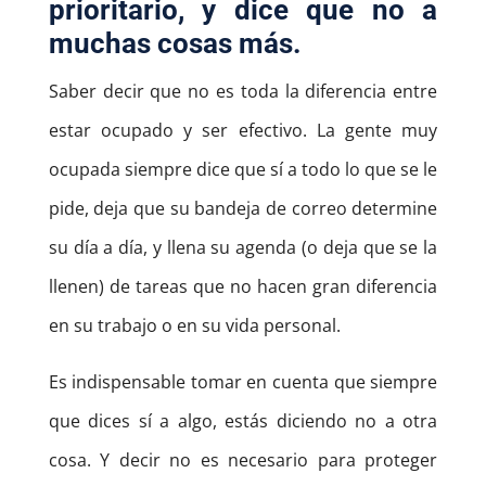
prioritario, y dice que no a
muchas cosas más.
Saber decir que no es toda la diferencia entre
estar ocupado y ser efectivo. La gente muy
ocupada siempre dice que sí a todo lo que se le
pide, deja que su bandeja de correo determine
su día a día, y llena su agenda (o deja que se la
llenen) de tareas que no hacen gran diferencia
en su trabajo o en su vida personal.
Es indispensable tomar en cuenta que siempre
que dices sí a algo, estás diciendo no a otra
cosa. Y decir no es necesario para proteger