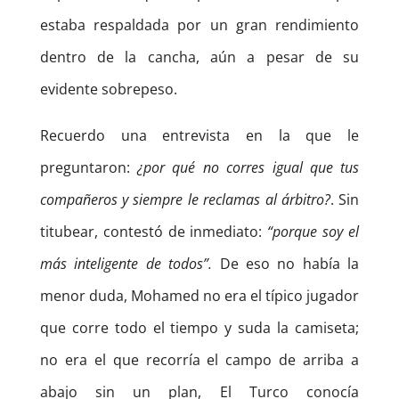
estaba respaldada por un gran rendimiento
dentro de la cancha, aún a pesar de su
evidente sobrepeso.
Recuerdo una entrevista en la que le
preguntaron:
¿por qué no corres igual que tus
compañeros y siempre le reclamas al árbitro?
. Sin
titubear, contestó de inmediato:
“porque soy el
más inteligente de todos”.
De eso no había la
menor duda, Mohamed no era el típico jugador
que corre todo el tiempo y suda la camiseta;
no era el que recorría el campo de arriba a
abajo sin un plan, El Turco conocía