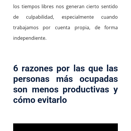
los tiempos libres nos generan cierto sentido
de culpabilidad, especialmente cuando
trabajamos por cuenta propia, de forma
independiente.
6 razones por las que las
personas más ocupadas
son menos productivas y
cómo evitarlo