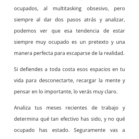
ocupados, al multitasking obsesivo, pero
siempre al dar dos pasos atrás y analizar,
podemos ver que esa tendencia de estar
siempre muy ocupado es un pretexto y una
manera perfecta para escaparse de la realidad.
Si defiendes a toda costa esos espacios en tu
vida para desconectarte, recargar la mente y
pensar en lo importante, lo verás muy claro.
Analiza tus meses recientes de trabajo y
determina qué tan efectivo has sido, y no qué
ocupado has estado. Seguramente vas a