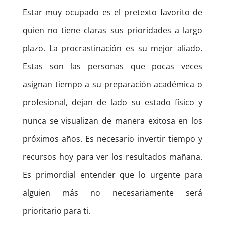
Estar muy ocupado es el pretexto favorito de
quien no tiene claras sus prioridades a largo
plazo. La procrastinación es su mejor aliado.
Estas son las personas que pocas veces
asignan tiempo a su preparación académica o
profesional, dejan de lado su estado físico y
nunca se visualizan de manera exitosa en los
próximos años. Es necesario invertir tiempo y
recursos hoy para ver los resultados mañana.
Es primordial entender que lo urgente para
alguien más no necesariamente será
prioritario para ti.