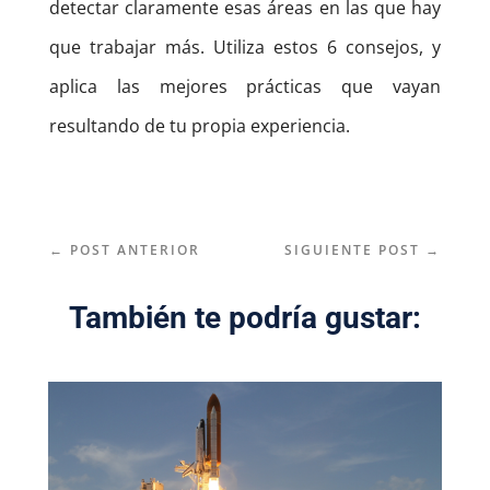
detectar claramente esas áreas en las que hay
que trabajar más. Utiliza estos 6 consejos, y
aplica las mejores prácticas que vayan
resultando de tu propia experiencia.
←
POST ANTERIOR
SIGUIENTE POST
→
También te podría gustar: