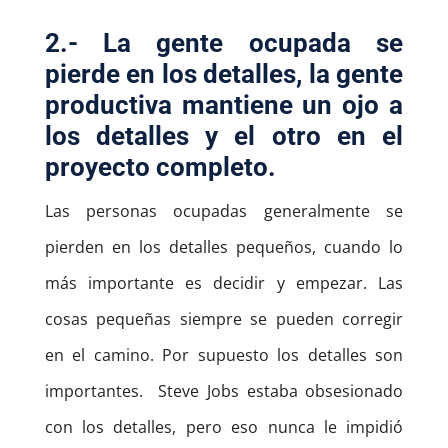
2.- La gente ocupada se
pierde en los detalles, la gente
productiva mantiene un ojo a
los detalles y el otro en el
proyecto completo.
Las personas ocupadas generalmente se
pierden en los detalles pequeños, cuando lo
más importante es decidir y empezar. Las
cosas pequeñas siempre se pueden corregir
en el camino. Por supuesto los detalles son
importantes. Steve Jobs estaba obsesionado
con los detalles, pero eso nunca le impidió