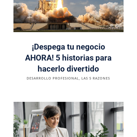
¡Despega tu negocio
AHORA! 5 historias para
hacerlo divertido
DESARROLLO PROFESIONAL
,
LAS 5 RAZONES