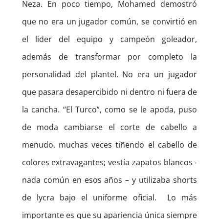
Neza. En poco tiempo, Mohamed demostró
que no era un jugador común, se convirtió en
el lider del equipo y campeón goleador,
además de transformar por completo la
personalidad del plantel. No era un jugador
que pasara desapercibido ni dentro ni fuera de
la cancha. “El Turco”, como se le apoda, puso
de moda cambiarse el corte de cabello a
menudo, muchas veces tiñendo el cabello de
colores extravagantes; vestía zapatos blancos -
nada común en esos años – y utilizaba shorts
de lycra bajo el uniforme oficial. Lo más
importante es que su apariencia única siempre