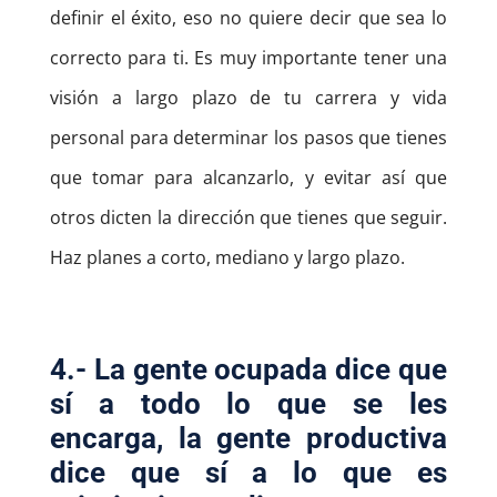
definir el éxito, eso no quiere decir que sea lo
correcto para ti. Es muy importante tener una
visión a largo plazo de tu carrera y vida
personal para determinar los pasos que tienes
que tomar para alcanzarlo, y evitar así que
otros dicten la dirección que tienes que seguir.
Haz planes a corto, mediano y largo plazo.
4.- La gente ocupada dice que
sí a todo lo que se les
encarga, la gente productiva
dice que sí a lo que es