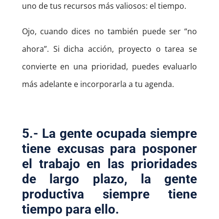
uno de tus recursos más valiosos: el tiempo.
Ojo, cuando dices no también puede ser “no
ahora”. Si dicha acción, proyecto o tarea se
convierte en una prioridad, puedes evaluarlo
más adelante e incorporarla a tu agenda.
5.- La gente ocupada siempre
tiene excusas para posponer
el trabajo en las prioridades
de largo plazo, la gente
productiva siempre tiene
tiempo para ello.