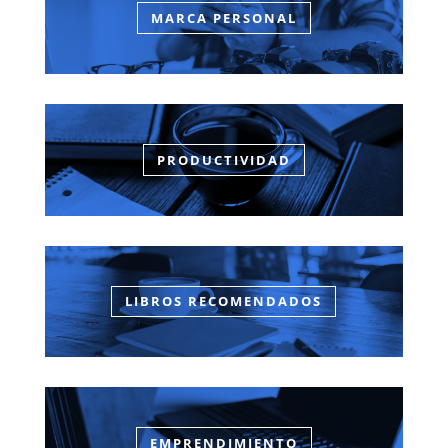
MARCA PERSONAL
PRODUCTIVIDAD
LIBROS RECOMENDADOS
EMPRENDIMIENTO