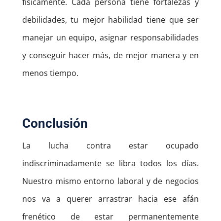
físicamente. Cada persona tiene fortalezas y
debilidades, tu mejor habilidad tiene que ser
manejar un equipo, asignar responsabilidades
y conseguir hacer más, de mejor manera y en
menos tiempo.
Conclusión
La lucha contra estar ocupado
indiscriminadamente se libra todos los días.
Nuestro mismo entorno laboral y de negocios
nos va a querer arrastrar hacia ese afán
frenético de estar permanentemente