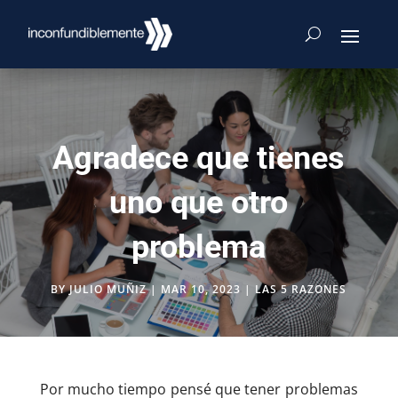
Agradece que tienes
uno que otro
problema
BY
JULIO MUÑIZ
|
MAR 10, 2023
|
LAS 5 RAZONES
Por mucho tiempo pensé que tener problemas