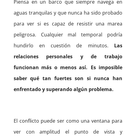
Piensa en un barco que siempre navega en
aguas tranquilas y que nunca ha sido probado
para ver si es capaz de resistir una marea
peligrosa. Cualquier mal temporal podría
hundirlo en cuestión de minutos.
Las
relaciones personales y de trabajo
funcionan más o menos así. Es imposible
saber qué tan fuertes son si nunca han
enfrentado y superando algún problema.
El conflicto puede ser como una ventana para
ver con amplitud el punto de vista y