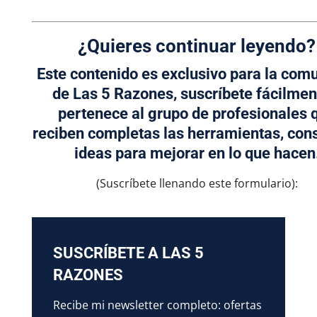
¿Quieres continuar leyendo?
Este contenido es exclusivo para la com
de
Las 5 Razones,
suscríbete fácilmen
pertenece al grupo de profesionales 
reciben completas las herramientas, con
ideas para mejorar en lo que hacen
(Suscríbete llenando este formulario):
SUSCRÍBETE A LAS 5
RAZONES
Recibe mi newsletter completo: ofertas