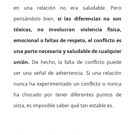
en una relación no era saludable. Pero
pensándolo bien,
si las diferencias no son
tóxicas, no involucran violencia física,
emocional o faltas de respeto, el conflicto es
una parte necesaria y saludable de cualquier
unión.
De hecho, la falta de conflicto puede
ser una señal de advertencia. Si una relación
nunca ha experimentado un conflicto o nunca
ha chocado por tener diferentes puntos de
vista, es imposible saber qué tan estable es.