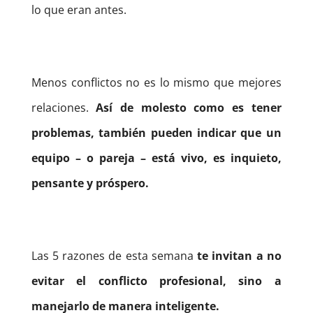
lo que eran antes.
Menos conflictos no es lo mismo que mejores
relaciones.
Así de molesto como es tener
problemas, también pueden indicar que un
equipo – o pareja – está vivo, es inquieto,
pensante y próspero.
Las 5 razones de esta semana
te invitan a no
evitar el conflicto profesional, sino a
manejarlo de manera inteligente.