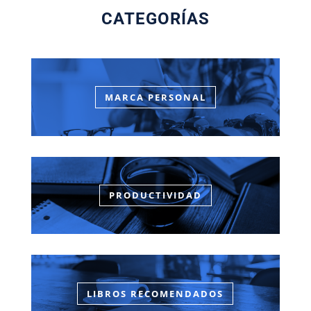
CATEGORÍAS
MARCA PERSONAL
PRODUCTIVIDAD
LIBROS RECOMENDADOS