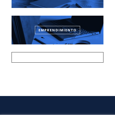
EMPRENDIMIENTO