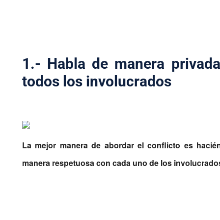
1.- Habla de manera privad
todos los involucrados
La mejor manera de abordar el conflicto es hacié
manera respetuosa con cada uno de los involucrad