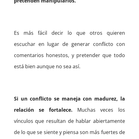
pretenden manipularlos.
Es más fácil decir lo que otros quieren
escuchar en lugar de generar conflicto con
comentarios honestos, y pretender que todo
está bien aunque no sea así.
Si un conflicto se maneja con madurez, la
relación se fortalece.
Muchas veces los
vínculos que resultan de hablar abiertamente
de lo que se siente y piensa son más fuertes de