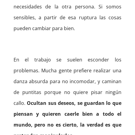
necesidades de la otra persona. Si somos
sensibles, a partir de esa ruptura las cosas
pueden cambiar para bien.
En el trabajo se suelen esconder los
problemas. Mucha gente prefiere realizar una
danza absurda para no incomodar, y caminan
de puntitas porque no quiere pisar ningún
callo.
Ocultan sus deseos, se guardan lo que
piensan y quieren caerle bien a todo el
mundo, pero no es cierto, la verdad es que