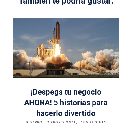
También te podría gustar:
¡Despega tu negocio
AHORA! 5 historias para
hacerlo divertido
DESARROLLO PROFESIONAL
,
LAS 5 RAZONES