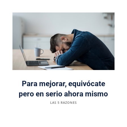
Para mejorar, equivócate
pero en serio ahora mismo
LAS 5 RAZONES