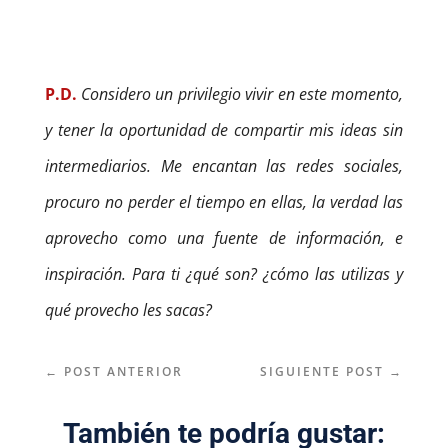
P.D.
Considero un privilegio vivir en este momento,
y tener la oportunidad de compartir mis ideas sin
intermediarios. Me encantan las redes sociales,
procuro no perder el tiempo en ellas, la verdad las
aprovecho como una fuente de información, e
inspiración. Para ti ¿qué son? ¿cómo las utilizas y
qué provecho les sacas?
←
POST ANTERIOR
SIGUIENTE POST
→
También te podría gustar: