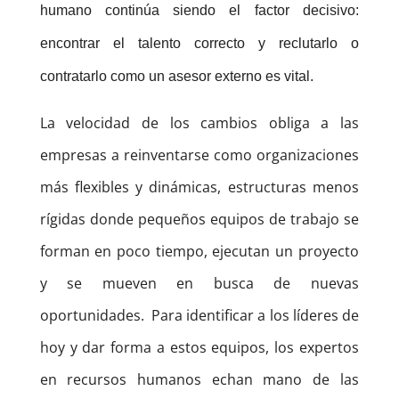
humano continúa siendo el factor decisivo:
encontrar el talento correcto y reclutarlo o
contratarlo como un asesor externo es vital.
La velocidad de los cambios obliga a las
empresas a reinventarse como organizaciones
más flexibles y dinámicas, estructuras menos
rígidas donde pequeños equipos de trabajo se
forman en poco tiempo, ejecutan un proyecto
y se mueven en busca de nuevas
oportunidades. Para identificar a los líderes de
hoy y dar forma a estos equipos, los expertos
en recursos humanos echan mano de las