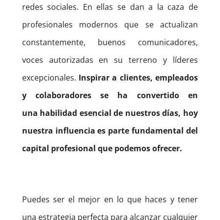
redes sociales. En ellas se dan a la caza de
profesionales modernos que se actualizan
constantemente, buenos comunicadores,
voces autorizadas en su terreno y líderes
excepcionales.
Inspirar a clientes, empleados
y colaboradores se ha convertido en
una habilidad esencial de nuestros días, hoy
nuestra influencia es parte fundamental del
capital profesional que podemos ofrecer.
Puedes ser el mejor en lo que haces y tener
una estrategia perfecta para alcanzar cualquier