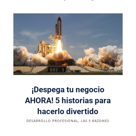
¡Despega tu negocio
AHORA! 5 historias para
hacerlo divertido
DESARROLLO PROFESIONAL
,
LAS 5 RAZONES