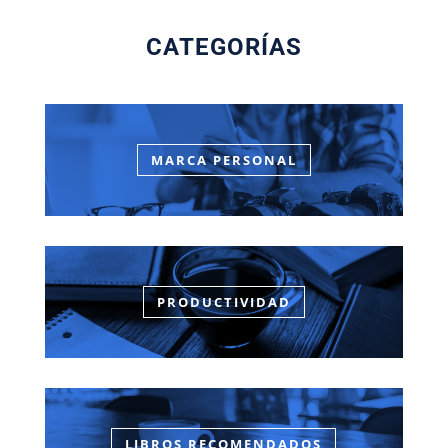
CATEGORÍAS
MARCA PERSONAL
PRODUCTIVIDAD
LIBROS RECOMENDADOS