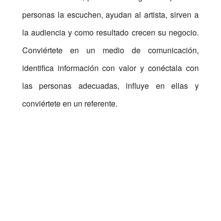
personas la escuchen, ayudan al artista, sirven a
la audiencia y como resultado crecen su negocio.
Conviértete en un medio de comunicación,
identifica información con valor y conéctala con
las personas adecuadas, influye en ellas y
conviértete en un referente.