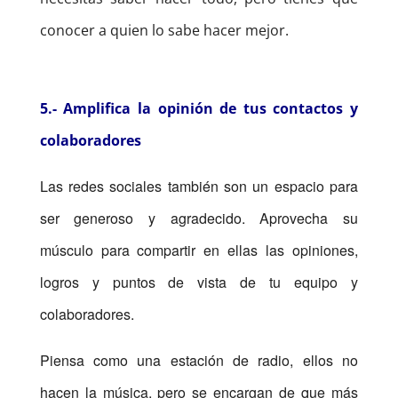
conocer a quien lo sabe hacer mejor.
5.- Amplifica la opinión de tus contactos y
colaboradores
Las redes sociales también son un espacio para
ser generoso y agradecido. Aprovecha su
músculo para compartir en ellas las opiniones,
logros y puntos de vista de tu equipo y
colaboradores.
Piensa como una estación de radio, ellos no
hacen la música, pero se encargan de que más