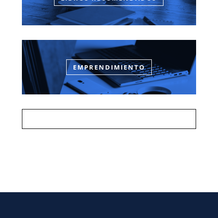
EMPRENDIMIENTO