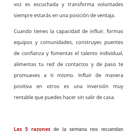
voz es escuchada y transforma voluntades
siempre estarás en una posición de ventaja.
Cuando tienes la capacidad de influir, formas
equipos y comunidades, construyes puentes
de confianza y fomentas el talento individual,
alimentas tu red de contactos y de paso te
promueves a ti mismo. Influir de manera
positiva en otros es una inversión muy
rentable que puedes hacer sin salir de casa.
Las 5 razones
de la semana nos recuerdan