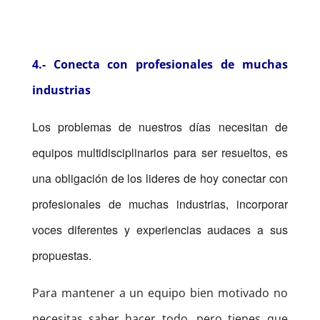
4.- Conecta con profesionales de muchas
industrias
Los problemas de nuestros días necesitan de
equipos multidisciplinarios para ser resueltos, es
una obligación de los lideres de hoy conectar con
profesionales de muchas industrias, incorporar
voces diferentes y experiencias audaces a sus
propuestas.
Para mantener a un equipo bien motivado no
necesitas saber hacer todo, pero tienes que