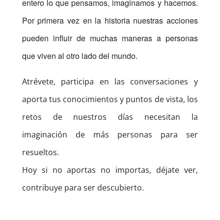
entero lo que pensamos, imaginamos y hacemos.
Por primera vez en la historia nuestras acciones
pueden influir de muchas maneras a personas
que viven al otro lado del mundo.
Atrévete, participa en las conversaciones y
aporta tus conocimientos y puntos de vista, los
retos de nuestros días necesitan la
imaginación de más personas para ser
resueltos.
Hoy si no aportas no importas, déjate ver,
contribuye para ser descubierto.