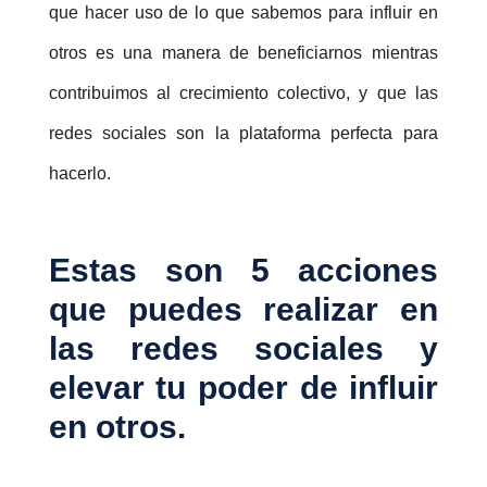
que hacer uso de lo que sabemos para influir en
otros es una manera de beneficiarnos mientras
contribuimos al crecimiento colectivo, y que las
redes sociales son la plataforma perfecta para
hacerlo.
Estas son 5 acciones
que puedes realizar en
las redes sociales y
elevar tu poder de influir
en otros.