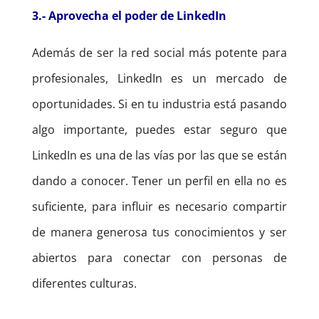
3.-
Aprovecha el poder de LinkedIn
Además de ser la red social más potente para
profesionales, LinkedIn es un mercado de
oportunidades. Si en tu industria está pasando
algo importante, puedes estar seguro que
LinkedIn es una de las vías por las que se están
dando a conocer. Tener un perfil en ella no es
suficiente, para influir es necesario compartir
de manera generosa tus conocimientos y ser
abiertos para conectar con personas de
diferentes culturas.