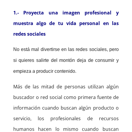
1.-
Proyecta una imagen profesional y
muestra algo de tu vida personal en las
redes sociales
No está mal divertirse en las redes sociales, pero
si quieres salirte del montón deja de consumir y
empieza a producir contenido.
Más de las mitad de personas utilizan algún
buscador o red social como primera fuente de
información cuando buscan algún producto o
servicio, los profesionales de recursos
humanos hacen lo mismo cuando buscan