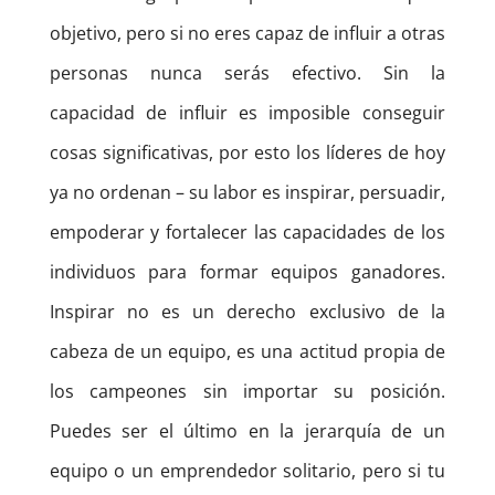
objetivo, pero si no eres capaz de influir a otras
personas nunca serás efectivo. Sin la
capacidad de influir es imposible conseguir
cosas significativas, por esto los líderes de hoy
ya no ordenan – su labor es inspirar, persuadir,
empoderar y fortalecer las capacidades de los
individuos para formar equipos ganadores.
Inspirar no es un derecho exclusivo de la
cabeza de un equipo, es una actitud propia de
los campeones sin importar su posición.
Puedes ser el último en la jerarquía de un
equipo o un emprendedor solitario, pero si tu