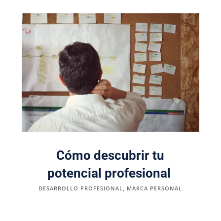
Cómo descubrir tu
potencial profesional
DESARROLLO PROFESIONAL
,
MARCA PERSONAL