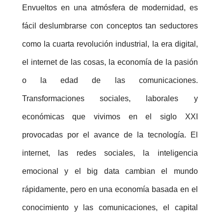
Envueltos en una atmósfera de modernidad, es
fácil deslumbrarse con conceptos tan seductores
como la cuarta revolución industrial, la era digital,
el internet de las cosas, la economía de la pasión
o la edad de las comunicaciones.
Transformaciones sociales, laborales y
económicas que vivimos en el siglo XXI
provocadas por el avance de la tecnología. El
internet, las redes sociales, la inteligencia
emocional y el big data cambian el mundo
rápidamente, pero en una economía basada en el
conocimiento y las comunicaciones, el capital