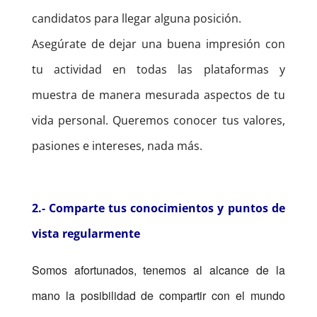
candidatos para llegar alguna posición.
Asegúrate de dejar una buena impresión con
tu actividad en todas las plataformas y
muestra de manera mesurada aspectos de tu
vida personal. Queremos conocer tus valores,
pasiones e intereses, nada más.
2.- Comparte tus conocimientos y puntos de
vista regularmente
Somos afortunados, tenemos al alcance de la
mano la posibilidad de compartir con el mundo