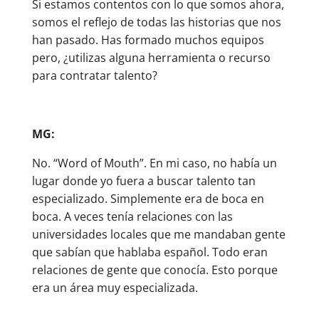
Si estamos contentos con lo que somos ahora,
somos el reflejo de todas las historias que nos
han pasado. Has formado muchos equipos
pero, ¿utilizas alguna herramienta o recurso
para contratar talento?
MG:
No. “Word of Mouth”. En mi caso, no había un
lugar donde yo fuera a buscar talento tan
especializado. Simplemente era de boca en
boca. A veces tenía relaciones con las
universidades locales que me mandaban gente
que sabían que hablaba español. Todo eran
relaciones de gente que conocía. Esto porque
era un área muy especializada.