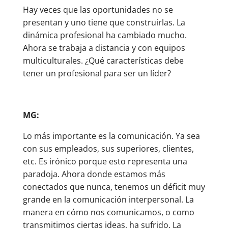
Hay veces que las oportunidades no se
presentan y uno tiene que construirlas. La
dinámica profesional ha cambiado mucho.
Ahora se trabaja a distancia y con equipos
multiculturales. ¿Qué características debe
tener un profesional para ser un líder?
MG:
Lo más importante es la comunicación. Ya sea
con sus empleados, sus superiores, clientes,
etc. Es irónico porque esto representa una
paradoja. Ahora donde estamos más
conectados que nunca, tenemos un déficit muy
grande en la comunicación interpersonal. La
manera en cómo nos comunicamos, o como
transmitimos ciertas ideas, ha sufrido. La