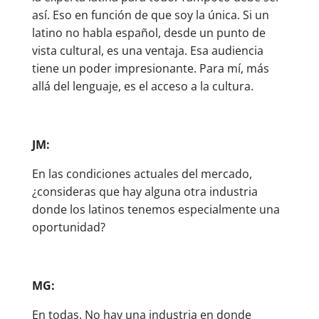
así. Eso en función de que soy la única. Si un
latino no habla español, desde un punto de
vista cultural, es una ventaja. Esa audiencia
tiene un poder impresionante. Para mí, más
allá del lenguaje, es el acceso a la cultura.
JM:
En las condiciones actuales del mercado,
¿consideras que hay alguna otra industria
donde los latinos tenemos especialmente una
oportunidad?
MG:
En todas. No hay una industria en donde