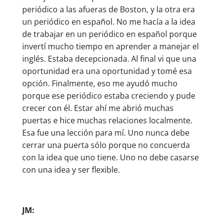
periódico a las afueras de Boston, y la otra era
un periódico en español. No me hacía a la idea
de trabajar en un periódico en español porque
invertí mucho tiempo en aprender a manejar el
inglés. Estaba decepcionada. Al final vi que una
oportunidad era una oportunidad y tomé esa
opción. Finalmente, eso me ayudó mucho
porque ese periódico estaba creciendo y pude
crecer con él. Estar ahí me abrió muchas
puertas e hice muchas relaciones localmente.
Esa fue una lección para mí. Uno nunca debe
cerrar una puerta sólo porque no concuerda
con la idea que uno tiene. Uno no debe casarse
con una idea y ser flexible.
JM: