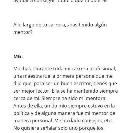
ayudar a conseguir todo lo que tú quieras.
A lo largo de tu carrera, ¿has tenido algún
mentor?
MG:
Muchas. Durante toda mi carrera profesional,
una maestra fue la primera persona que me
dijo que, para ser un buen escritor, tienes que
ser mejor lector. Ella se ha mantenido siempre
cerca de mí. Siempre ha sido mi mentora.
Antes de ella, un tío mío siempre estuvo en la
política y de alguna manera fue mi mentor de
manera personal. Me ha dado consejos, etc.
No quisiera señalar sólo uno porque los