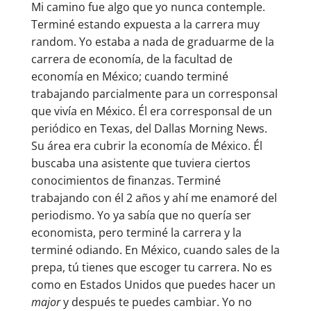
Mi camino fue algo que yo nunca contemple.
Terminé estando expuesta a la carrera muy
random. Yo estaba a nada de graduarme de la
carrera de economía, de la facultad de
economía en México; cuando terminé
trabajando parcialmente para un corresponsal
que vivía en México. Él era corresponsal de un
periódico en Texas, del Dallas Morning News.
Su área era cubrir la economía de México. Él
buscaba una asistente que tuviera ciertos
conocimientos de finanzas. Terminé
trabajando con él 2 años y ahí me enamoré del
periodismo. Yo ya sabía que no quería ser
economista, pero terminé la carrera y la
terminé odiando. En México, cuando sales de la
prepa, tú tienes que escoger tu carrera. No es
como en Estados Unidos que puedes hacer un
major
y después te puedes cambiar. Yo no