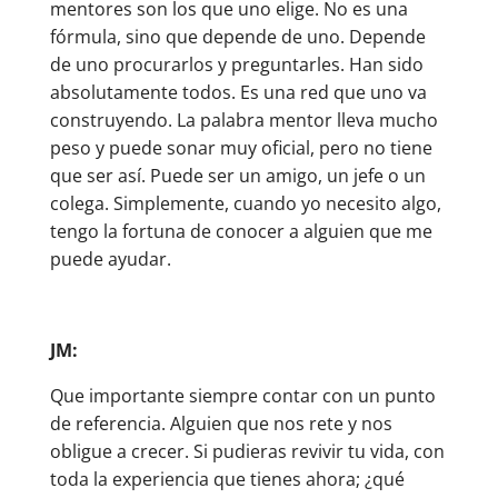
mentores son los que uno elige. No es una
fórmula, sino que depende de uno. Depende
de uno procurarlos y preguntarles. Han sido
absolutamente todos. Es una red que uno va
construyendo. La palabra mentor lleva mucho
peso y puede sonar muy oficial, pero no tiene
que ser así. Puede ser un amigo, un jefe o un
colega. Simplemente, cuando yo necesito algo,
tengo la fortuna de conocer a alguien que me
puede ayudar.
JM:
Que importante siempre contar con un punto
de referencia. Alguien que nos rete y nos
obligue a crecer. Si pudieras revivir tu vida, con
toda la experiencia que tienes ahora; ¿qué