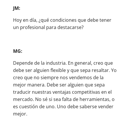
JM:
Hoy en día, ¿qué condiciones que debe tener
un profesional para destacarse?
MG:
Depende de la industria. En general, creo que
debe ser alguien flexible y que sepa resaltar. Yo
creo que no siempre nos vendemos de la
mejor manera. Debe ser alguien que sepa
traducir nuestras ventajas competitivas en el
mercado. No sé si sea falta de herramientas, o
es cuestión de uno. Uno debe saberse vender
mejor.