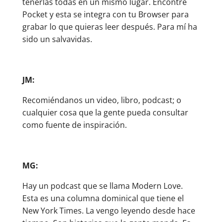
tenerlas todas en un mismo lugar. Encontré
Pocket y esta se integra con tu Browser para
grabar lo que quieras leer después. Para mí ha
sido un salvavidas.
JM:
Recomiéndanos un video, libro, podcast; o
cualquier cosa que la gente pueda consultar
como fuente de inspiración.
MG:
Hay un podcast que se llama Modern Love.
Esta es una columna dominical que tiene el
New York Times. La vengo leyendo desde hace