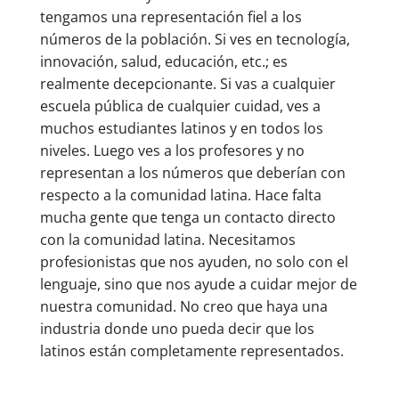
tengamos una representación fiel a los
números de la población. Si ves en tecnología,
innovación, salud, educación, etc.; es
realmente decepcionante. Si vas a cualquier
escuela pública de cualquier cuidad, ves a
muchos estudiantes latinos y en todos los
niveles. Luego ves a los profesores y no
representan a los números que deberían con
respecto a la comunidad latina. Hace falta
mucha gente que tenga un contacto directo
con la comunidad latina. Necesitamos
profesionistas que nos ayuden, no solo con el
lenguaje, sino que nos ayude a cuidar mejor de
nuestra comunidad. No creo que haya una
industria donde uno pueda decir que los
latinos están completamente representados.