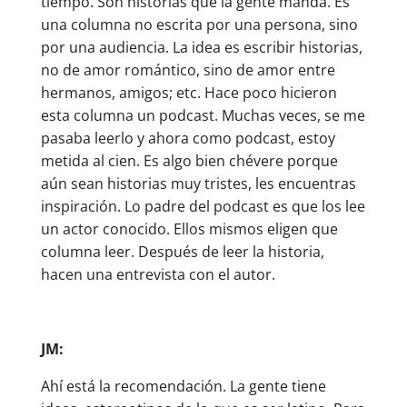
tiempo. Son historias que la gente manda. Es
una columna no escrita por una persona, sino
por una audiencia. La idea es escribir historias,
no de amor romántico, sino de amor entre
hermanos, amigos; etc. Hace poco hicieron
esta columna un podcast. Muchas veces, se me
pasaba leerlo y ahora como podcast, estoy
metida al cien. Es algo bien chévere porque
aún sean historias muy tristes, les encuentras
inspiración. Lo padre del podcast es que los lee
un actor conocido. Ellos mismos eligen que
columna leer. Después de leer la historia,
hacen una entrevista con el autor.
JM:
Ahí está la recomendación. La gente tiene