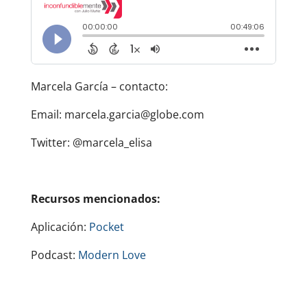
Marcela García – contacto:
Email: marcela.garcia@globe.com
Twitter: @marcela_elisa
Recursos mencionados:
Aplicación:
Pocket
Podcast:
Modern Love