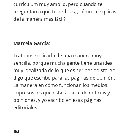
currículum muy amplio, pero cuando te
preguntan a qué te dedicas, ¿cómo lo explicas
de la manera más fácil?
Marcela García:
Trato de explicarlo de una manera muy
sencilla, porque mucha gente tiene una idea
muy idealizada de lo que es ser periodista. Yo
digo que escribo para las páginas de opinión.
La manera en cómo funcionan los medios
impresos, es que está la parte de noticias y
opiniones, y yo escribo en esas páginas
editoriales.
JM: