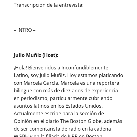
Transcripción de la entrevista:
– INTRO –
Julio Muñiz (Host):
¡Hola! Bienvenidos a Inconfundiblemente
Latino, soy Julio Muñiz. Hoy estamos platicando
con Marcela García. Marcela es una reportera
bilingüe con más de diez años de experiencia
en periodismo, particularmente cubriendo
asuntos latinos en los Estados Unidos.
Actualmente escribe para la sección de
Opinión en el diario The Boston Globe, además
de ser comentarista de radio en la cadena
WGBH y en la filiada de NPR en Boston.