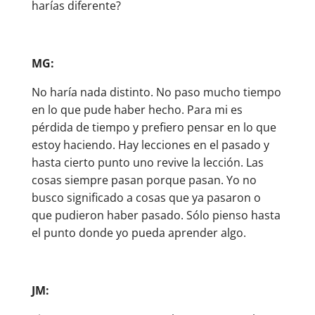
harías diferente?
MG:
No haría nada distinto. No paso mucho tiempo
en lo que pude haber hecho. Para mi es
pérdida de tiempo y prefiero pensar en lo que
estoy haciendo. Hay lecciones en el pasado y
hasta cierto punto uno revive la lección. Las
cosas siempre pasan porque pasan. Yo no
busco significado a cosas que ya pasaron o
que pudieron haber pasado. Sólo pienso hasta
el punto donde yo pueda aprender algo.
JM: