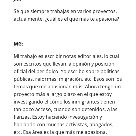
Sé que siempre trabajas en varios proyectos,
actualmente, ¿cuál es el que más te apasiona?
MG:
Mi trabajo es escribir notas editoriales, lo cual
son escritos que llevan la opinión y posición
oficial del periódico. Yo escribo sobre políticas
públicas, reformas, migración, etc. Esos son los
temas que me apasionan más. Ahora tengo un
proyecto más a largo plazo en el que estoy
investigando el cómo los inmigrantes tienen
tan poco acceso, cuando son detenidos, a las
fianzas. Estoy haciendo investigación y
hablando con muchas activistas, abogados,
etc. Esa área es la que más me apasiona.