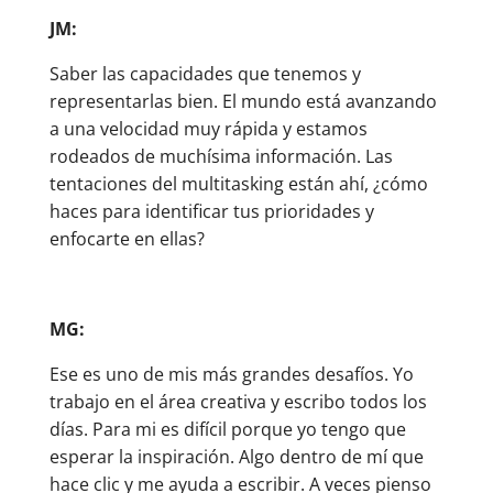
JM:
Saber las capacidades que tenemos y
representarlas bien. El mundo está avanzando
a una velocidad muy rápida y estamos
rodeados de muchísima información. Las
tentaciones del multitasking están ahí, ¿cómo
haces para identificar tus prioridades y
enfocarte en ellas?
MG:
Ese es uno de mis más grandes desafíos. Yo
trabajo en el área creativa y escribo todos los
días. Para mi es difícil porque yo tengo que
esperar la inspiración. Algo dentro de mí que
hace clic y me ayuda a escribir. A veces pienso