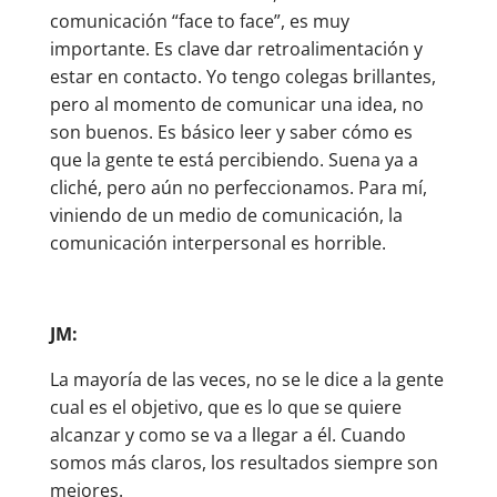
comunicación “face to face”, es muy
importante. Es clave dar retroalimentación y
estar en contacto. Yo tengo colegas brillantes,
pero al momento de comunicar una idea, no
son buenos. Es básico leer y saber cómo es
que la gente te está percibiendo. Suena ya a
cliché, pero aún no perfeccionamos. Para mí,
viniendo de un medio de comunicación, la
comunicación interpersonal es horrible.
JM:
La mayoría de las veces, no se le dice a la gente
cual es el objetivo, que es lo que se quiere
alcanzar y como se va a llegar a él. Cuando
somos más claros, los resultados siempre son
mejores.