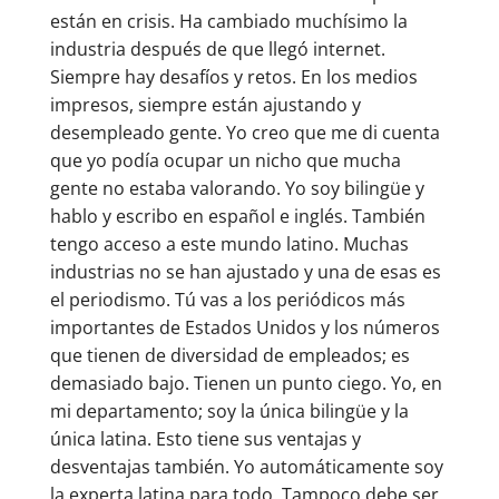
están en crisis. Ha cambiado muchísimo la
industria después de que llegó internet.
Siempre hay desafíos y retos. En los medios
impresos, siempre están ajustando y
desempleado gente. Yo creo que me di cuenta
que yo podía ocupar un nicho que mucha
gente no estaba valorando. Yo soy bilingüe y
hablo y escribo en español e inglés. También
tengo acceso a este mundo latino. Muchas
industrias no se han ajustado y una de esas es
el periodismo. Tú vas a los periódicos más
importantes de Estados Unidos y los números
que tienen de diversidad de empleados; es
demasiado bajo. Tienen un punto ciego. Yo, en
mi departamento; soy la única bilingüe y la
única latina. Esto tiene sus ventajas y
desventajas también. Yo automáticamente soy
la experta latina para todo. Tampoco debe ser