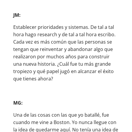
JM:
Establecer prioridades y sistemas. De tal a tal
hora hago research y de tal a tal hora escribo.
Cada vez es más común que las personas se
tengan que reinventar y abandonar algo que
realizaron por muchos años para construir
una nueva historia. ¿Cuál fue tu más grande
tropiezo y qué papel jugó en alcanzar el éxito
que tienes ahora?
MG:
Una de las cosas con las que yo batallé, fue
cuando me vine a Boston. Yo nunca llegue con
la idea de quedarme aquí. No tenía una idea de