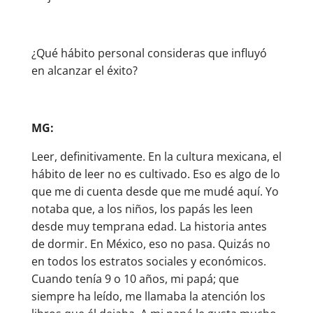
¿Qué hábito personal consideras que influyó
en alcanzar el éxito?
MG:
Leer, definitivamente. En la cultura mexicana, el
hábito de leer no es cultivado. Eso es algo de lo
que me di cuenta desde que me mudé aquí. Yo
notaba que, a los niños, los papás les leen
desde muy temprana edad. La historia antes
de dormir. En México, eso no pasa. Quizás no
en todos los estratos sociales y económicos.
Cuando tenía 9 o 10 años, mi papá; que
siempre ha leído, me llamaba la atención los