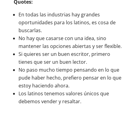
Quotes:
En todas las industrias hay grandes
oportunidades para los latinos, es cosa de
buscarlas.
No hay que casarse con una idea, sino
mantener las opciones abiertas y ser flexible.
Si quieres ser un buen escritor, primero
tienes que ser un buen lector.
No paso mucho tiempo pensando en lo que
pude haber hecho, prefiero pensar en lo que
estoy haciendo ahora.
Los latinos tenemos valores únicos que
debemos vender y resaltar.