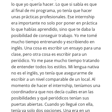
lo que yo quería hacer. Lo que si sabía es que
al final de mi programa, yo tenía que hacer
unas prácticas profesionales. Ese internship
era importante no solo por poner en práctica
lo que habías aprendido, sino que te daba la
posibilidad de conseguir trabajo. Yo me tomé
mucho tiempo entrenando y escribiendo en
inglés. Una cosa es escribir un ensayo para una
clase, pero otra cosa es escribir para un
periódico. Yo me pase mucho tiempo tratando
de entender todos los estilos. Mi lengua nativa
no es el inglés, yo tenía que asegurarme de
escribir a un nivel comparable de un local. Al
momento de hacer el internship, teníamos una
coordinadora que nos decía cuáles eran las
posibilidades y qué periódicos tenían sus
puertas abiertas. Cuando yo llegué con ella,
tenía ya solo dos opciones. Una era en un