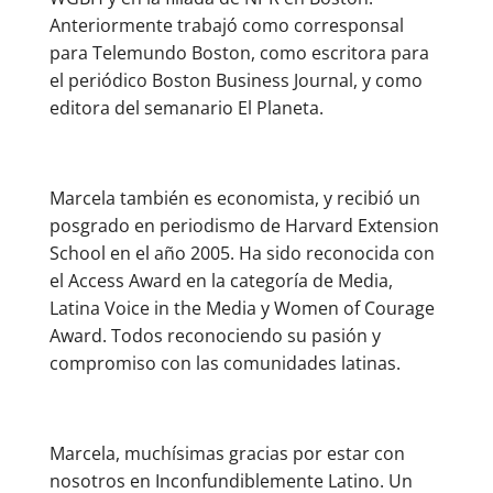
Anteriormente trabajó como corresponsal
para Telemundo Boston, como escritora para
el periódico Boston Business Journal, y como
editora del semanario El Planeta.
Marcela también es economista, y recibió un
posgrado en periodismo de Harvard Extension
School en el año 2005. Ha sido reconocida con
el Access Award en la categoría de Media,
Latina Voice in the Media y Women of Courage
Award. Todos reconociendo su pasión y
compromiso con las comunidades latinas.
Marcela, muchísimas gracias por estar con
nosotros en Inconfundiblemente Latino. Un