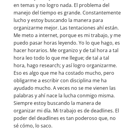
en temas y no logro nada. El problema del
manejo del tiempo es grande. Constantemente
lucho y estoy buscando la manera para
organizarme mejor. Las tentaciones ahí están.
Me meto a internet, porque es mi trabajo, y me
puedo pasar horas leyendo. Yo lo que hago, es
hacer horarios. Me organizo y de tal hora a tal
hora leo todo lo que me llegue; de tal a tal
hora, hago research; y así logro organizarme.
Eso es algo que me ha costado mucho, pero
obligarme a escribir con disciplina me ha
ayudado mucho. A veces no se me vienen las
palabras y ahí nace la lucha conmigo misma.
Siempre estoy buscando la manera de
organizar mi día. Mi trabajo es de deadlines. El
poder del deadlines es tan poderoso que, no
sé cómo, lo saco.