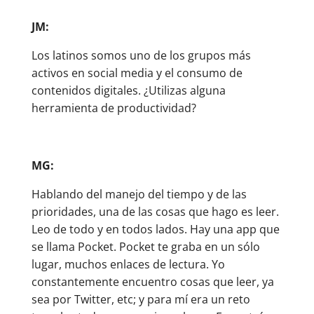
JM:
Los latinos somos uno de los grupos más
activos en social media y el consumo de
contenidos digitales. ¿Utilizas alguna
herramienta de productividad?
MG:
Hablando del manejo del tiempo y de las
prioridades, una de las cosas que hago es leer.
Leo de todo y en todos lados. Hay una app que
se llama Pocket. Pocket te graba en un sólo
lugar, muchos enlaces de lectura. Yo
constantemente encuentro cosas que leer, ya
sea por Twitter, etc; y para mí era un reto