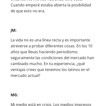
Cuando empecé estaba abierta la posibilidad
de que esto no era.
JM:
La vida no es una línea recta y es importante
atreverse a probar diferentes cosas. En los 10
años que llevas haciendo periodismo;
seguramente las condiciones del mercado han
cambiado mucho. En tu experiencia, ¿qué
ventajas crees que tenemos los latinos en el
mercado actual?
MG:
Mi medio está en crisis. Los medios impresos