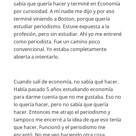
sabía que quería hacer y terminé en Economía
por curiosidad. A mí nadie me dijo y por eso
terminé viniendo a Boston, porque quería
estudiar periodismo. Estuve expuesta a la
profesión, pero sin estudiar. Ahí yo me entrené
como periodista. Fue un camino poco
convencional. Yo estaba completamente
abierta a intentarlo.
Cuando salí de economía, no sabía qué hacer.
Había pasado 5 años estudiando economía
para darme cuenta que no me gustaba. Eso no
lo quería hacer, pero no sabía que quería
hacer. Entonces me atrajo el periodismo y
tampoco me encerré a la idea de que eso tenía
que hacer. Funcionó y el periodismo me
encantó. No me veo haciendo otra cosa.