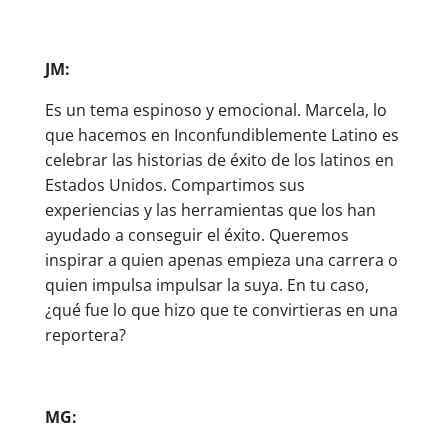
JM:
Es un tema espinoso y emocional. Marcela, lo
que hacemos en Inconfundiblemente Latino es
celebrar las historias de éxito de los latinos en
Estados Unidos. Compartimos sus
experiencias y las herramientas que los han
ayudado a conseguir el éxito. Queremos
inspirar a quien apenas empieza una carrera o
quien impulsa impulsar la suya. En tu caso,
¿qué fue lo que hizo que te convirtieras en una
reportera?
MG: