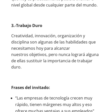
nivel global desde cualquier parte del mundo.
3.-Trabajo Duro
Creatividad, innovación, organización y
disciplina son algunas de las habilidades que
necesitamos hoy para alcanzar
nuestros objetivos, pero nunca logrará alguna
de ellas sustituir la importancia de trabajar
duro.
Frases del invitado:
“Las empresas de tecnología crecen muy
rápido, tienen márgenes muy altos y eso
ofrece muchas ventajas a sus empleados”