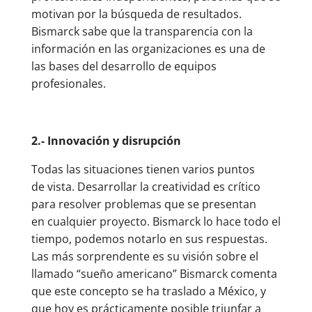
motivan por la búsqueda de resultados.
Bismarck sabe que la transparencia con la
información en las organizaciones es una de
las bases del desarrollo de equipos
profesionales.
2.- Innovación y disrupción
Todas las situaciones tienen varios puntos
de vista. Desarrollar la creatividad es crítico
para resolver problemas que se presentan
en cualquier proyecto. Bismarck lo hace todo el
tiempo, podemos notarlo en sus respuestas.
Las más sorprendente es su visión sobre el
llamado “sueño americano” Bismarck comenta
que este concepto se ha traslado a México, y
que hoy es prácticamente posible triunfar a