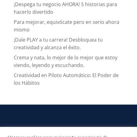
¡Despega tu negocio AHORA! 5 historias para
hacerlo divertido
Para mejorar, equivócate pero en serio ahora
mismo
¡Dale PLAY a tu carrera! Desbloquea tu
creatividad y alcanza el éxito.
Crema y nata, lo mejor de lo mejor que estoy
viendo, leyendo y escuchando.
Creatividad en Piloto Automático: El Poder de
los Hábitos