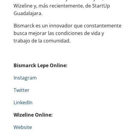
Wizeline y, más recientemente, de StartUp
Guadalajara.
Bismarck es un innovador que constantemente
busca mejorar las condiciones de vida y
trabajo de la comunidad.
Bismarck Lepe Online:
Instagram
Twitter
LinkedIn
Wizeline Online:
Website