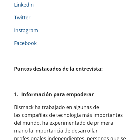
LinkedIn
Twitter
Instagram
Facebook
Puntos destacados de la entrevista:
1.- Información para empoderar
Bismack ha trabajado en algunas de
las compañías de tecnología más importantes
del mundo, ha experimentado de primera
mano la importancia de desarrollar
profesionales independientes, personas que se