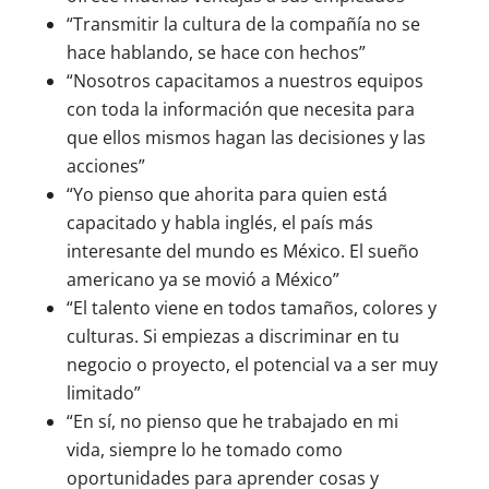
“Transmitir la cultura de la compañía no se
hace hablando, se hace con hechos”
“Nosotros capacitamos a nuestros equipos
con toda la información que necesita para
que ellos mismos hagan las decisiones y las
acciones”
“Yo pienso que ahorita para quien está
capacitado y habla inglés, el país más
interesante del mundo es México. El sueño
americano ya se movió a México”
“El talento viene en todos tamaños, colores y
culturas. Si empiezas a discriminar en tu
negocio o proyecto, el potencial va a ser muy
limitado”
“En sí, no pienso que he trabajado en mi
vida, siempre lo he tomado como
oportunidades para aprender cosas y