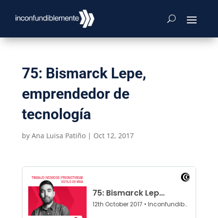
75: Bismarck Lepe,
emprendedor de
tecnología
by
Ana Luisa Patiño
|
Oct 12, 2017