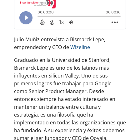
Julio Muñiz entrevista a Bismarck Lepe,
emprendedor y CEO de
Wizeline
Graduado en la Universidad de Stanford,
Bismarck Lepe es uno de los latinos más
influyentes en Silicon Valley. Uno de sus
primeros logros fue trabajar para Google
como Senior Product Manager. Desde
entonces siempre ha estado interesado en
mantener un balance entre cultura y
estrategia, es una filosofía que ha
implementado en todas las organizaciones que
ha fundado. A su experiencia y éxitos debemos
sumar el ser fundador y CEO de Ooyala,