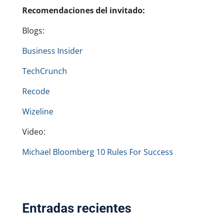
Recomendaciones del invitado:
Blogs:
Business Insider
TechCrunch
Recode
Wizeline
Video:
Michael Bloomberg 10 Rules For Success
Entradas recientes