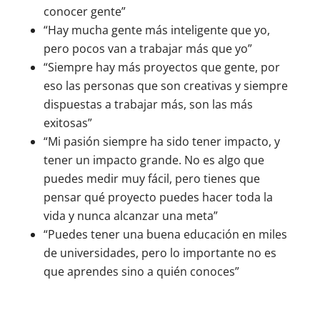
conocer gente”
“Hay mucha gente más inteligente que yo,
pero pocos van a trabajar más que yo”
“Siempre hay más proyectos que gente, por
eso las personas que son creativas y siempre
dispuestas a trabajar más, son las más
exitosas”
“Mi pasión siempre ha sido tener impacto, y
tener un impacto grande. No es algo que
puedes medir muy fácil, pero tienes que
pensar qué proyecto puedes hacer toda la
vida y nunca alcanzar una meta”
“Puedes tener una buena educación en miles
de universidades, pero lo importante no es
que aprendes sino a quién conoces”