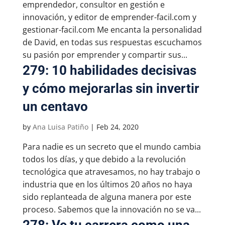
emprendedor, consultor en gestión e
innovación, y editor de emprender-facil.com y
gestionar-facil.com Me encanta la personalidad
de David, en todas sus respuestas escuchamos
su pasión por emprender y compartir sus...
279: 10 habilidades decisivas
y cómo mejorarlas sin invertir
un centavo
by
Ana Luisa Patiño
|
Feb 24, 2020
Para nadie es un secreto que el mundo cambia
todos los días, y que debido a la revolución
tecnológica que atravesamos, no hay trabajo o
industria que en los últimos 20 años no haya
sido replanteada de alguna manera por este
proceso. Sabemos que la innovación no se va...