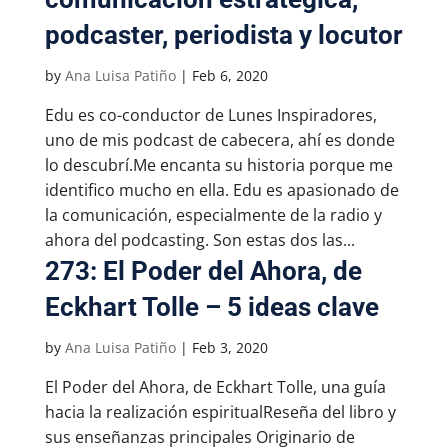
podcaster, periodista y locutor
by
Ana Luisa Patiño
|
Feb 6, 2020
Edu es co-conductor de Lunes Inspiradores,
uno de mis podcast de cabecera, ahí es donde
lo descubrí.Me encanta su historia porque me
identifico mucho en ella. Edu es apasionado de
la comunicación, especialmente de la radio y
ahora del podcasting. Son estas dos las...
273: El Poder del Ahora, de
Eckhart Tolle – 5 ideas clave
by
Ana Luisa Patiño
|
Feb 3, 2020
El Poder del Ahora, de Eckhart Tolle, una guía
hacia la realización espiritualReseña del libro y
sus enseñanzas principales Originario de