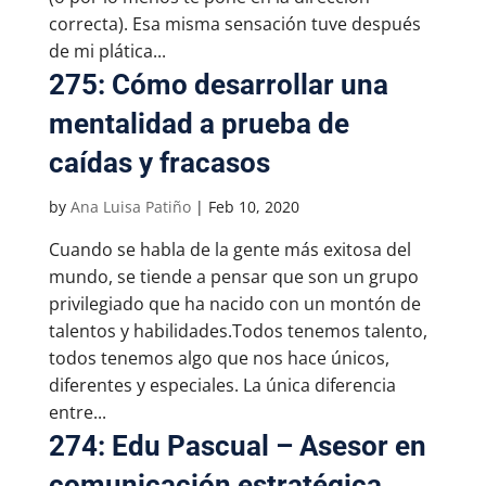
correcta). Esa misma sensación tuve después
de mi plática...
275: Cómo desarrollar una
mentalidad a prueba de
caídas y fracasos
by
Ana Luisa Patiño
|
Feb 10, 2020
Cuando se habla de la gente más exitosa del
mundo, se tiende a pensar que son un grupo
privilegiado que ha nacido con un montón de
talentos y habilidades.Todos tenemos talento,
todos tenemos algo que nos hace únicos,
diferentes y especiales. La única diferencia
entre...
274: Edu Pascual – Asesor en
comunicación estratégica,