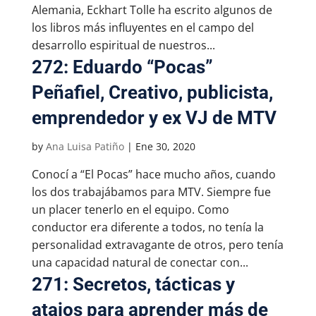
Alemania, Eckhart Tolle ha escrito algunos de
los libros más influyentes en el campo del
desarrollo espiritual de nuestros...
272: Eduardo “Pocas”
Peñafiel, Creativo, publicista,
emprendedor y ex VJ de MTV
by
Ana Luisa Patiño
|
Ene 30, 2020
Conocí a “El Pocas” hace mucho años, cuando
los dos trabajábamos para MTV. Siempre fue
un placer tenerlo en el equipo. Como
conductor era diferente a todos, no tenía la
personalidad extravagante de otros, pero tenía
una capacidad natural de conectar con...
271: Secretos, tácticas y
atajos para aprender más de