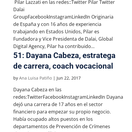
Pilar Lazzati en las redes::Twitter Pilar Twitter
Dalai
GroupFacebookInstagramLinkedIn Originaria
de España y con 16 años de experiencia
trabajando en Estados Unidos, Pilar es
Fundadora y Vice Presidenta de Dalai, Global
Digital Agency, Pilar ha contribuido...
51: Dayana Cabeza, estratega
de carrera, coach vocacional
by
Ana Luisa Patiño
|
Jun 22, 2017
Dayana Cabeza en las
redes:TwitterFacebookInstagramLinkedIn Dayana
dejó una carrera de 17 años en el sector
financiero para empezar su propio negocio.
Había ocupado altos puestos en los
departamentos de Prevención de Crímenes