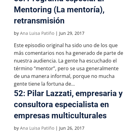
Mentoring (La mentoría),
retransmisión
by
Ana Luisa Patiño
|
Jun 29, 2017
Este episodio original ha sido uno de los que
más comentarios nos ha generado de parte de
nuestra audiencia. La gente ha escuchado el
término “mentor”, pero se usa generalmente
de una manera informal, porque no mucha
gente tiene la fortuna de...
52: Pilar Lazzati, empresaria y
consultora especialista en
empresas multiculturales
by
Ana Luisa Patiño
|
Jun 26, 2017