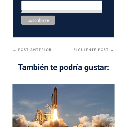
←
POST ANTERIOR
SIGUIENTE POST
→
También te podría gustar: