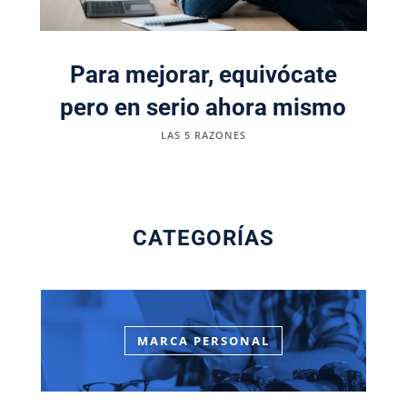
Para mejorar, equivócate
pero en serio ahora mismo
LAS 5 RAZONES
CATEGORÍAS
MARCA PERSONAL