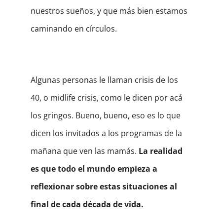
nuestros sueños, y que más bien estamos
caminando en círculos.
Algunas personas le llaman crisis de los
40, o midlife crisis, como le dicen por acá
los gringos. Bueno, bueno, eso es lo que
dicen los invitados a los programas de la
mañana que ven las mamás.
La realidad
es que todo el mundo empieza a
reflexionar sobre estas situaciones al
final de cada década de vida.