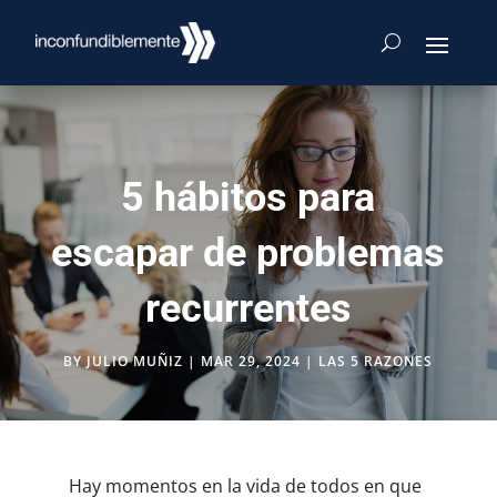
5 hábitos para
escapar de problemas
recurrentes
BY
JULIO MUÑIZ
|
MAR 29, 2024
|
LAS 5 RAZONES
Hay momentos en la vida de todos en que