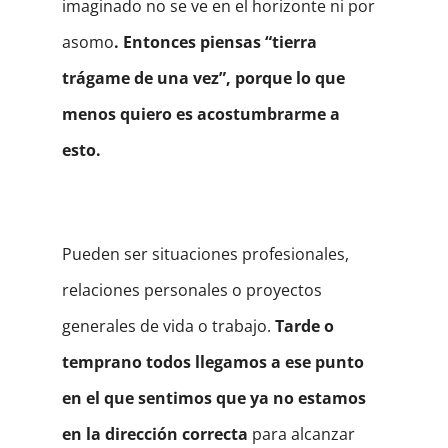
imaginado no se ve en el horizonte ni por
asomo
. Entonces piensas “tierra
trágame de una vez”, porque lo que
menos quiero es acostumbrarme a
esto.
Pueden ser situaciones profesionales,
relaciones personales o proyectos
generales de vida o trabajo.
Tarde o
temprano todos llegamos a ese punto
en el que sentimos que ya no estamos
en la dirección correcta
para alcanzar