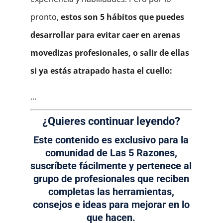
pronto,
estos son 5 hábitos que puedes
desarrollar para evitar caer en arenas
movedizas profesionales, o salir de ellas
si ya estás atrapado hasta el cuello:
…
¿Quieres continuar leyendo?
Este contenido es exclusivo para la
comunidad de Las 5 Razones,
suscríbete fácilmente y pertenece al
grupo de profesionales que reciben
completas las herramientas,
consejos e ideas para mejorar en lo
que hacen.