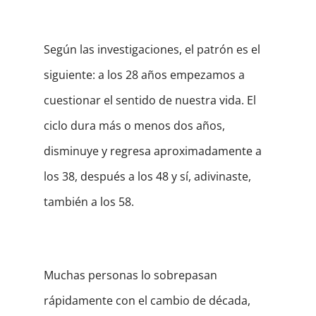
Según las investigaciones, el patrón es el
siguiente: a los 28 años empezamos a
cuestionar el sentido de nuestra vida. El
ciclo dura más o menos dos años,
disminuye y regresa aproximadamente a
los 38, después a los 48 y sí, adivinaste,
también a los 58.
Muchas personas lo sobrepasan
rápidamente con el cambio de década,