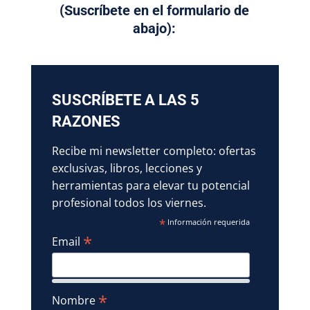
(Suscríbete en el formulario de
abajo):
SUSCRÍBETE A LAS 5
RAZONES
Recibe mi newsletter completo: ofertas
exclusivas, libros, lecciones y
herramientas para elevar tu potencial
profesional todos los viernes.
*
Información requerida
*
Email
*
Nombre