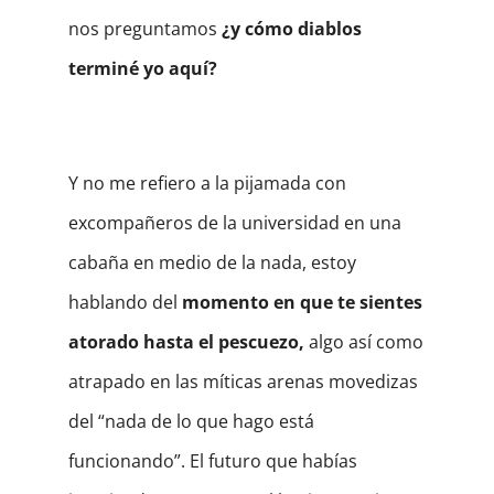
nos preguntamos
¿y cómo diablos
terminé yo aquí?
Y no me refiero a la pijamada con
excompañeros de la universidad en una
cabaña en medio de la nada, estoy
hablando del
momento en que te sientes
atorado hasta el pescuezo,
algo así como
atrapado en las míticas arenas movedizas
del “nada de lo que hago está
funcionando”. El futuro que habías