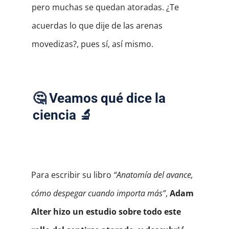
pero muchas se quedan atoradas. ¿Te
acuerdas lo que dije de las arenas
movedizas?, pues sí, así mismo.
🤔 Veamos qué dice la
ciencia 🔬
Para escribir su libro
“Anatomía del avance,
cómo despegar cuando importa más”
,
Adam
Alter hizo un estudio sobre todo este