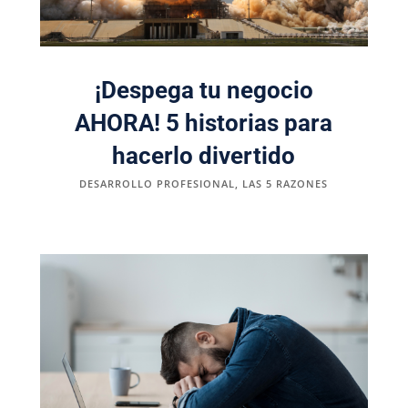
¡Despega tu negocio
AHORA! 5 historias para
hacerlo divertido
DESARROLLO PROFESIONAL
,
LAS 5 RAZONES