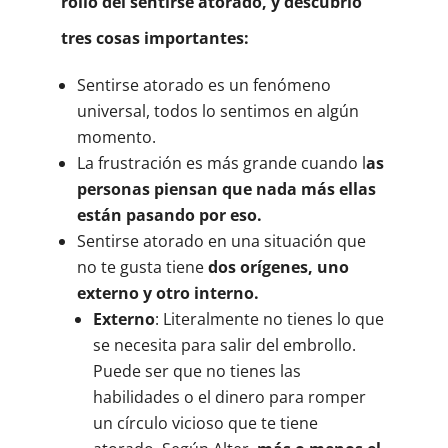
rollo del sentirse atorado, y descubrió
tres cosas importantes:
Sentirse atorado es un fenómeno
universal, todos lo sentimos en algún
momento.
La frustración es más grande cuando l
as
personas piensan que nada más ellas
están pasando por eso.
Sentirse atorado en una situación que
no te gusta tiene
dos orígenes, uno
externo y otro interno.
Externo
: Literalmente no tienes lo que
se necesita para salir del embrollo.
Puede ser que no tienes las
habilidades o el dinero para romper
un círculo vicioso que te tiene