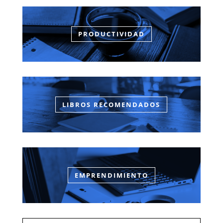
PRODUCTIVIDAD
LIBROS RECOMENDADOS
EMPRENDIMIENTO