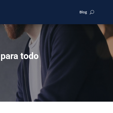
Blog
 para todo