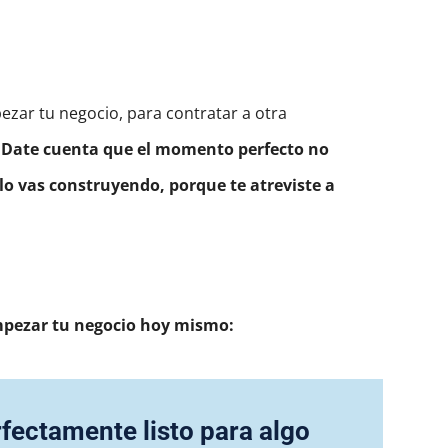
zar tu negocio, para contratar a otra
.
Date cuenta que el momento perfecto no
lo vas construyendo, porque te atreviste a
pezar tu negocio hoy mismo:
ectamente listo para algo