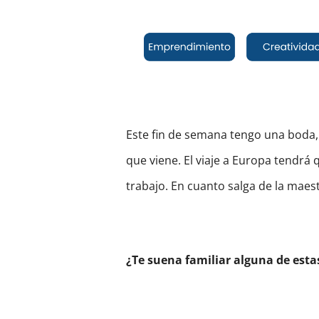
Este fin de semana tengo una boda,
que viene. El viaje a Europa tendrá
trabajo. En cuanto salga de la maest
¿Te suena familiar alguna de esta