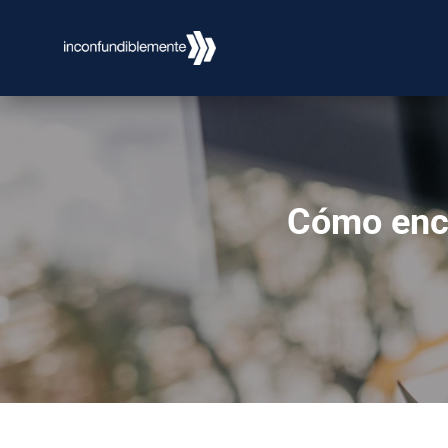
Cómo enco