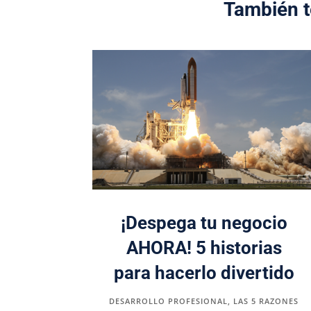
También t
¡Despega tu negocio
AHORA! 5 historias
para hacerlo divertido
DESARROLLO PROFESIONAL
,
LAS 5 RAZONES