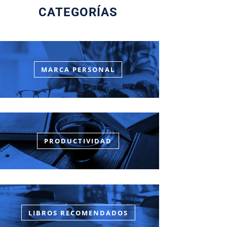
CATEGORÍAS
MARCA PERSONAL
PRODUCTIVIDAD
LIBROS RECOMENDADOS