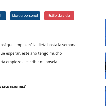
 así que empezaré la dieta hasta la semana
 que esperar, este año tengo mucho
ría empiezo a escribir mi novela.
s situaciones?