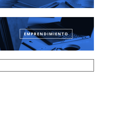
EMPRENDIMIENTO