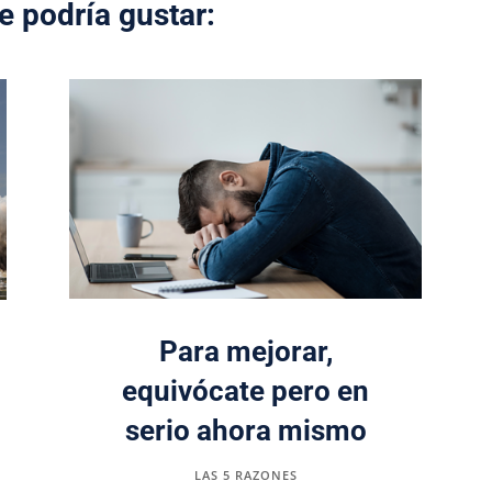
e podría gustar:
Para mejorar,
equivócate pero en
serio ahora mismo
LAS 5 RAZONES