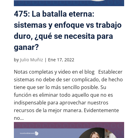
475: La batalla eterna:
sistemas y enfoque vs trabajo
duro, ¿qué se necesita para
ganar?
by
Julio Muñiz
|
Ene 17, 2022
Notas completas y video en el blog Establecer
sistemas no debe de ser complicado, de hecho
tiene que ser lo más sencillo posible. Su
función es eliminar todo aquello que no es
indispensable para aprovechar nuestros
recursos de la mejor manera. Evidentemente
no...