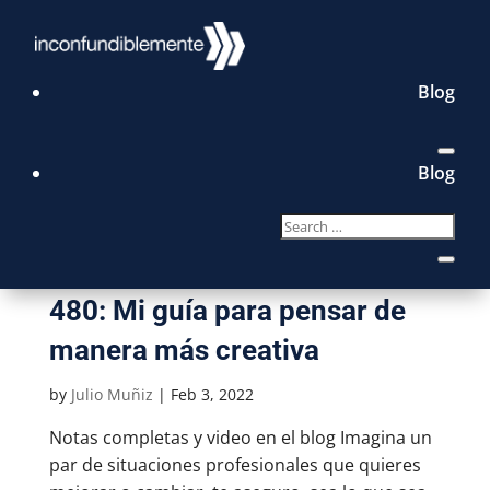
Blog
Blog
480: Mi guía para pensar de
manera más creativa
by
Julio Muñiz
|
Feb 3, 2022
Notas completas y video en el blog Imagina un
par de situaciones profesionales que quieres