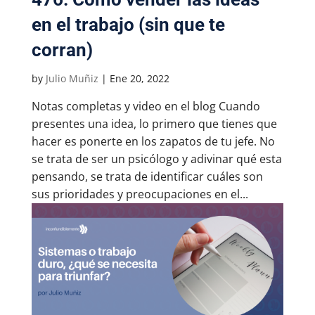
en el trabajo (sin que te
corran)
by
Julio Muñiz
|
Ene 20, 2022
Notas completas y video en el blog Cuando
presentes una idea, lo primero que tienes que
hacer es ponerte en los zapatos de tu jefe. No
se trata de ser un psicólogo y adivinar qué esta
pensando, se trata de identificar cuáles son
sus prioridades y preocupaciones en el...