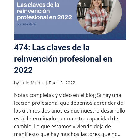
474: Las claves de la
reinvención profesional en
2022
by
Julio Muñiz
|
Ene 13, 2022
Notas completas y video en el blog Si hay una
lección profesional que debemos aprender de
los últimos dos años es que nuestro desarrollo
está determinado por nuestra capacidad de
cambio. Lo que estamos viviendo deja de
manifiesto que hay muchos factores que no...