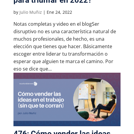
by
Julio Muñiz
|
Ene 24, 2022
Notas completas y video en el blogSer
disruptivo no es una característica natural de
muchos profesionales, de hecho, es una
elección que tienes que hacer. Básicamente
escoger entre liderar tu transformación o
esperar que alguien te marca el camino. Por
eso se dice que...
476: Cómo vender las ideas