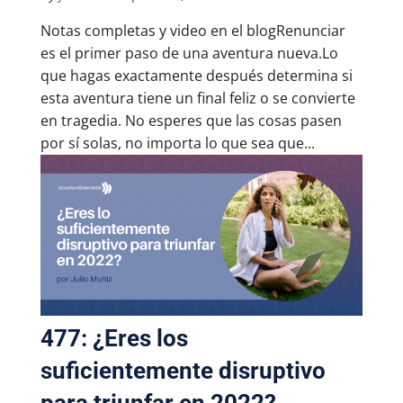
Notas completas y video en el blogRenunciar
es el primer paso de una aventura nueva.Lo
que hagas exactamente después determina si
esta aventura tiene un final feliz o se convierte
en tragedia. No esperes que las cosas pasen
por sí solas, no importa lo que sea que...
477: ¿Eres los
suficientemente disruptivo
para triunfar en 2022?