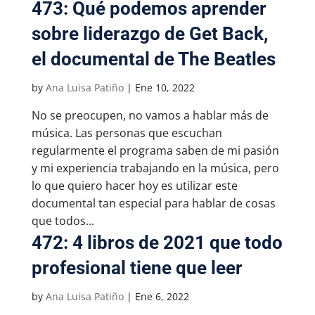
473: Qué podemos aprender
sobre liderazgo de Get Back,
el documental de The Beatles
by
Ana Luisa Patiño
|
Ene 10, 2022
No se preocupen, no vamos a hablar más de
música. Las personas que escuchan
regularmente el programa saben de mi pasión
y mi experiencia trabajando en la música, pero
lo que quiero hacer hoy es utilizar este
documental tan especial para hablar de cosas
que todos...
472: 4 libros de 2021 que todo
profesional tiene que leer
by
Ana Luisa Patiño
|
Ene 6, 2022