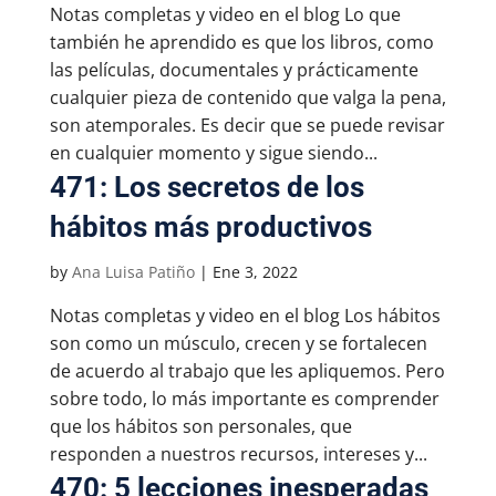
Notas completas y video en el blog Lo que
también he aprendido es que los libros, como
las películas, documentales y prácticamente
cualquier pieza de contenido que valga la pena,
son atemporales. Es decir que se puede revisar
en cualquier momento y sigue siendo...
471: Los secretos de los
hábitos más productivos
by
Ana Luisa Patiño
|
Ene 3, 2022
Notas completas y video en el blog Los hábitos
son como un músculo, crecen y se fortalecen
de acuerdo al trabajo que les apliquemos. Pero
sobre todo, lo más importante es comprender
que los hábitos son personales, que
responden a nuestros recursos, intereses y...
470: 5 lecciones inesperadas