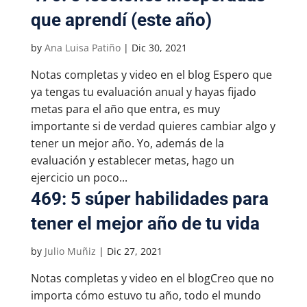
que aprendí (este año)
by
Ana Luisa Patiño
|
Dic 30, 2021
Notas completas y video en el blog Espero que
ya tengas tu evaluación anual y hayas fijado
metas para el año que entra, es muy
importante si de verdad quieres cambiar algo y
tener un mejor año. Yo, además de la
evaluación y establecer metas, hago un
ejercicio un poco...
469: 5 súper habilidades para
tener el mejor año de tu vida
by
Julio Muñiz
|
Dic 27, 2021
Notas completas y video en el blogCreo que no
importa cómo estuvo tu año, todo el mundo