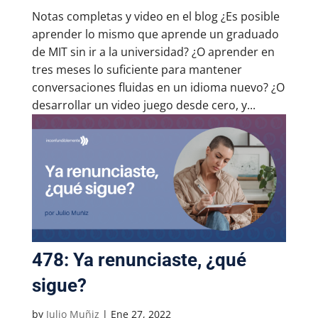
Notas completas y video en el blog ¿Es posible
aprender lo mismo que aprende un graduado
de MIT sin ir a la universidad? ¿O aprender en
tres meses lo suficiente para mantener
conversaciones fluidas en un idioma nuevo? ¿O
desarrollar un video juego desde cero, y...
478: Ya renunciaste, ¿qué
sigue?
by
Julio Muñiz
|
Ene 27, 2022