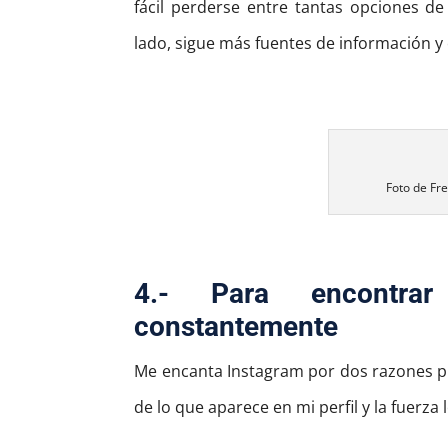
fácil perderse entre tantas opciones d
lado, sigue más fuentes de información y
Foto de Fr
4.-
Para encontrar
constantemente
Me encanta Instagram por dos razones p
de lo que aparece en mi perfil y la fuerza