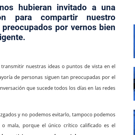
nos hubieran invitado a una
ión para compartir nuestro
n preocupados por vernos bien
igente.
transmitir nuestras ideas o puntos de vista en el
yoría de personas siguen tan preocupadas por el
conversación que sucede todos los días en las redes
uzgados y no podemos evitarlo, tampoco podemos
o mala, porque el único crítico calificado es el