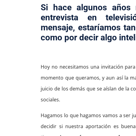
Si hace algunos años 
entrevista en televis
mensaje, estaríamos ta
como por decir algo intel
Hoy no necesitamos una invitación para 
momento que queramos, y aun así la ma
juicio de los demás que se aíslan de la 
sociales.
Hagamos lo que hagamos vamos a ser j
decidir si nuestra aportación es buena 