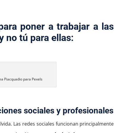
para poner a trabajar a las
y no tú para ellas:
ea Piacquadio para Pexels
ciones sociales y profesionales
vida. Las redes sociales funcionan principalmente