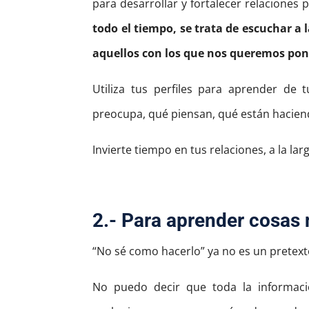
para desarrollar y fortalecer relaciones 
todo el tiempo, se trata de escuchar a
aquellos con los que nos queremos pon
Utiliza tus perfiles para aprender de 
preocupa, qué piensan, qué están hacien
Invierte tiempo en tus relaciones, a la la
2.- Para aprender cosas
“No sé como hacerlo” ya no es un pretext
No puedo decir que toda la informaci