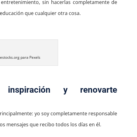
e entretenimiento, sin hacerlas completamente de
 educación que cualquier otra cosa.
eestocks.org para Pexels
 inspiración y renovarte
rincipalmente: yo soy completamente responsable
 los mensajes que recibo todos los días en él.