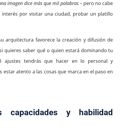
una imagen dice más que mil palabras –
pero no cabe
terés por visitar una ciudad, probar un platillo
u arquitectura favorece la creación y difusión de
si quieres saber qué o quien estará dominando tu
é ajustes tendrás que hacer en lo personal y
s estar atento a las cosas que marca en el paso en
s capacidades y habilidad