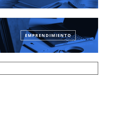
EMPRENDIMIENTO