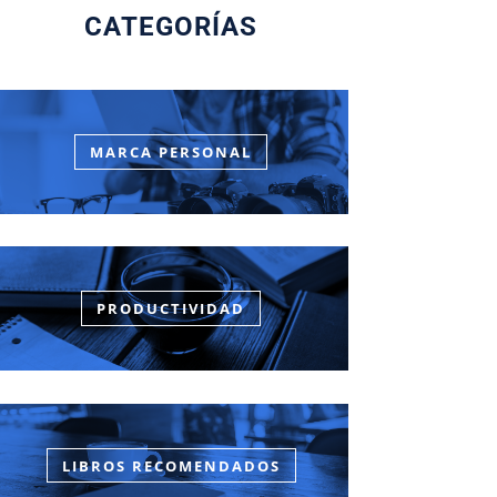
CATEGORÍAS
MARCA PERSONAL
PRODUCTIVIDAD
LIBROS RECOMENDADOS