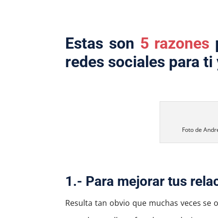
Estas son
5 razones
redes sociales para ti 
Foto de Andr
1.- Para mejorar tus rela
Resulta tan obvio que muchas veces se ol