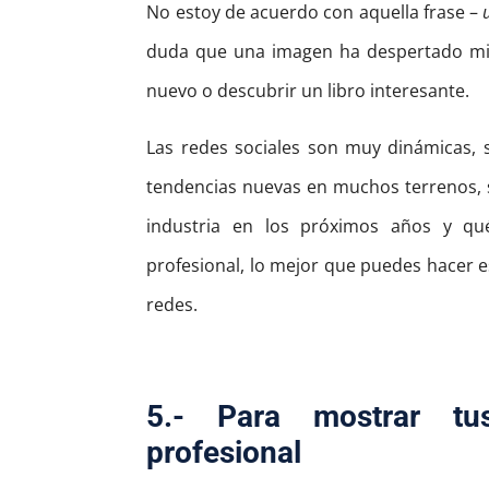
No estoy de acuerdo con aquella frase –
duda que una imagen ha despertado mi in
nuevo o descubrir un libro interesante.
Las redes sociales son muy dinámicas, s
tendencias nuevas en muchos terrenos, 
industria en los próximos años y qu
profesional, lo mejor que puedes hacer e
redes.
5.-
Para mostrar tu
profesional