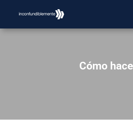
Cómo hacer 