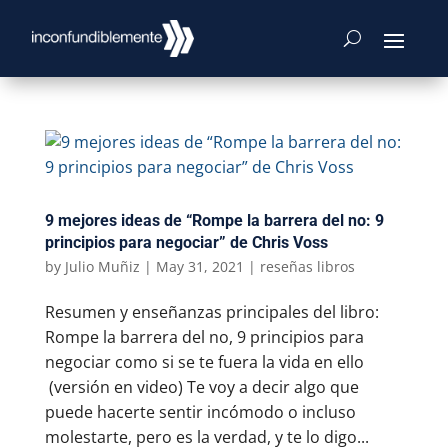
9 mejores ideas de “Rompe la barrera del no: 9
principios para negociar” de Chris Voss
by
Julio Muñiz
|
May 31, 2021
|
reseñas libros
Resumen y enseñanzas principales del libro:
Rompe la barrera del no, 9 principios para
negociar como si se te fuera la vida en ello
(versión en video) Te voy a decir algo que
puede hacerte sentir incómodo o incluso
molestarte, pero es la verdad, y te lo digo...