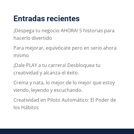
Entradas recientes
¡Despega tu negocio AHORA! 5 historias para
hacerlo divertido
Para mejorar, equivócate pero en serio ahora
mismo
¡Dale PLAY a tu carrera! Desbloquea tu
creatividad y alcanza el éxito.
Crema y nata, lo mejor de lo mejor que estoy
viendo, leyendo y escuchando.
Creatividad en Piloto Automático: El Poder de
los Hábitos