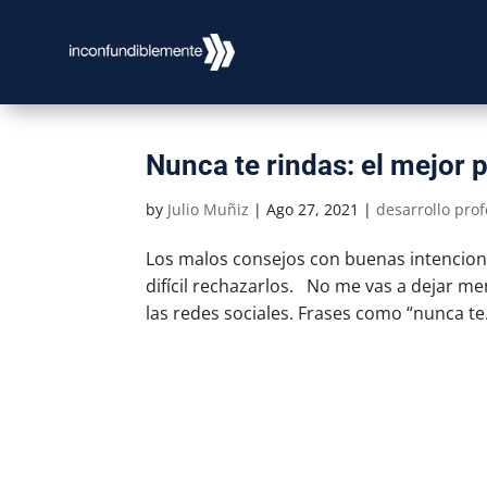
Nunca te rindas: el mejor 
by
Julio Muñiz
|
Ago 27, 2021
|
desarrollo prof
Los malos consejos con buenas intencione
difícil rechazarlos. No me vas a dejar men
las redes sociales. Frases como “nunca te.