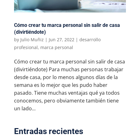
Cómo crear tu marca personal sin salir de casa
(divirtiéndote)
by
Julio Muñiz
|
Jun 27, 2022
|
desarrollo
profesional
,
marca personal
Cómo crear tu marca personal sin salir de casa
(divirtiéndote) Para muchas personas trabajar
desde casa, por lo menos algunos días de la
semana es lo mejor que les pudo haber
pasado. Tiene muchas ventajas qué ya todos
conocemos, pero obviamente también tiene
un lado...
Entradas recientes