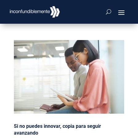
Si no puedes innovar, copia para seguir
avanzando