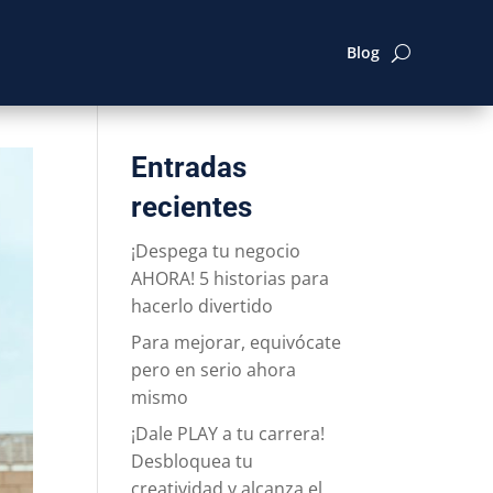
Blog
Entradas
recientes
¡Despega tu negocio
AHORA! 5 historias para
hacerlo divertido
Para mejorar, equivócate
pero en serio ahora
mismo
¡Dale PLAY a tu carrera!
Desbloquea tu
creatividad y alcanza el