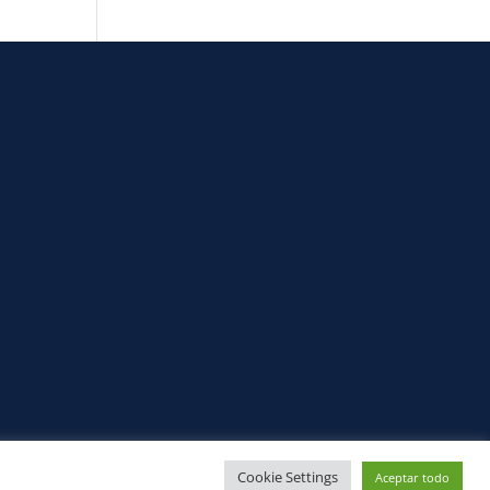
Cookie Settings
Aceptar todo