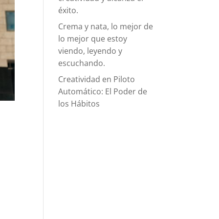
éxito.
Crema y nata, lo mejor de
lo mejor que estoy
viendo, leyendo y
escuchando.
Creatividad en Piloto
Automático: El Poder de
los Hábitos