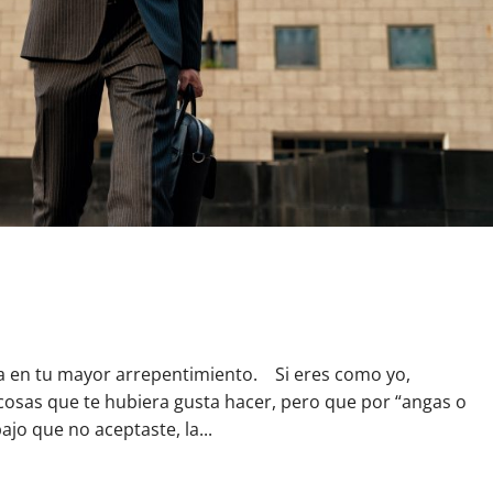
a en tu mayor arrepentimiento. Si eres como yo,
cosas que te hubiera gusta hacer, pero que por “angas o
ajo que no aceptaste, la...