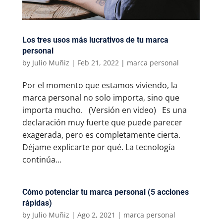
Los tres usos más lucrativos de tu marca
personal
by
Julio Muñiz
|
Feb 21, 2022
|
marca personal
Por el momento que estamos viviendo, la
marca personal no solo importa, sino que
importa mucho. (Versión en video) Es una
declaración muy fuerte que puede parecer
exagerada, pero es completamente cierta.
Déjame explicarte por qué. La tecnología
continúa...
Cómo potenciar tu marca personal (5 acciones
rápidas)
by
Julio Muñiz
|
Ago 2, 2021
|
marca personal