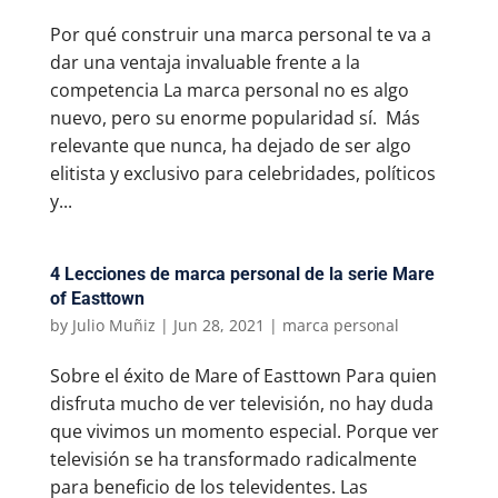
Por qué construir una marca personal te va a
dar una ventaja invaluable frente a la
competencia La marca personal no es algo
nuevo, pero su enorme popularidad sí. Más
relevante que nunca, ha dejado de ser algo
elitista y exclusivo para celebridades, políticos
y...
4 Lecciones de marca personal de la serie Mare
of Easttown
by
Julio Muñiz
|
Jun 28, 2021
|
marca personal
Sobre el éxito de Mare of Easttown Para quien
disfruta mucho de ver televisión, no hay duda
que vivimos un momento especial. Porque ver
televisión se ha transformado radicalmente
para beneficio de los televidentes. Las