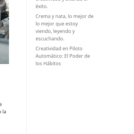
éxito.
Crema y nata, lo mejor de
lo mejor que estoy
viendo, leyendo y
escuchando.
Creatividad en Piloto
Automático: El Poder de
los Hábitos
a
 la