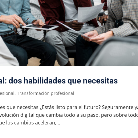
l: dos habilidades que necesitas
fesional
,
Transformación profesional
es que necesitas ¿Estás listo para el futuro? Seguramente y
lución digital que cambia todo a su paso, pero sobre todo
 los cambios aceleran,...