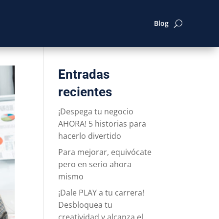
Blog
Entradas
recientes
¡Despega tu negocio
AHORA! 5 historias para
hacerlo divertido
Para mejorar, equivócate
pero en serio ahora
mismo
¡Dale PLAY a tu carrera!
Desbloquea tu
creatividad y alcanza el