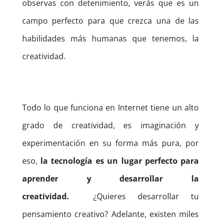
observas con detenimiento, verás que es un
campo perfecto para que crezca una de las
habilidades más humanas que tenemos, la
creatividad.
Todo lo que funciona en Internet tiene un alto
grado de creatividad, es imaginación y
experimentación en su forma más pura, por
eso,
la tecnología es un lugar perfecto para
aprender y desarrollar la
creatividad.
¿Quieres desarrollar tu
pensamiento creativo?
Adelante, existen miles