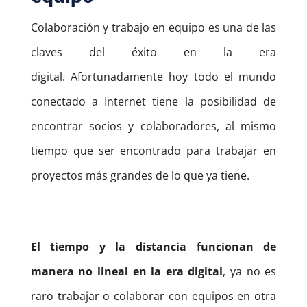
Colaboración y trabajo en equipo es una de las
claves del éxito en la era
digital.
Afortunadamente hoy todo el mundo
conectado a Internet tiene la posibilidad de
encontrar socios y colaboradores, al mismo
tiempo que ser encontrado para trabajar en
proyectos más grandes de lo que ya tiene.
El tiempo y la distancia funcionan de
manera no lineal en la era digital
, ya no es
raro trabajar o colaborar con equipos en otra