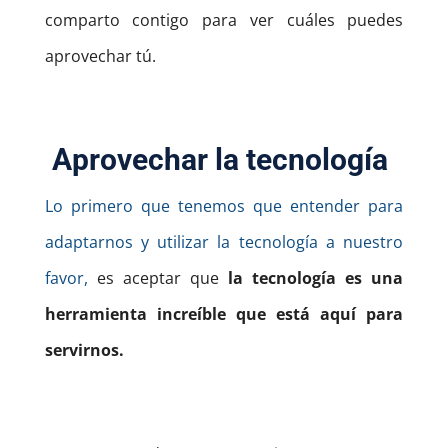
comparto contigo para ver cuáles puedes
aprovechar tú.
Aprovechar la tecnología
Lo primero que tenemos que entender para
adaptarnos y utilizar la tecnología a nuestro
favor,
es aceptar que
la tecnología es una
herramienta increíble que está aquí para
servirnos.