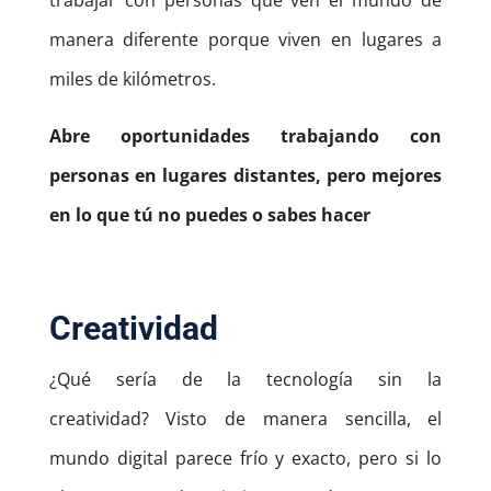
trabajar con personas que ven el mundo de
manera diferente porque viven en lugares a
miles de kilómetros.
Abre oportunidades trabajando con
personas en lugares distantes, pero mejores
en lo que tú no puedes o sabes hacer
Creatividad
¿Qué sería de la tecnología sin la
creatividad?
Visto de manera sencilla, el
mundo digital parece frío y exacto, pero si lo