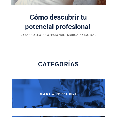
Cómo descubrir tu
potencial profesional
DESARROLLO PROFESIONAL
,
MARCA PERSONAL
CATEGORÍAS
MARCA PERSONAL