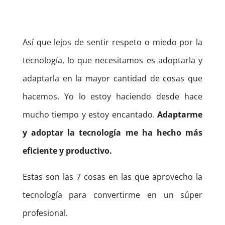
Así que lejos de sentir respeto o miedo por la
tecnología, lo que necesitamos es adoptarla y
adaptarla en la mayor cantidad de cosas que
hacemos. Yo lo estoy haciendo desde hace
mucho tiempo y estoy encantado.
Adaptarme
y adoptar la tecnología me ha hecho más
eficiente y productivo.
Estas son las 7 cosas en las que aprovecho la
tecnología para convertirme en un súper
profesional.