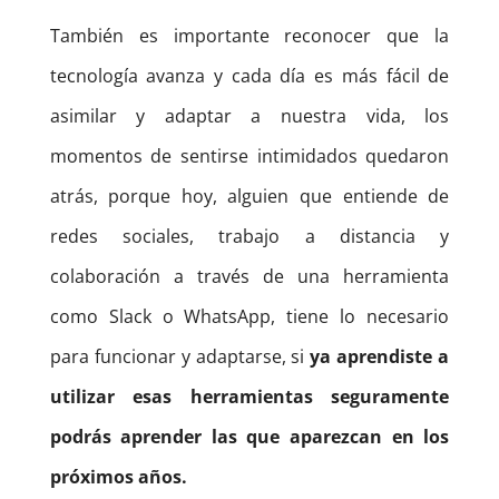
También es importante reconocer que la
tecnología avanza y cada día es más fácil de
asimilar y adaptar a nuestra vida, los
momentos de sentirse intimidados quedaron
atrás, porque hoy, alguien que entiende de
redes sociales, trabajo a distancia y
colaboración a través de una herramienta
como Slack o WhatsApp, tiene lo necesario
para funcionar y adaptarse, si
ya aprendiste a
utilizar esas herramientas seguramente
podrás aprender las que aparezcan en los
próximos años.