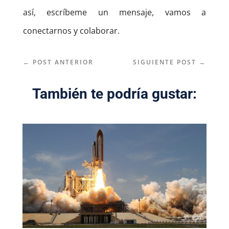
así, escríbeme un mensaje, vamos a
conectarnos y colaborar.
←
POST ANTERIOR
SIGUIENTE POST
→
También te podría gustar: