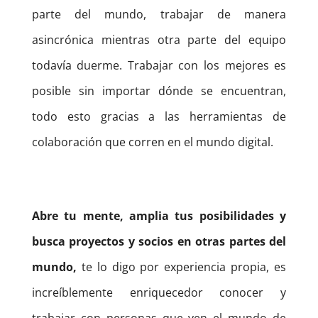
parte del mundo, trabajar de manera
asincrónica mientras otra parte del equipo
todavía duerme. Trabajar con los mejores es
posible sin importar dónde se encuentran,
todo esto gracias a las herramientas de
colaboración que corren en el mundo digital.
Abre tu mente, amplia tus posibilidades y
busca proyectos y socios en otras partes del
mundo,
te lo digo por experiencia propia, es
increíblemente enriquecedor conocer y