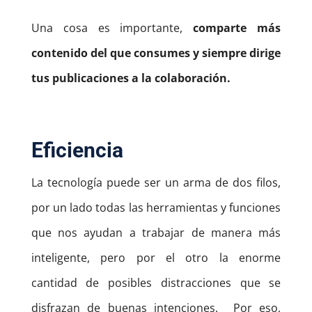
Una cosa es importante,
comparte más
contenido del que consumes y siempre dirige
tus publicaciones a la colaboración.
Eficiencia
La tecnología puede ser un arma de dos filos,
por un lado todas las herramientas y funciones
que nos ayudan a trabajar de manera más
inteligente, pero por el otro la enorme
cantidad de posibles distracciones que se
disfrazan de buenas intenciones.
Por eso,