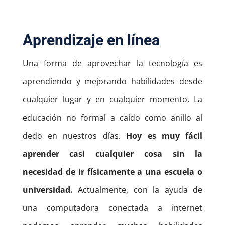
Aprendizaje en línea
Una forma de aprovechar la tecnología es
aprendiendo y mejorando habilidades desde
cualquier lugar y en cualquier momento.
La
educación no formal a caído como anillo al
dedo en nuestros días.
Hoy es muy fácil
aprender casi cualquier cosa sin la
necesidad de ir físicamente a una escuela o
universidad.
Actualmente, con la ayuda de
una computadora conectada a internet