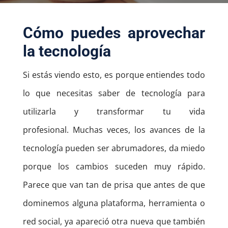
Cómo puedes aprovechar
la tecnología
Si estás viendo esto, es porque entiendes todo
lo que necesitas saber de tecnología para
utilizarla y transformar tu vida
profesional.
Muchas veces, los avances de la
tecnología pueden ser abrumadores, da miedo
porque los cambios suceden muy rápido.
Parece que van tan de prisa que antes de que
dominemos alguna plataforma, herramienta o
red social, ya apareció otra nueva que también