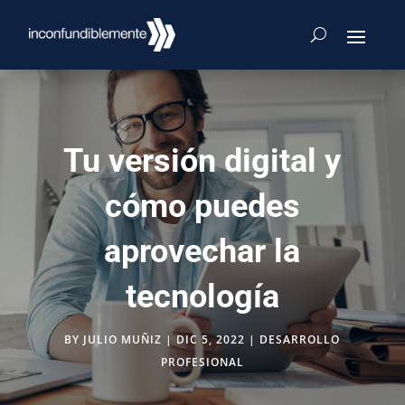
Tu versión digital y
cómo puedes
aprovechar la
tecnología
BY
JULIO MUÑIZ
|
DIC 5, 2022
|
DESARROLLO
PROFESIONAL