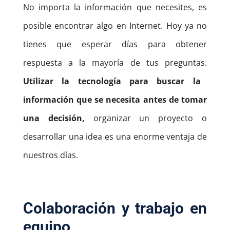
No importa la información que necesites, es
posible encontrar algo en Internet. Hoy ya no
tienes que esperar días para obtener
respuesta a la mayoría de tus preguntas.
Utilizar la tecnología para buscar la
información que se necesita antes de tomar
una decisión,
organizar un proyecto o
desarrollar una idea es una enorme ventaja de
nuestros días.
Colaboración y trabajo en
equipo