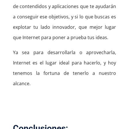
de contendidos y aplicaciones que te ayudarán
a conseguir ese objetivos, y si lo que buscas es
explotar tu lado innovador, que mejor lugar
que Internet para poner a prueba tus ideas.
Ya sea para desarrollarla o aprovecharla,
Internet es el lugar ideal para hacerlo, y hoy
tenemos la fortuna de tenerlo a nuestro
alcance.
Conclusiones: