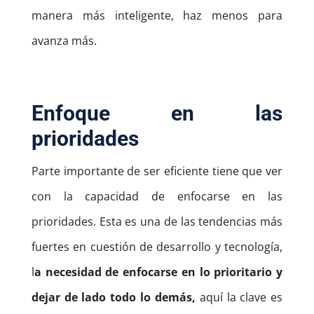
manera más inteligente, haz menos para
avanza más.
Enfoque en las
prioridades
Parte importante de ser eficiente tiene que ver
con la capacidad de enfocarse en las
prioridades.
Esta es una de las tendencias más
fuertes en cuestión de desarrollo y tecnología,
l
a necesidad de enfocarse en lo prioritario y
dejar de lado todo lo demás,
aquí la clave es