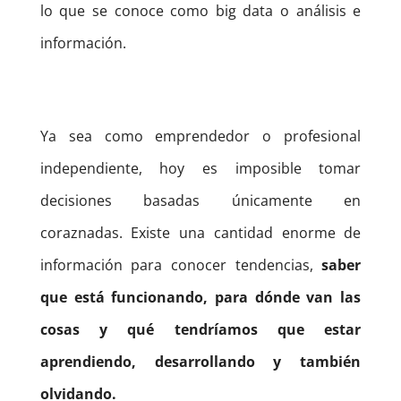
lo que se conoce como big data o análisis e
información.
Ya sea como emprendedor o profesional
independiente, hoy es imposible tomar
decisiones basadas únicamente en
coraznadas. Existe una cantidad enorme de
información para conocer tendencias,
saber
que está funcionando, para dónde van las
cosas y qué tendríamos que estar
aprendiendo, desarrollando y también
olvidando.