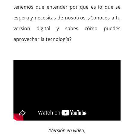
tenemos que entender por qué es lo que se
espera y necesitas de nosotros. ¿Conoces a tu
versión digital y sabes cómo puedes
aprovechar la tecnología?
(Versión en video)