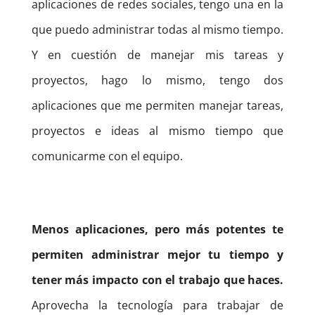
aplicaciones de redes sociales, tengo una en la
que puedo administrar todas al mismo tiempo.
Y en cuestión de manejar mis tareas y
proyectos, hago lo mismo, tengo dos
aplicaciones que me permiten manejar tareas,
proyectos e ideas al mismo tiempo que
comunicarme con el equipo.
Menos aplicaciones, pero más potentes te
permiten administrar mejor tu tiempo y
tener más impacto con el trabajo que haces.
Aprovecha la tecnología para trabajar de