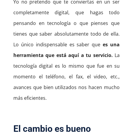
Yo no pretendo que te conviertas en un ser
completamente digital, que hagas todo
pensando en tecnología o que pienses que
tienes que saber absolutamente todo de ella.
Lo único indispensable es saber que
es una
herramienta que está aquí a tu servicio.
La
tecnología digital es lo mismo que fue en su
momento el teléfono, el fax, el video, etc.,
avances que bien utilizados nos hacen mucho
más eficientes.
El cambio es bueno