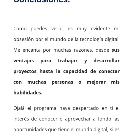
Como puedes verlo, es muy evidente mi
obsesión por el mundo de la tecnología digital.
Me encanta por muchas razones, desde
sus
ventajas para trabajar y desarrollar
proyectos hasta la capacidad de conectar
con muchas personas o mejorar mis
habilidades.
Ojalá el programa haya despertado en ti el
interés de conocer o aprovechar a fondo las
oportunidades que tiene el mundo digital, si es