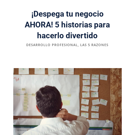
¡Despega tu negocio
AHORA! 5 historias para
hacerlo divertido
DESARROLLO PROFESIONAL
,
LAS 5 RAZONES