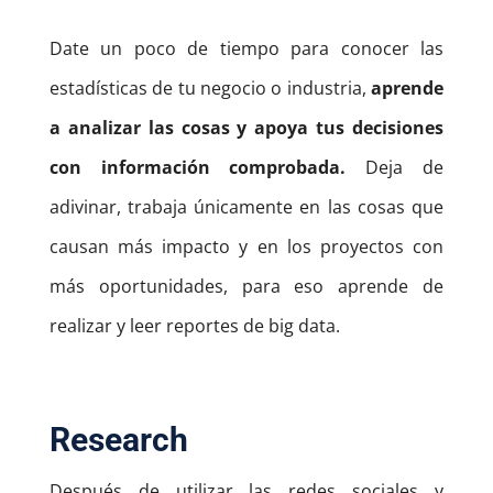
Date un poco de tiempo para conocer las
estadísticas de tu negocio o industria,
aprende
a analizar las cosas y apoya tus decisiones
con información comprobada.
Deja de
adivinar, trabaja únicamente en las cosas que
causan más impacto y en los proyectos con
más oportunidades, para eso aprende de
realizar y leer reportes de big data.
Research
Después de utilizar las redes sociales y