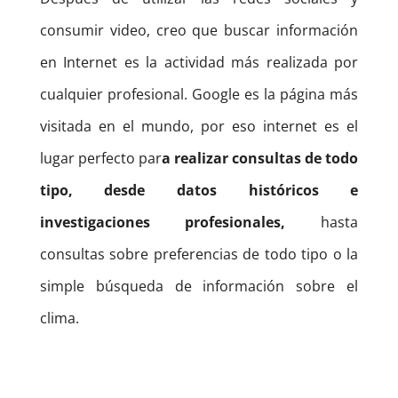
consumir video, creo que buscar información
en Internet es la actividad más realizada por
cualquier profesional.
Google es la página más
visitada en el mundo, por eso internet es el
lugar perfecto par
a realizar consultas de todo
tipo, desde datos históricos e
investigaciones profesionales,
hasta
consultas sobre preferencias de todo tipo o la
simple búsqueda de información sobre el
clima.