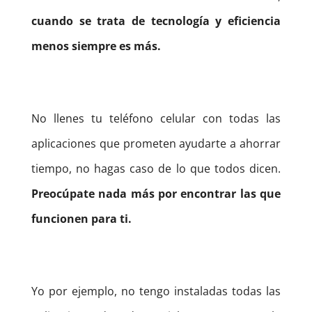
cuando se trata de tecnología y eficiencia
menos siempre es más.
No llenes tu teléfono celular con todas las
aplicaciones que prometen ayudarte a ahorrar
tiempo, no hagas caso de lo que todos dicen.
Preocúpate nada más por encontrar las que
funcionen para ti.
Yo por ejemplo, no tengo instaladas todas las