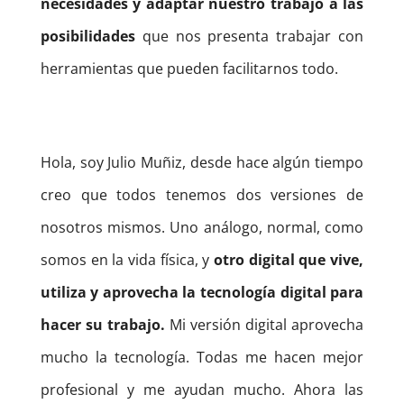
necesidades y adaptar nuestro trabajo a las
posibilidades
que nos presenta trabajar con
herramientas que pueden facilitarnos todo.
Hola, soy Julio Muñiz, desde hace algún tiempo
creo que todos tenemos dos versiones de
nosotros mismos. Uno análogo, normal, como
somos en la vida física, y
otro digital que vive,
utiliza y aprovecha la tecnología digital para
hacer su trabajo.
Mi versión digital aprovecha
mucho la tecnología. Todas me hacen mejor
profesional y me ayudan mucho. Ahora las