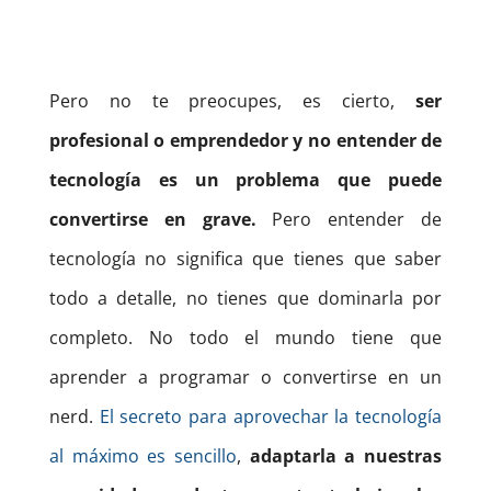
Pero no te preocupes, es cierto,
ser
profesional o emprendedor y no entender de
tecnología es un problema que puede
convertirse en grave.
Pero entender de
tecnología no significa que tienes que saber
todo a detalle, no tienes que dominarla por
completo. No todo el mundo tiene que
aprender a programar o convertirse en un
nerd.
El secreto para aprovechar la tecnología
al máximo es sencillo
,
adaptarla a nuestras