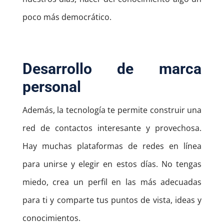
poco más democrático.
Desarrollo de marca
personal
Además, la tecnología te permite construir una
red
de contactos interesante y provechosa.
Hay muchas plataformas de redes en línea
para unirse y elegir en estos días.
No tengas
miedo, crea un perfil en las más adecuadas
para ti y comparte tus puntos de vista, ideas y
conocimientos.