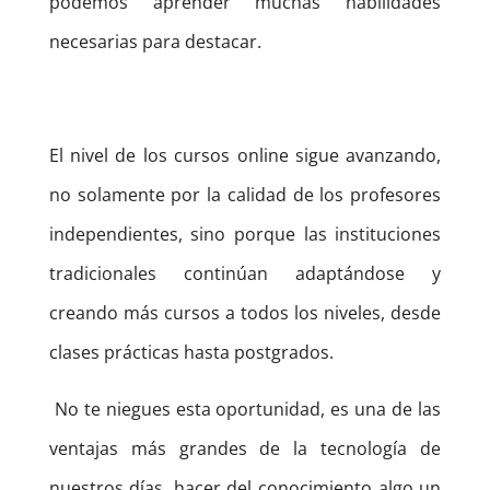
podemos aprender muchas habilidades
necesarias para destacar.
El nivel de los cursos online sigue avanzando,
no solamente por la calidad de los profesores
independientes, sino porque las instituciones
tradicionales continúan adaptándose y
creando más cursos a todos los niveles, desde
clases prácticas hasta postgrados.
No te niegues esta oportunidad, es una de las
ventajas más grandes de la tecnología de
nuestros días, hacer del conocimiento algo un