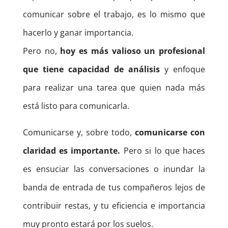
comunicar sobre el trabajo, es lo mismo que
hacerlo y ganar importancia.
Pero no,
hoy es más valioso un profesional
que tiene capacidad de análisis
y enfoque
para realizar una tarea que quien nada más
está listo para comunicarla.
Comunicarse y, sobre todo,
comunicarse con
claridad es importante.
Pero si lo que haces
es ensuciar las conversaciones o inundar la
banda de entrada de tus compañeros lejos de
contribuir restas, y tu eficiencia e importancia
muy pronto estará por los suelos.