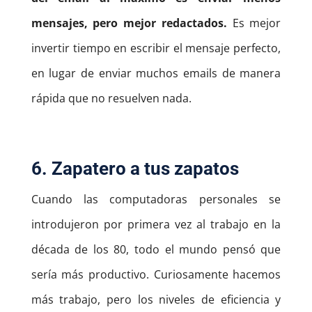
mensajes, pero mejor redactados.
Es mejor
invertir tiempo en escribir el mensaje perfecto,
en lugar de enviar muchos emails de manera
rápida que no resuelven nada.
6. Zapatero a tus zapatos
Cuando las computadoras personales se
introdujeron por primera vez al trabajo en la
década de los 80, todo el mundo pensó que
sería más productivo. Curiosamente hacemos
más trabajo, pero los niveles de eficiencia y