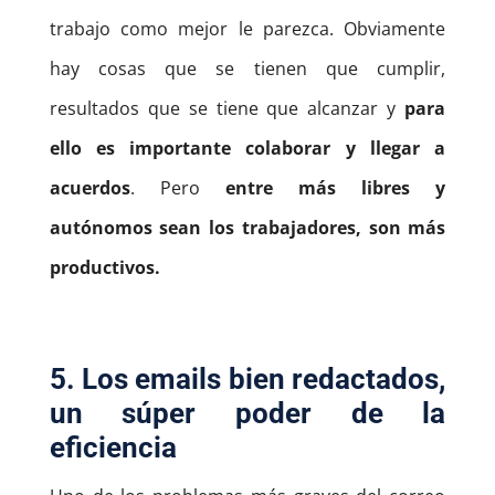
trabajo como mejor le parezca. Obviamente
hay cosas que se tienen que cumplir,
resultados que se tiene que alcanzar y
para
ello es importante colaborar y llegar a
acuerdos
. Pero
entre más libres y
autónomos sean los trabajadores, son más
productivos.
5. Los emails bien redactados,
un súper poder de la
eficiencia