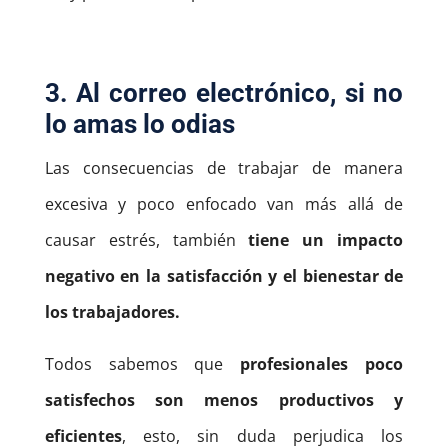
3. Al correo electrónico, si no
lo amas lo odias
Las consecuencias de trabajar de manera
excesiva y poco enfocado van más allá de
causar estrés, también
tiene un impacto
negativo en la satisfacción y el bienestar de
los trabajadores.
Todos sabemos que
profesionales poco
satisfechos son menos productivos y
eficientes
, esto, sin duda perjudica los