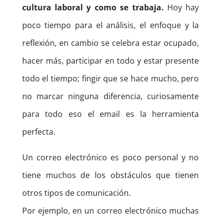
cultura laboral y como se trabaja.
Hoy hay
poco tiempo para el análisis, el enfoque y la
reflexión, en cambio se celebra estar ocupado,
hacer más, participar en todo y estar presente
todo el tiempo; fingir que se hace mucho, pero
no marcar ninguna diferencia, curiosamente
para todo eso el email es la herramienta
perfecta.
Un correo electrónico es poco personal y no
tiene muchos de los obstáculos que tienen
otros tipos de comunicación.
Por ejemplo, en un correo electrónico muchas