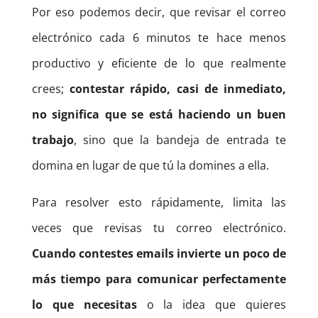
Por eso podemos decir, que revisar el correo
electrónico cada 6 minutos te hace menos
productivo y eficiente de lo que realmente
crees;
contestar rápido, casi de inmediato,
no significa que se está haciendo un buen
trabajo
, sino que la bandeja de entrada te
domina en lugar de que tú la domines a ella.
Para resolver esto rápidamente, limita las
veces que revisas tu correo electrónico.
Cuando contestes emails invierte un poco de
más tiempo para comunicar perfectamente
lo que necesitas
o la idea que quieres