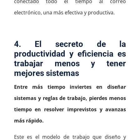
conectado todo el tiempo al correo
electrónico, una más efectiva y productiva.
4. El secreto de la
productividad y eficiencia es
trabajar menos y tener
mejores sistemas
Entre más tiempo inviertes en diseñar
sistemas y reglas de trabajo, pierdes menos
tiempo en resolver imprevistos y avanzas
más rápido.
Este es el modelo de trabajo que diseño y