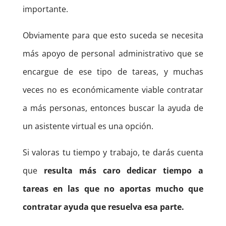
importante.
Obviamente para que esto suceda se necesita
más apoyo de personal administrativo que se
encargue de ese tipo de tareas, y muchas
veces no es económicamente viable contratar
a más personas, entonces buscar la ayuda de
un asistente virtual es una opción.
Si valoras tu tiempo y trabajo, te darás cuenta
que
resulta más caro dedicar tiempo a
tareas en las que no aportas mucho que
contratar ayuda que resuelva esa parte.