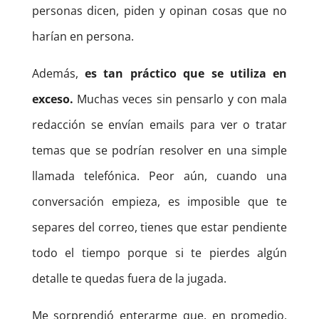
personas dicen, piden y opinan cosas que no
harían en persona.
Además,
es tan práctico que se utiliza en
exceso.
Muchas veces sin pensarlo y con mala
redacción se envían emails para ver o tratar
temas que se podrían resolver en una simple
llamada telefónica. Peor aún, cuando una
conversación empieza, es imposible que te
separes del correo, tienes que estar pendiente
todo el tiempo porque si te pierdes algún
detalle te quedas fuera de la jugada.
Me sorprendió enterarme que, en promedio,