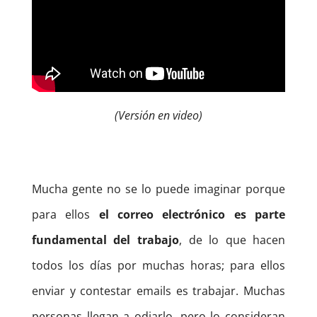
(Versión en video)
Mucha gente no se lo puede imaginar porque
para ellos
el correo electrónico es parte
fundamental del trabajo
, de lo que hacen
todos los días por muchas horas; para ellos
enviar y contestar emails es trabajar. Muchas
personas llegan a odiarlo, pero lo consideran