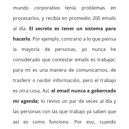
mundo corporativo tenía problemas en
procesarlos, y recibía en promedio 200 emails
al día.
El secreto es tener un sistema para
hacerlo
. Por ejemplo, contrario a lo que piensa
la mayoría de personas, yo nunca he
considerado que contestar emails es trabajar;
para mí es una manera de comunicarnos, de
trasferir o recibir información, pero el trabajo
es otra cosa. Así,
el email nunca a gobernado
mi agenda;
lo reviso un par de veces al día y
las personas con las que trabajo ya saben que
así es como funciono. Por eso, cuando