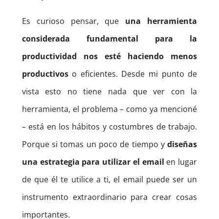
Es curioso pensar, que
una herramienta
considerada fundamental para la
productividad nos esté haciendo menos
productivos
o eficientes. Desde mi punto de
vista esto no tiene nada que ver con la
herramienta, el problema – como ya mencioné
– está en los hábitos y costumbres de trabajo.
Porque si tomas un poco de tiempo y
diseñas
una estrategia para utilizar el email
en lugar
de que él te utilice a ti, el email puede ser un
instrumento extraordinario para crear cosas
importantes.