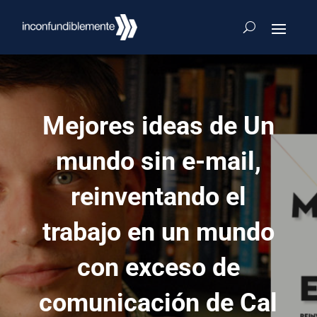
Mejores ideas de Un
mundo sin e-mail,
reinventando el
trabajo en un mundo
con exceso de
comunicación de Cal