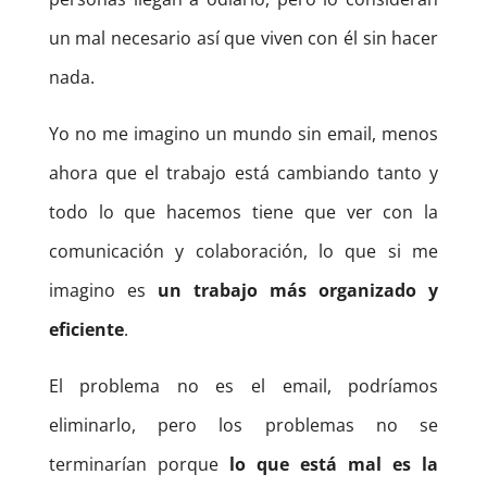
un mal necesario así que viven con él sin hacer
nada.
Yo no me imagino un mundo sin email, menos
ahora que el trabajo está cambiando tanto y
todo lo que hacemos tiene que ver con la
comunicación y colaboración, lo que si me
imagino es
un trabajo más organizado y
eficiente
.
El problema no es el email, podríamos
eliminarlo, pero los problemas no se
terminarían porque
lo que está mal es la