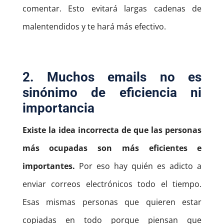
comentar. Esto evitará largas cadenas de
malentendidos y te hará más efectivo.
2. Muchos emails no es
sinónimo de eficiencia ni
importancia
Existe la idea incorrecta de que las personas
más ocupadas son más eficientes e
importantes.
Por eso hay quién es adicto a
enviar correos electrónicos todo el tiempo.
Esas mismas personas que quieren estar
copiadas en todo porque piensan que