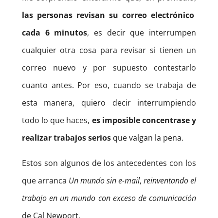
las personas revisan su correo electrónico
cada 6 minutos
, es decir que interrumpen
cualquier otra cosa para revisar si tienen un
correo nuevo y por supuesto contestarlo
cuanto antes. Por eso, cuando se trabaja de
esta manera, quiero decir interrumpiendo
todo lo que haces,
es imposible concentrase y
realizar trabajos serios
que valgan la pena.
Estos son algunos de los antecedentes con los
que arranca
Un mundo sin e-mail
,
reinventando el
trabajo en un mundo con exceso de comunicación
de Cal Newport.