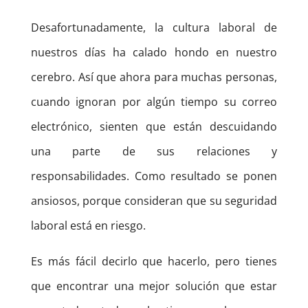
Desafortunadamente, la cultura laboral de
nuestros días ha calado hondo en nuestro
cerebro. Así que ahora para muchas personas,
cuando ignoran por algún tiempo su correo
electrónico, sienten que están descuidando
una parte de sus relaciones y
responsabilidades. Como resultado se ponen
ansiosos, porque consideran que su seguridad
laboral está en riesgo.
Es más fácil decirlo que hacerlo, pero tienes
que encontrar una mejor solución que estar