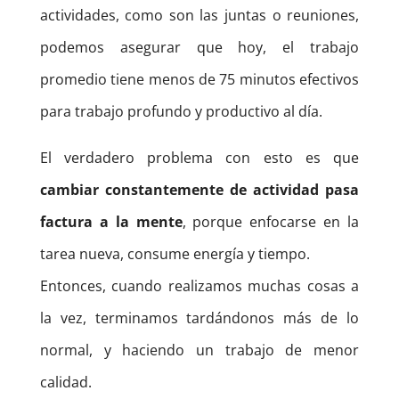
actividades, como son las juntas o reuniones,
podemos asegurar que hoy, el trabajo
promedio tiene menos de 75 minutos efectivos
para trabajo profundo y productivo al día.
El verdadero problema con esto es que
cambiar constantemente de actividad pasa
factura a la mente
, porque enfocarse en la
tarea nueva, consume energía y tiempo.
Entonces, cuando realizamos muchas cosas a
la vez, terminamos tardándonos más de lo
normal, y haciendo un trabajo de menor
calidad.