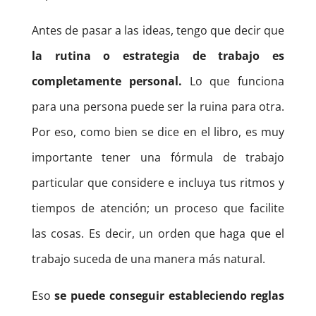
Antes de pasar a las ideas, tengo que decir que
la rutina o estrategia de trabajo es
completamente personal.
Lo que funciona
para una persona puede ser la ruina para otra.
Por eso, como bien se dice en el libro, es muy
importante tener una fórmula de trabajo
particular que considere e incluya tus ritmos y
tiempos de atención; un proceso que facilite
las cosas. Es decir, un orden que haga que el
trabajo suceda de una manera más natural.
Eso
se puede conseguir estableciendo reglas