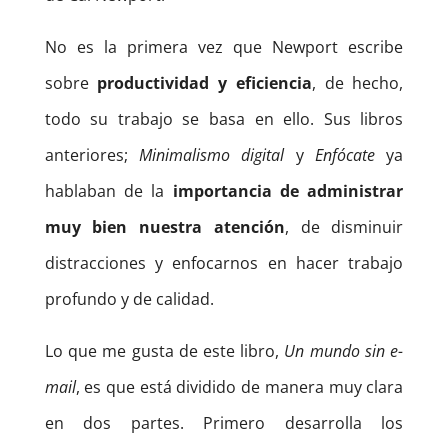
No es la primera vez que Newport escribe
sobre
productividad y eficiencia
, de hecho,
todo su trabajo se basa en ello. Sus libros
anteriores;
Minimalismo digital
y
Enfócate
ya
hablaban de la
importancia de administrar
muy bien nuestra atención
, de disminuir
distracciones y enfocarnos en hacer trabajo
profundo y de calidad.
Lo que me gusta de este libro,
Un mundo sin e-
mail
, es que está dividido de manera muy clara
en dos partes. Primero desarrolla los