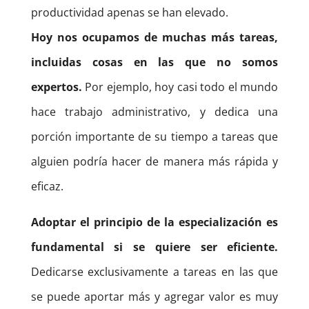
productividad apenas se han elevado.
Hoy nos ocupamos de muchas más tareas,
incluidas cosas en las que no somos
expertos.
Por ejemplo, hoy casi todo el mundo
hace trabajo administrativo, y dedica una
porción importante de su tiempo a tareas que
alguien podría hacer de manera más rápida y
eficaz.
Adoptar el principio de la especialización es
fundamental si se quiere ser eficiente.
Dedicarse exclusivamente a tareas en las que
se puede aportar más y agregar valor es muy