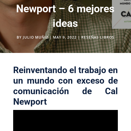
Newport – 6 mejores
ideas
BY
JULIO MUÑIZ
|
MAY 9, 2022
|
RESEÑAS LIBROS
Reinventando el trabajo en
un mundo con exceso de
comunicación de Cal
Newport