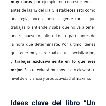
muy claras
, por ejemplo, no contestar emails
antes de las 12 del día. Si estableces esto como
una regla, poco a poco la gente con la que
trabajas lo entiende y sabe que no va a tener
una respuesta o solicitud de tu parte antes de
la hora que determinaste. Por último, tienes
que tener muy claro cuál es tu especialización,
y
trabajar exclusivamente en lo que eres
mejor.
Eso te evitará muchos líos y elevará tu
nivel de eficiencia y productividad al máximo.
Ideas clave del libro
“Un