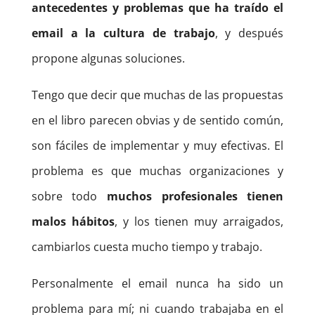
antecedentes y problemas que ha traído el
email a la cultura de trabajo
, y después
propone algunas soluciones.
Tengo que decir que muchas de las propuestas
en el libro parecen obvias y de sentido común,
son fáciles de implementar y muy efectivas. El
problema es que muchas organizaciones y
sobre todo
muchos profesionales tienen
malos hábitos
, y los tienen muy arraigados,
cambiarlos cuesta mucho tiempo y trabajo.
Personalmente el email nunca ha sido un
problema para mí; ni cuando trabajaba en el