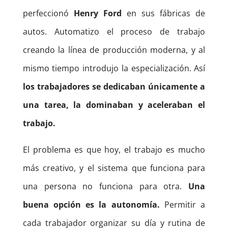
perfeccionó
Henry Ford
en sus fábricas de
autos. Automatizo el proceso de trabajo
creando la línea de producción moderna, y al
mismo tiempo introdujo la especialización. Así
los trabajadores se dedicaban únicamente a
una tarea, la dominaban y aceleraban el
trabajo.
El problema es que hoy, el trabajo es mucho
más creativo, y el sistema que funciona para
una persona no funciona para otra.
Una
buena opción es la autonomía.
Permitir a
cada trabajador organizar su día y rutina de