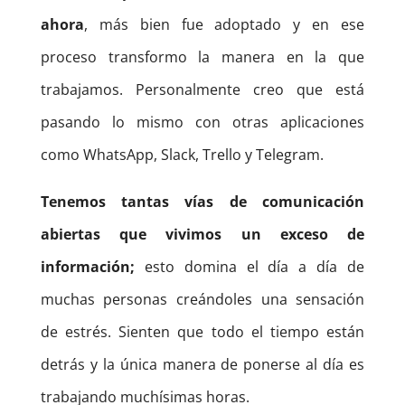
ahora
, más bien fue adoptado y en ese
proceso transformo la manera en la que
trabajamos. Personalmente creo que está
pasando lo mismo con otras aplicaciones
como WhatsApp, Slack, Trello y Telegram.
Tenemos tantas vías de comunicación
abiertas que vivimos un exceso de
información;
esto domina el día a día de
muchas personas creándoles una sensación
de estrés. Sienten que todo el tiempo están
detrás y la única manera de ponerse al día es
trabajando muchísimas horas.