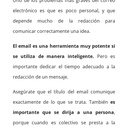
Uno de los problemas más graves del correo
electrónico es que es poco personal, y que
depende mucho de la redacción para
comunicar correctamente una idea.
El email es una herramienta muy potente si
se utiliza de manera inteligente.
Pero es
importante dedicar el tiempo adecuado a la
redacción de un mensaje.
Asegúrate que el título del email comunique
exactamente de lo que se trata. También
es
importante que se dirija a una persona
,
porque cuando es colectivo se presta a la