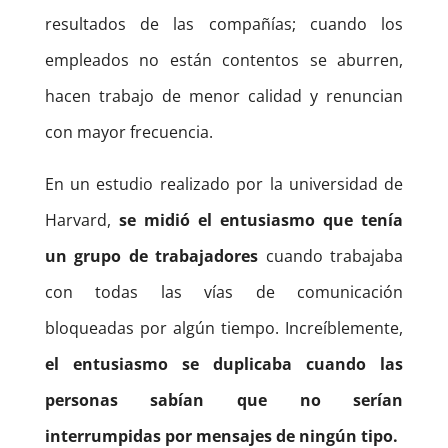
resultados de las compañías; cuando los
empleados no están contentos se aburren,
hacen trabajo de menor calidad y renuncian
con mayor frecuencia.
En un estudio realizado por la universidad de
Harvard,
se midió el entusiasmo que tenía
un grupo de trabajadores
cuando trabajaba
con todas las vías de comunicación
bloqueadas por algún tiempo. Increíblemente,
el entusiasmo se duplicaba cuando las
personas sabían que no serían
interrumpidas por mensajes de ningún tipo.