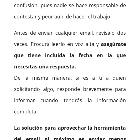
confusión, pues nadie se hace responsable de
contestar y peor aún, de hacer el trabajo.
Antes de enviar cualquier email, revísalo dos
veces. Procura leerlo en voz alta y
asegúrate
que tiene incluida la fecha en la que
necesitas una respuesta.
De la misma manera, si es a ti a quien
solicitando algo, responde brevemente para
informar cuando tendrás la información
completa.
La solución para aprovechar la herramienta
del email al máximo es enviar menos