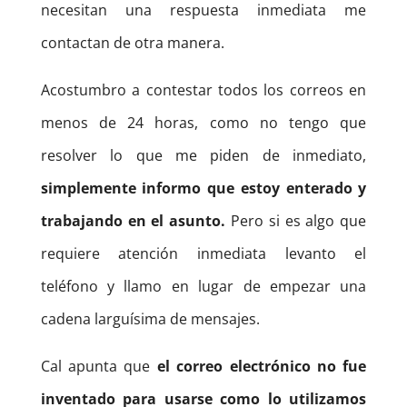
necesitan una respuesta inmediata me
contactan de otra manera.
Acostumbro a contestar todos los correos en
menos de 24 horas, como no tengo que
resolver lo que me piden de inmediato,
simplemente informo que estoy enterado y
trabajando en el asunto.
Pero si es algo que
requiere atención inmediata levanto el
teléfono y llamo en lugar de empezar una
cadena larguísima de mensajes.
Cal apunta que
el correo electrónico no fue
inventado para usarse como lo utilizamos