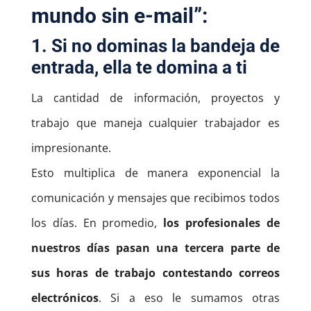
mundo sin e-mail”
:
1. Si no dominas la bandeja de
entrada, ella te domina a ti
La cantidad de información, proyectos y
trabajo que maneja cualquier trabajador es
impresionante.
Esto multiplica de manera exponencial la
comunicación y mensajes que recibimos todos
los días. En promedio,
los profesionales de
nuestros días pasan una tercera parte de
sus horas de trabajo contestando correos
electrónicos
. Si a eso le sumamos otras