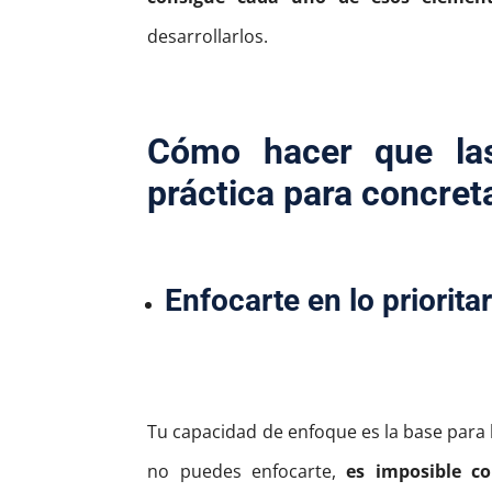
desarrollarlos.
Cómo hacer que la
práctica para concreta
Enfocarte en lo priorita
Tu capacidad de enfoque es la base para 
no puedes enfocarte,
es imposible co