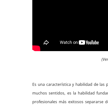
(Ve
Es una característica y habilidad de las 
muchos sentidos, es la habilidad fund
profesionales más exitosos separarse de