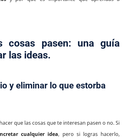
s cosas pasen: una guía
r las ideas.
rio y eliminar lo que estorba
hacer que las cosas que te interesan pasen o no. Si
ncretar cualquier idea
, pero si logras hacerlo,