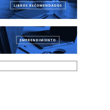
LIBROS RECOMENDADOS
EMPRENDIMIENTO