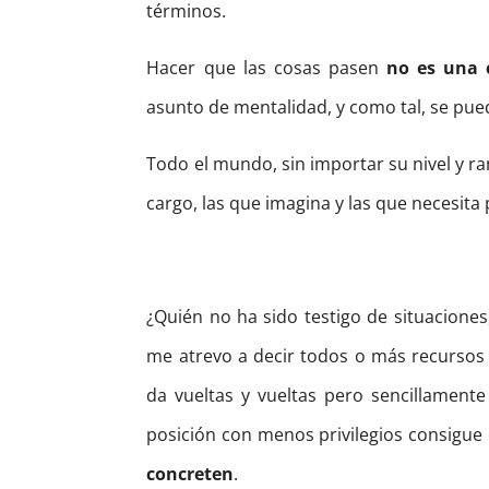
términos.
Hacer que las cosas pasen
no es una 
asunto de mentalidad, y como tal, se pue
Todo el mundo, sin importar su nivel y r
cargo, las que imagina y las que necesita
¿Quién no ha sido testigo de situaciones
me atrevo a decir todos o más recursos d
da vueltas y vueltas pero sencillament
posición con menos privilegios consigue
concreten
.