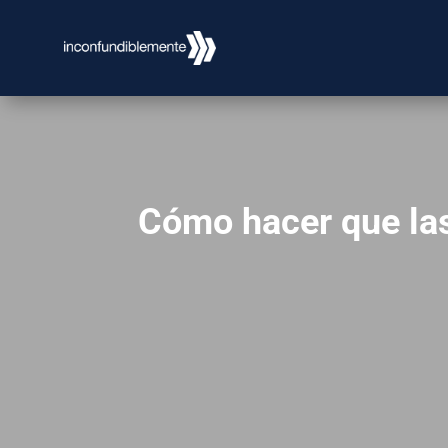
Cómo hacer que las