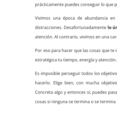
prácticamente puedes conseguir lo que 
Vivimos una época de abundancia en 
distracciones. Desafortunadamente
lo ú
atención. Al contrario, vivimos en una ca
Por eso para hacer que las cosas que te 
estratégica tu tiempo, energía y atención.
Es imposible perseguir todos los objeti
hacerlo. Elige bien, con mucha objeti
Concreta algo y entonces sí, puedes pasa
cosas si ninguna se termina o se termina