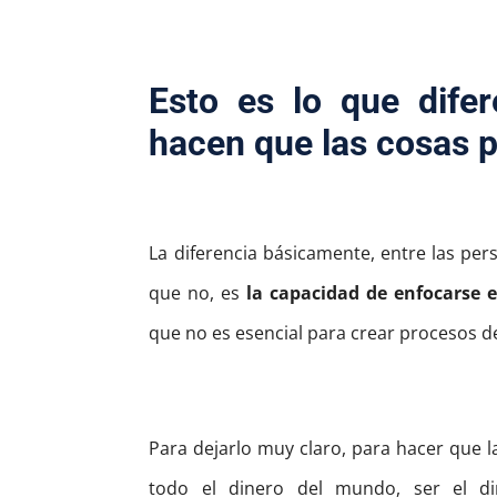
Esto es lo que dife
hacen que las cosas 
La diferencia básicamente, entre las per
que no, es
la capacidad de enfocarse e
que no es esencial para crear procesos d
Para dejarlo muy claro, para hacer que l
todo el dinero del mundo, ser el di