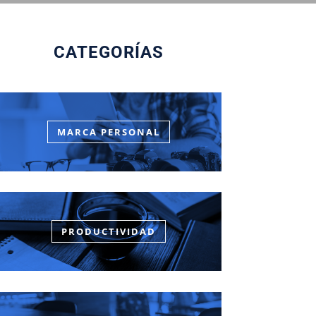
CATEGORÍAS
MARCA PERSONAL
PRODUCTIVIDAD