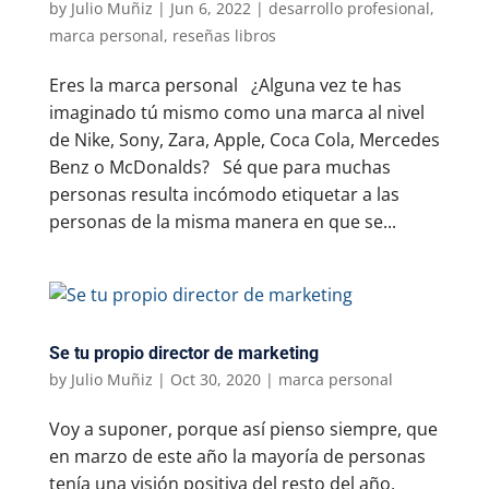
by
Julio Muñiz
|
Jun 6, 2022
|
desarrollo profesional
,
marca personal
,
reseñas libros
Eres la marca personal ¿Alguna vez te has
imaginado tú mismo como una marca al nivel
de Nike, Sony, Zara, Apple, Coca Cola, Mercedes
Benz o McDonalds? Sé que para muchas
personas resulta incómodo etiquetar a las
personas de la misma manera en que se...
Se tu propio director de marketing
by
Julio Muñiz
|
Oct 30, 2020
|
marca personal
Voy a suponer, porque así pienso siempre, que
en marzo de este año la mayoría de personas
tenía una visión positiva del resto del año,