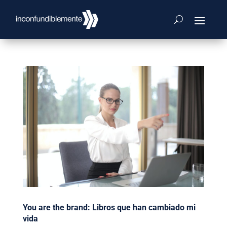
You are the brand: Libros que han cambiado mi
vida