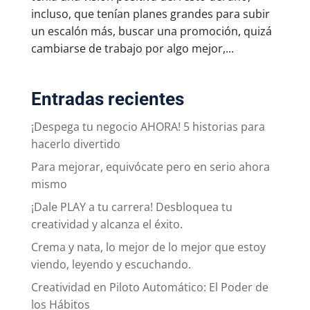
incluso, que tenían planes grandes para subir
un escalón más, buscar una promoción, quizá
cambiarse de trabajo por algo mejor,...
Entradas recientes
¡Despega tu negocio AHORA! 5 historias para
hacerlo divertido
Para mejorar, equivócate pero en serio ahora
mismo
¡Dale PLAY a tu carrera! Desbloquea tu
creatividad y alcanza el éxito.
Crema y nata, lo mejor de lo mejor que estoy
viendo, leyendo y escuchando.
Creatividad en Piloto Automático: El Poder de
los Hábitos