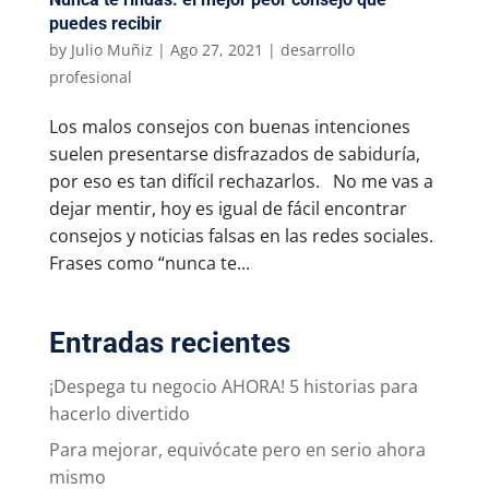
puedes recibir
by
Julio Muñiz
|
Ago 27, 2021
|
desarrollo
profesional
Los malos consejos con buenas intenciones
suelen presentarse disfrazados de sabiduría,
por eso es tan difícil rechazarlos. No me vas a
dejar mentir, hoy es igual de fácil encontrar
consejos y noticias falsas en las redes sociales.
Frases como “nunca te...
Entradas recientes
¡Despega tu negocio AHORA! 5 historias para
hacerlo divertido
Para mejorar, equivócate pero en serio ahora
mismo