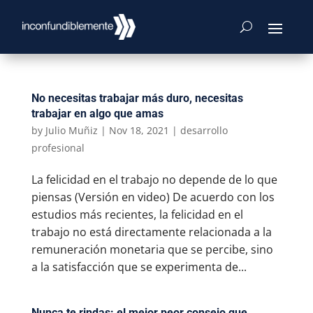
No necesitas trabajar más duro, necesitas
trabajar en algo que amas
by
Julio Muñiz
|
Nov 18, 2021
|
desarrollo
profesional
La felicidad en el trabajo no depende de lo que
piensas (Versión en video) De acuerdo con los
estudios más recientes, la felicidad en el
trabajo no está directamente relacionada a la
remuneración monetaria que se percibe, sino
a la satisfacción que se experimenta de...
Nunca te rindas: el mejor peor consejo que