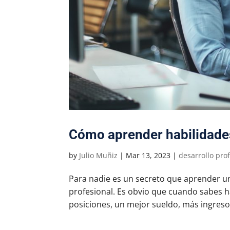
Cómo aprender habilidade
by
Julio Muñiz
|
Mar 13, 2023
|
desarrollo pro
Para nadie es un secreto que aprender un
profesional. Es obvio que cuando sabes h
posiciones, un mejor sueldo, más ingresos