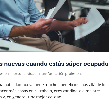
s nuevas cuando estás súper ocupado
fesional
,
productividad
,
Transformación profesional
a habilidad nueva tiene muchos beneficios más allá de lo
acer más cosas en el trabajo, eres candidato a mejores
 y, en general, una mejor calidad...