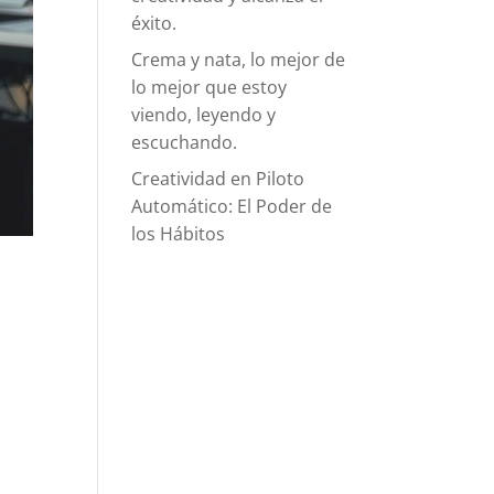
éxito.
Crema y nata, lo mejor de
lo mejor que estoy
viendo, leyendo y
escuchando.
Creatividad en Piloto
Automático: El Poder de
los Hábitos